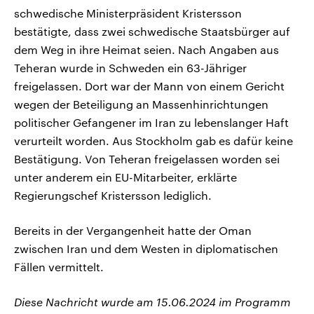
schwedische Ministerpräsident Kristersson
bestätigte, dass zwei schwedische Staatsbürger auf
dem Weg in ihre Heimat seien. Nach Angaben aus
Teheran wurde in Schweden ein 63-Jähriger
freigelassen. Dort war der Mann von einem Gericht
wegen der Beteiligung an Massenhinrichtungen
politischer Gefangener im Iran zu lebenslanger Haft
verurteilt worden. Aus Stockholm gab es dafür keine
Bestätigung. Von Teheran freigelassen worden sei
unter anderem ein EU-Mitarbeiter, erklärte
Regierungschef Kristersson lediglich.
Bereits in der Vergangenheit hatte der Oman
zwischen Iran und dem Westen in diplomatischen
Fällen vermittelt.
Diese Nachricht wurde am 15.06.2024 im Programm