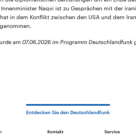
 Innenminister Naqvi ist zu Gesprächen mit der iran
 hat in dem Konflikt zwischen den USA und dem Iran
eingenommen.
wurde am 07.06.2026 im Programm Deutschlandfunk 
Entdecken Sie den Deutschlandfunk
n
Kontakt
Service