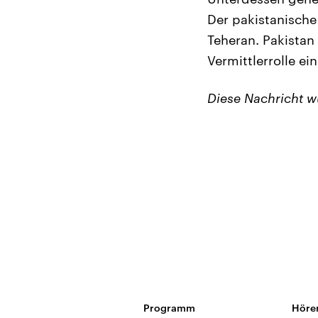
Der pakistanische
Teheran. Pakistan
Vermittlerrolle 
Diese Nachricht 
Programm
Höre