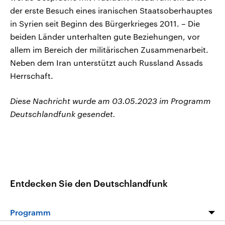
der erste Besuch eines iranischen Staatsoberhauptes
in Syrien seit Beginn des Bürgerkrieges 2011. – Die
beiden Länder unterhalten gute Beziehungen, vor
allem im Bereich der militärischen Zusammenarbeit.
Neben dem Iran unterstützt auch Russland Assads
Herrschaft.
Diese Nachricht wurde am 03.05.2023 im Programm
Deutschlandfunk gesendet.
Entdecken Sie den Deutschlandfunk
Programm