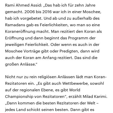
Rami Ahmed Assid: „Das hab ich für zehn Jahre
gemacht. 2006 bis 2016 war ich in einer Moschee,
hab ich vorgebetet. Und ab und zu außerhalb des
Ramadans gab es Feierlichkeiten, wo man so eine
Koraneröffnung macht. Man rezitiert den Koran als
Eröffnung und dann beginnt das Programm der
jeweiligen Feierlichkeit. Oder wenn es auch in der
Moschee Vorträge gibt oder Predigten, dann wird
auch der Koran am Anfang rezitiert. Das sind die
großen Anlässe.“
Nicht nur zu rein religiösen Anlässen lädt man Koran-
Rezitatoren ein. „Es gibt auch Wettbewerbe, sowohl
auf der regionalen Ebene, es gibt World
Championship von Rezitatoren“, erzählt Milad Karimi.
„Dann kommen die besten Rezitatoren der Welt –
jedes Land schickt seinen besten. Dann gibt es