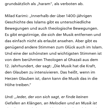
grundsätzlich als „haram“, als verboten ab.
Milad Karimi: „Innerhalb der über 1400-jährigen
Geschichte des Islams gibt es unterschiedliche
Bewegungen und auch theologische Bewegungen.
Es gibt engstirnige, die sich der Musik entfernen und
das einfach nicht als erlaubt ansehen. Aber gibt es
genügend andere Stimmen zum Glück auch im Islam.
Und eine der schönsten und wichtigsten Stimmen ist
von dem berühmten Theologen al Ghazali aus dem
12. Jahrhundert, der sagt: „Die Musik hat die Kraft,
den Glauben zu intensivieren. Das heißt, wenn im
Herzen Glauben ist, dann kann die Musik das in die
Höhe treiben.“
Und: „Jeder, der von sich sagt, er finde keinen
Gefallen an Klängen, an Melodien und an Musik ist