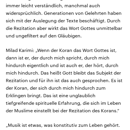
immer leicht verständlich, manchmal auch
widersprüchlich. Generationen von Gelehrten haben
sich mit der Auslegung der Texte beschäftigt. Durch
die Rezitation aber wirkt das Wort Gottes unmittelbar
und ungefiltert auf den Gläubigen.
Milad Karimi: „Wenn der Koran das Wort Gottes ist,
dann ist er, der durch mich spricht, durch mich
hindurch eigentlich und ist auch er, der hört, durch
mich hindurch. Das heißt Gott bleibt das Subjekt der
Rezitation und für ihn ist das auch gesprochen. Es ist
der Koran, der sich durch mich hindurch zum
Erklingen bringt. Das ist eine unglaublich
tiefgreifende spirituelle Erfahrung, die sich im Leben
der Muslime einstellt bei der Rezitation des Korans.“
„Musik ist etwas, was konstitutiv zum Leben gehört.