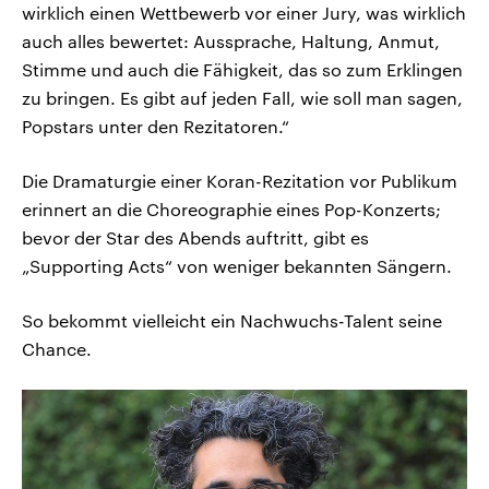
wirklich einen Wettbewerb vor einer Jury, was wirklich
auch alles bewertet: Aussprache, Haltung, Anmut,
Stimme und auch die Fähigkeit, das so zum Erklingen
zu bringen. Es gibt auf jeden Fall, wie soll man sagen,
Popstars unter den Rezitatoren.“
Die Dramaturgie einer Koran-Rezitation vor Publikum
erinnert an die Choreographie eines Pop-Konzerts;
bevor der Star des Abends auftritt, gibt es
„Supporting Acts“ von weniger bekannten Sängern.
So bekommt vielleicht ein Nachwuchs-Talent seine
Chance.