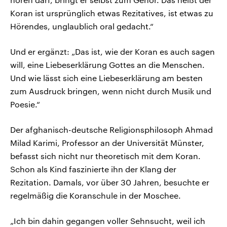
Koran ist ursprünglich etwas Rezitatives, ist etwas zu
Hörendes, unglaublich oral gedacht.“
Und er ergänzt: „Das ist, wie der Koran es auch sagen
will, eine Liebeserklärung Gottes an die Menschen.
Und wie lässt sich eine Liebeserklärung am besten
zum Ausdruck bringen, wenn nicht durch Musik und
Poesie.“
Der afghanisch-deutsche Religionsphilosoph Ahmad
Milad Karimi, Professor an der Universität Münster,
befasst sich nicht nur theoretisch mit dem Koran.
Schon als Kind faszinierte ihn der Klang der
Rezitation. Damals, vor über 30 Jahren, besuchte er
regelmäßig die Koranschule in der Moschee.
„Ich bin dahin gegangen voller Sehnsucht, weil ich