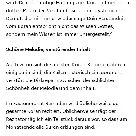
wird. Diese demütige Haltung zum Koran öffnet einen
dritten Raum des Verständnisses, eine systemische
Demut, die mir immer wieder sagt: Dein Verständnis
vom Koran entspricht nicht das Wissen Gottes,
sondern mein Wissen ist immer untergestellt.“
Schöne Melodie, verstörender Inhalt
Auch wenn sich die meisten Koran-Kommentatoren
einig darin sind, die Zeilen historisch einzuordnen,
verstört die Diskrepanz zwischen der schlichten
Schönheit der Melodie und dem Inhalt.
Im Fastenmonat Ramadan wird üblicherweise der
gesamte Koran rezitiert. Üblicherweise trägt der
Rezitator täglich ein Teilstück daraus vor, so dass am
Monatsende alle Suren erklungen sind.