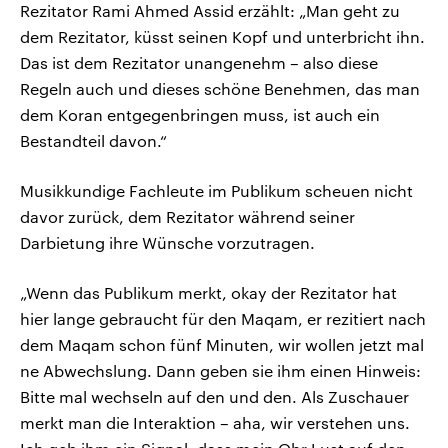
Rezitator Rami Ahmed Assid erzählt: „Man geht zu
dem Rezitator, küsst seinen Kopf und unterbricht ihn.
Das ist dem Rezitator unangenehm – also diese
Regeln auch und dieses schöne Benehmen, das man
dem Koran entgegenbringen muss, ist auch ein
Bestandteil davon.“
Musikkundige Fachleute im Publikum scheuen nicht
davor zurück, dem Rezitator während seiner
Darbietung ihre Wünsche vorzutragen.
„Wenn das Publikum merkt, okay der Rezitator hat
hier lange gebraucht für den Maqam, er rezitiert nach
dem Maqam schon fünf Minuten, wir wollen jetzt mal
ne Abwechslung. Dann geben sie ihm einen Hinweis:
Bitte mal wechseln auf den und den. Als Zuschauer
merkt man die Interaktion – aha, wir verstehen uns.