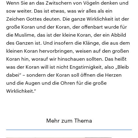
Wenn Sie an das Zwitschern von Vögeln denken und
sow weiter. Das ist etwas, was wir alles als ein
Zeichen Gottes deuten. Die ganze Wirklichkeit ist der
große Koran und der Koran, der offenbart wurde für
die Muslime, das ist der kleine Koran, der ein Abbild
des Ganzen ist. Und insofern die Klänge, die aus dem
kleinen Koran hervorbringen, weisen auf den großen
Koran hin, worauf wir hinschauen sollten. Das heißt
was der Koran will ist nicht Engstirnigkeit, also „Bleib
dabei“ – sondern der Koran soll öffnen die Herzen
und die Augen und die Ohren für die große
Wirklichkeit.“
Mehr zum Thema