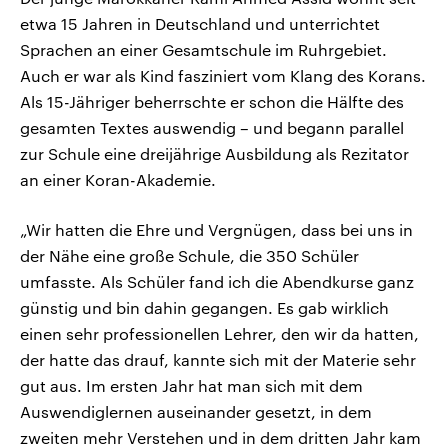
etwa 15 Jahren in Deutschland und unterrichtet
Sprachen an einer Gesamtschule im Ruhrgebiet.
Auch er war als Kind fasziniert vom Klang des Korans.
Als 15-Jähriger beherrschte er schon die Hälfte des
gesamten Textes auswendig – und begann parallel
zur Schule eine dreijährige Ausbildung als Rezitator
an einer Koran-Akademie.
„Wir hatten die Ehre und Vergnügen, dass bei uns in
der Nähe eine große Schule, die 350 Schüler
umfasste. Als Schüler fand ich die Abendkurse ganz
günstig und bin dahin gegangen. Es gab wirklich
einen sehr professionellen Lehrer, den wir da hatten,
der hatte das drauf, kannte sich mit der Materie sehr
gut aus. Im ersten Jahr hat man sich mit dem
Auswendiglernen auseinander gesetzt, in dem
zweiten mehr Verstehen und in dem dritten Jahr kam