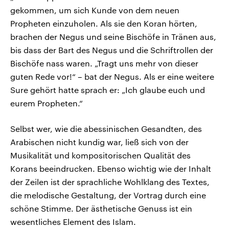
gekommen, um sich Kunde von dem neuen
Propheten einzuholen. Als sie den Koran hörten,
brachen der Negus und seine Bischöfe in Tränen aus,
bis dass der Bart des Negus und die Schriftrollen der
Bischöfe nass waren. „Tragt uns mehr von dieser
guten Rede vor!“ – bat der Negus. Als er eine weitere
Sure gehört hatte sprach er: „Ich glaube euch und
eurem Propheten.“
Selbst wer, wie die abessinischen Gesandten, des
Arabischen nicht kundig war, ließ sich von der
Musikalität und kompositorischen Qualität des
Korans beeindrucken. Ebenso wichtig wie der Inhalt
der Zeilen ist der sprachliche Wohlklang des Textes,
die melodische Gestaltung, der Vortrag durch eine
schöne Stimme. Der ästhetische Genuss ist ein
wesentliches Element des Islam.