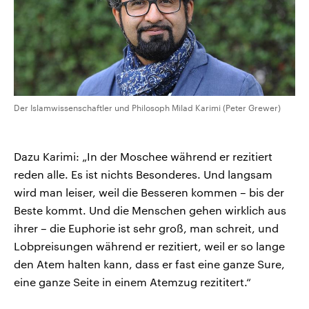
Der Islamwissenschaftler und Philosoph Milad Karimi (Peter Grewer)
Dazu Karimi: „In der Moschee während er rezitiert
reden alle. Es ist nichts Besonderes. Und langsam
wird man leiser, weil die Besseren kommen – bis der
Beste kommt. Und die Menschen gehen wirklich aus
ihrer – die Euphorie ist sehr groß, man schreit, und
Lobpreisungen während er rezitiert, weil er so lange
den Atem halten kann, dass er fast eine ganze Sure,
eine ganze Seite in einem Atemzug rezititert.“