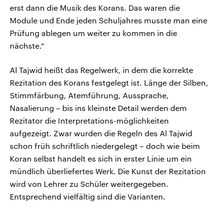
erst dann die Musik des Korans. Das waren die
Module und Ende jeden Schuljahres musste man eine
Prüfung ablegen um weiter zu kommen in die
nächste.“
Al Tajwid heißt das Regelwerk, in dem die korrekte
Rezitation des Korans festgelegt ist. Länge der Silben,
Stimmfärbung, Atemführung, Aussprache,
Nasalierung – bis ins kleinste Detail werden dem
Rezitator die Interpretations-möglichkeiten
aufgezeigt. Zwar wurden die Regeln des Al Tajwid
schon früh schriftlich niedergelegt – doch wie beim
Koran selbst handelt es sich in erster Linie um ein
mündlich überliefertes Werk. Die Kunst der Rezitation
wird von Lehrer zu Schüler weitergegeben.
Entsprechend vielfältig sind die Varianten.