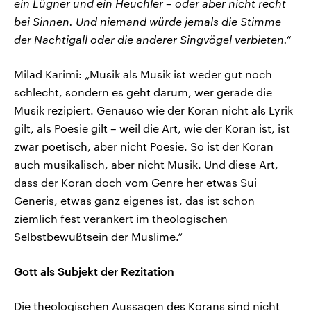
ein Lügner und ein Heuchler – oder aber nicht recht
bei Sinnen.
Und niemand würde jemals die Stimme
der Nachtigall oder die anderer Singvögel verbieten.“
Milad Karimi: „Musik als Musik ist weder gut noch
schlecht, sondern es geht darum, wer gerade die
Musik rezipiert. Genauso wie der Koran nicht als Lyrik
gilt, als Poesie gilt – weil die Art, wie der Koran ist, ist
zwar poetisch, aber nicht Poesie. So ist der Koran
auch musikalisch, aber nicht Musik. Und diese Art,
dass der Koran doch vom Genre her etwas Sui
Generis, etwas ganz eigenes ist, das ist schon
ziemlich fest verankert im theologischen
Selbstbewußtsein der Muslime.“
Gott als Subjekt der Rezitation
Die theologischen Aussagen des Korans sind nicht