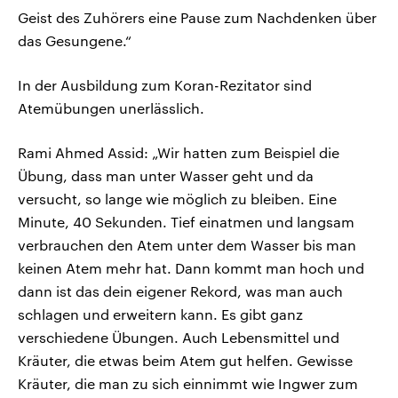
Geist des Zuhörers eine Pause zum Nachdenken über
das Gesungene.“
In der Ausbildung zum Koran-Rezitator sind
Atemübungen unerlässlich.
Rami Ahmed Assid: „Wir hatten zum Beispiel die
Übung, dass man unter Wasser geht und da
versucht, so lange wie möglich zu bleiben. Eine
Minute, 40 Sekunden. Tief einatmen und langsam
verbrauchen den Atem unter dem Wasser bis man
keinen Atem mehr hat. Dann kommt man hoch und
dann ist das dein eigener Rekord, was man auch
schlagen und erweitern kann. Es gibt ganz
verschiedene Übungen. Auch Lebensmittel und
Kräuter, die etwas beim Atem gut helfen. Gewisse
Kräuter, die man zu sich einnimmt wie Ingwer zum