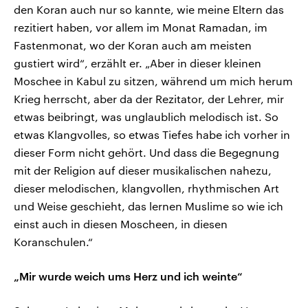
den Koran auch nur so kannte, wie meine Eltern das
rezitiert haben, vor allem im Monat Ramadan, im
Fastenmonat, wo der Koran auch am meisten
gustiert wird“, erzählt er. „Aber in dieser kleinen
Moschee in Kabul zu sitzen, während um mich herum
Krieg herrscht, aber da der Rezitator, der Lehrer, mir
etwas beibringt, was unglaublich melodisch ist. So
etwas Klangvolles, so etwas Tiefes habe ich vorher in
dieser Form nicht gehört. Und dass die Begegnung
mit der Religion auf dieser musikalischen nahezu,
dieser melodischen, klangvollen, rhythmischen Art
und Weise geschieht, das lernen Muslime so wie ich
einst auch in diesen Moscheen, in diesen
Koranschulen.“
„Mir wurde weich ums Herz und ich weinte“