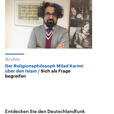
Archiv
Der Religionsphilosoph Milad Karimi
über den Islam
Sich als Frage
begreifen
Entdecken Sie den Deutschlandfunk