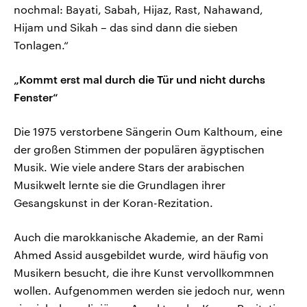
nochmal: Bayati, Sabah, Hijaz, Rast, Nahawand,
Hijam und Sikah – das sind dann die sieben
Tonlagen.“
„Kommt erst mal durch die Tür und nicht durchs
Fenster“
Die 1975 verstorbene Sängerin Oum Kalthoum, eine
der großen Stimmen der populären ägyptischen
Musik. Wie viele andere Stars der arabischen
Musikwelt lernte sie die Grundlagen ihrer
Gesangskunst in der Koran-Rezitation.
Auch die marokkanische Akademie, an der Rami
Ahmed Assid ausgebildet wurde, wird häufig von
Musikern besucht, die ihre Kunst vervollkommnen
wollen. Aufgenommen werden sie jedoch nur, wenn