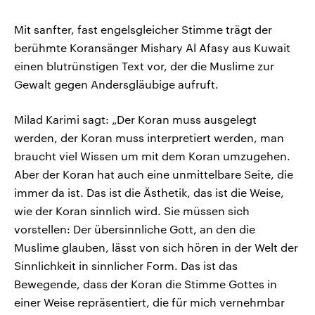
Mit sanfter, fast engelsgleicher Stimme trägt der
berühmte Koransänger Mishary Al Afasy aus Kuwait
einen blutrünstigen Text vor, der die Muslime zur
Gewalt gegen Andersgläubige aufruft.
Milad Karimi sagt: „Der Koran muss ausgelegt
werden, der Koran muss interpretiert werden, man
braucht viel Wissen um mit dem Koran umzugehen.
Aber der Koran hat auch eine unmittelbare Seite, die
immer da ist. Das ist die Ästhetik, das ist die Weise,
wie der Koran sinnlich wird. Sie müssen sich
vorstellen: Der übersinnliche Gott, an den die
Muslime glauben, lässt von sich hören in der Welt der
Sinnlichkeit in sinnlicher Form. Das ist das
Bewegende, dass der Koran die Stimme Gottes in
einer Weise repräsentiert, die für mich vernehmbar