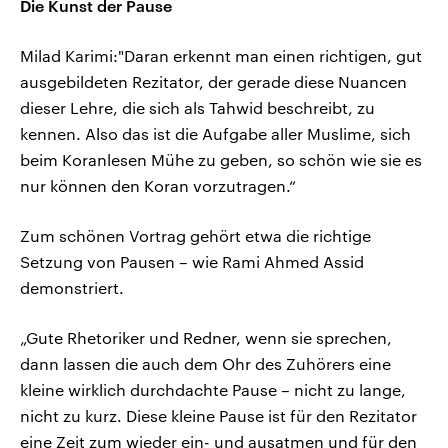
Die Kunst der Pause
Milad Karimi:"Daran erkennt man einen richtigen, gut
ausgebildeten Rezitator, der gerade diese Nuancen
dieser Lehre, die sich als Tahwid beschreibt, zu
kennen. Also das ist die Aufgabe aller Muslime, sich
beim Koranlesen Mühe zu geben, so schön wie sie es
nur können den Koran vorzutragen.“
Zum schönen Vortrag gehört etwa die richtige
Setzung von Pausen – wie Rami Ahmed Assid
demonstriert.
„Gute Rhetoriker und Redner, wenn sie sprechen,
dann lassen die auch dem Ohr des Zuhörers eine
kleine wirklich durchdachte Pause – nicht zu lange,
nicht zu kurz. Diese kleine Pause ist für den Rezitator
eine Zeit zum wieder ein- und ausatmen und für den