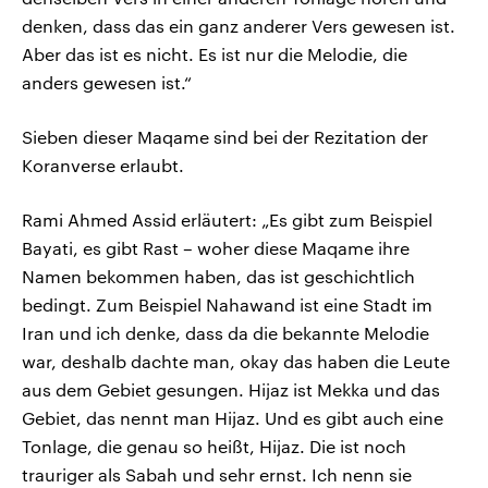
denken, dass das ein ganz anderer Vers gewesen ist.
Aber das ist es nicht. Es ist nur die Melodie, die
anders gewesen ist.“
Sieben dieser Maqame sind bei der Rezitation der
Koranverse erlaubt.
Rami Ahmed Assid erläutert: „Es gibt zum Beispiel
Bayati, es gibt Rast – woher diese Maqame ihre
Namen bekommen haben, das ist geschichtlich
bedingt. Zum Beispiel Nahawand ist eine Stadt im
Iran und ich denke, dass da die bekannte Melodie
war, deshalb dachte man, okay das haben die Leute
aus dem Gebiet gesungen. Hijaz ist Mekka und das
Gebiet, das nennt man Hijaz. Und es gibt auch eine
Tonlage, die genau so heißt, Hijaz. Die ist noch
trauriger als Sabah und sehr ernst. Ich nenn sie