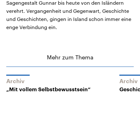
Sagengestalt Gunnar bis heute von den Isländern
verehrt. Vergangenheit und Gegenwart, Geschichte
und Geschichten, gingen in Island schon immer eine
enge Verbindung ein.
Mehr zum Thema
Archiv
Archiv
„Mit vollem Selbstbewusstsein“
Geschic