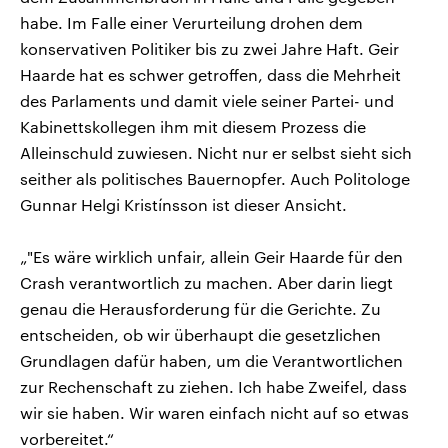
habe. Im Falle einer Verurteilung drohen dem
konservativen Politiker bis zu zwei Jahre Haft. Geir
Haarde hat es schwer getroffen, dass die Mehrheit
des Parlaments und damit viele seiner Partei- und
Kabinettskollegen ihm mit diesem Prozess die
Alleinschuld zuwiesen. Nicht nur er selbst sieht sich
seither als politisches Bauernopfer. Auch Politologe
Gunnar Helgi Kristínsson ist dieser Ansicht.
„"Es wäre wirklich unfair, allein Geir Haarde für den
Crash verantwortlich zu machen. Aber darin liegt
genau die Herausforderung für die Gerichte. Zu
entscheiden, ob wir überhaupt die gesetzlichen
Grundlagen dafür haben, um die Verantwortlichen
zur Rechenschaft zu ziehen. Ich habe Zweifel, dass
wir sie haben. Wir waren einfach nicht auf so etwas
vorbereitet.“