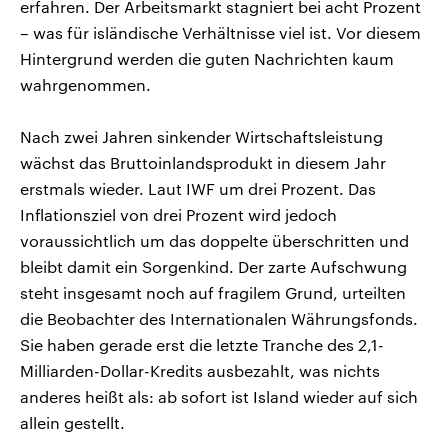
erfahren. Der Arbeitsmarkt stagniert bei acht Prozent
– was für isländische Verhältnisse viel ist. Vor diesem
Hintergrund werden die guten Nachrichten kaum
wahrgenommen.
Nach zwei Jahren sinkender Wirtschaftsleistung
wächst das Bruttoinlandsprodukt in diesem Jahr
erstmals wieder. Laut IWF um drei Prozent. Das
Inflationsziel von drei Prozent wird jedoch
voraussichtlich um das doppelte überschritten und
bleibt damit ein Sorgenkind. Der zarte Aufschwung
steht insgesamt noch auf fragilem Grund, urteilten
die Beobachter des Internationalen Währungsfonds.
Sie haben gerade erst die letzte Tranche des 2,1-
Milliarden-Dollar-Kredits ausbezahlt, was nichts
anderes heißt als: ab sofort ist Island wieder auf sich
allein gestellt.