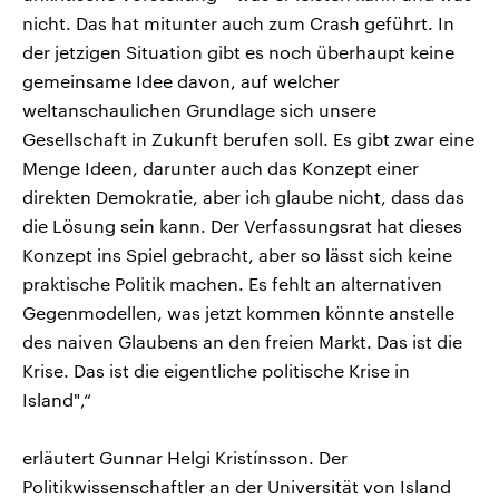
nicht. Das hat mitunter auch zum Crash geführt. In
der jetzigen Situation gibt es noch überhaupt keine
gemeinsame Idee davon, auf welcher
weltanschaulichen Grundlage sich unsere
Gesellschaft in Zukunft berufen soll. Es gibt zwar eine
Menge Ideen, darunter auch das Konzept einer
direkten Demokratie, aber ich glaube nicht, dass das
die Lösung sein kann. Der Verfassungsrat hat dieses
Konzept ins Spiel gebracht, aber so lässt sich keine
praktische Politik machen. Es fehlt an alternativen
Gegenmodellen, was jetzt kommen könnte anstelle
des naiven Glaubens an den freien Markt. Das ist die
Krise. Das ist die eigentliche politische Krise in
Island",“
erläutert Gunnar Helgi Kristínsson. Der
Politikwissenschaftler an der Universität von Island