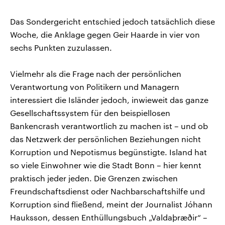
Das Sondergericht entschied jedoch tatsächlich diese
Woche, die Anklage gegen Geir Haarde in vier von
sechs Punkten zuzulassen.
Vielmehr als die Frage nach der persönlichen
Verantwortung von Politikern und Managern
interessiert die Isländer jedoch, inwieweit das ganze
Gesellschaftssystem für den beispiellosen
Bankencrash verantwortlich zu machen ist – und ob
das Netzwerk der persönlichen Beziehungen nicht
Korruption und Nepotismus begünstigte. Island hat
so viele Einwohner wie die Stadt Bonn – hier kennt
praktisch jeder jeden. Die Grenzen zwischen
Freundschaftsdienst oder Nachbarschaftshilfe und
Korruption sind fließend, meint der Journalist Jóhann
Hauksson, dessen Enthüllungsbuch „Valdaþræðir“ –