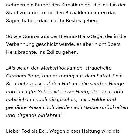
nehmen die Bürger den Künstlern ab, die jetzt in der
Stadt zusammen mit den Sozialdemokraten das
Sagen haben: dass sie ihr Bestes geben.
So wie Gunnar aus der Brennu-Njáls-Saga, der in die
Verbannung geschickt wurde, es aber nicht übers
Herz brachte, ins Exil zu gehen:
„Als sie an den Markarfljót kamen, strauchelte
Gunnars Pferd, und er sprang aus dem Sattel. Sein
Blick fiel zurück auf den Hof und die sanften Hänge,
und er sagte: Schön ist dieser Hang, aber so schön
habe ich ihn noch nie gesehen, helle Felder und
gemähte Wiesen. Ich werde nach Hause zurückreiten
und nirgends hinfahren.“
Lieber Tod als Exil. Wegen dieser Haltung wird die