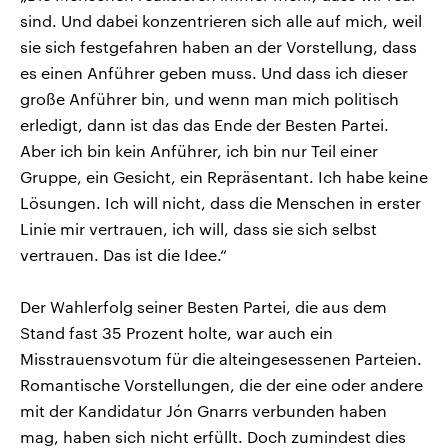
sind. Und dabei konzentrieren sich alle auf mich, weil
sie sich festgefahren haben an der Vorstellung, dass
es einen Anführer geben muss. Und dass ich dieser
große Anführer bin, und wenn man mich politisch
erledigt, dann ist das das Ende der Besten Partei.
Aber ich bin kein Anführer, ich bin nur Teil einer
Gruppe, ein Gesicht, ein Repräsentant. Ich habe keine
Lösungen. Ich will nicht, dass die Menschen in erster
Linie mir vertrauen, ich will, dass sie sich selbst
vertrauen. Das ist die Idee.“
Der Wahlerfolg seiner Besten Partei, die aus dem
Stand fast 35 Prozent holte, war auch ein
Misstrauensvotum für die alteingesessenen Parteien.
Romantische Vorstellungen, die der eine oder andere
mit der Kandidatur Jón Gnarrs verbunden haben
mag, haben sich nicht erfüllt. Doch zumindest dies