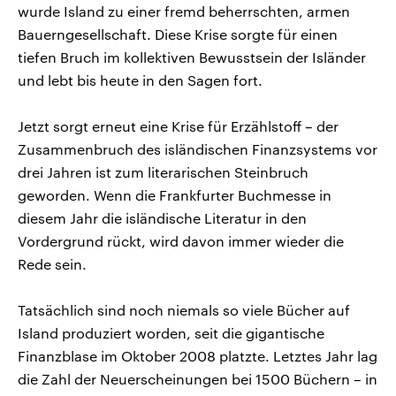
wurde Island zu einer fremd beherrschten, armen
Bauerngesellschaft. Diese Krise sorgte für einen
tiefen Bruch im kollektiven Bewusstsein der Isländer
und lebt bis heute in den Sagen fort.
Jetzt sorgt erneut eine Krise für Erzählstoff – der
Zusammenbruch des isländischen Finanzsystems vor
drei Jahren ist zum literarischen Steinbruch
geworden. Wenn die Frankfurter Buchmesse in
diesem Jahr die isländische Literatur in den
Vordergrund rückt, wird davon immer wieder die
Rede sein.
Tatsächlich sind noch niemals so viele Bücher auf
Island produziert worden, seit die gigantische
Finanzblase im Oktober 2008 platzte. Letztes Jahr lag
die Zahl der Neuerscheinungen bei 1500 Büchern – in