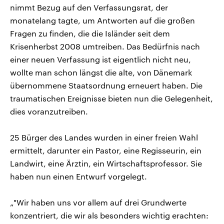
nimmt Bezug auf den Verfassungsrat, der
monatelang tagte, um Antworten auf die großen
Fragen zu finden, die die Isländer seit dem
Krisenherbst 2008 umtreiben. Das Bedürfnis nach
einer neuen Verfassung ist eigentlich nicht neu,
wollte man schon längst die alte, von Dänemark
übernommene Staatsordnung erneuert haben. Die
traumatischen Ereignisse bieten nun die Gelegenheit,
dies voranzutreiben.
25 Bürger des Landes wurden in einer freien Wahl
ermittelt, darunter ein Pastor, eine Regisseurin, ein
Landwirt, eine Ärztin, ein Wirtschaftsprofessor. Sie
haben nun einen Entwurf vorgelegt.
„"Wir haben uns vor allem auf drei Grundwerte
konzentriert, die wir als besonders wichtig erachten: