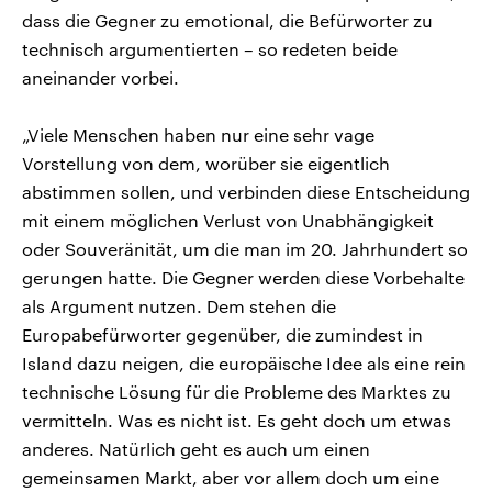
dass die Gegner zu emotional, die Befürworter zu
technisch argumentierten – so redeten beide
aneinander vorbei.
„Viele Menschen haben nur eine sehr vage
Vorstellung von dem, worüber sie eigentlich
abstimmen sollen, und verbinden diese Entscheidung
mit einem möglichen Verlust von Unabhängigkeit
oder Souveränität, um die man im 20. Jahrhundert so
gerungen hatte. Die Gegner werden diese Vorbehalte
als Argument nutzen. Dem stehen die
Europabefürworter gegenüber, die zumindest in
Island dazu neigen, die europäische Idee als eine rein
technische Lösung für die Probleme des Marktes zu
vermitteln. Was es nicht ist. Es geht doch um etwas
anderes. Natürlich geht es auch um einen
gemeinsamen Markt, aber vor allem doch um eine