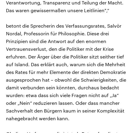
Verantwortung, Transparenz und Teilung der Macht.
Das waren gewissermaßen unsere Leitlinien",“
betont die Sprecherin des Verfassungsrates, Salvör
Nordal, Professorin für Philosophie. Diese drei
Prinzipien sind die Antwort auf den enormen
Vertrauensverlust, den die Politiker mit der Krise
erfuhren. Der Ärger über die Politiker sitzt seither tief
auf Island. Das erklärt auch, warum sich die Mehrheit
des Rates für mehr Elemente der direkten Demokratie
ausgesprochen hat – obwohl die Schwierigkeiten, die
damit verbunden sein könnten, durchaus bedacht
wurden: etwa dass sich viele Fragen nicht auf „Ja“
oder „Nein“ reduzieren lassen. Oder dass mancher
Sachverhalt den Bürgern kaum in seiner Komplexität
nahegebracht werden kann.