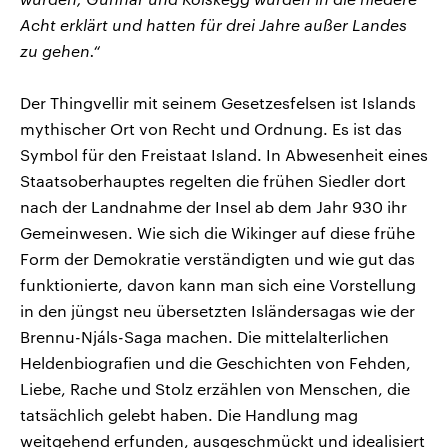
Acht erklärt und hatten für drei Jahre außer Landes
zu gehen.“
Der Thingvellir mit seinem Gesetzesfelsen ist Islands
mythischer Ort von Recht und Ordnung. Es ist das
Symbol für den Freistaat Island. In Abwesenheit eines
Staatsoberhauptes regelten die frühen Siedler dort
nach der Landnahme der Insel ab dem Jahr 930 ihr
Gemeinwesen. Wie sich die Wikinger auf diese frühe
Form der Demokratie verständigten und wie gut das
funktionierte, davon kann man sich eine Vorstellung
in den jüngst neu übersetzten Isländersagas wie der
Brennu-Njáls-Saga machen. Die mittelalterlichen
Heldenbiografien und die Geschichten von Fehden,
Liebe, Rache und Stolz erzählen von Menschen, die
tatsächlich gelebt haben. Die Handlung mag
weitgehend erfunden, ausgeschmückt und idealisiert