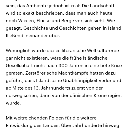
sein, das Ambiente jedoch ist real: Die Landschaft
wird so exakt beschrieben, dass man auch heute
noch Wiesen, Flüsse und Berge vor sich sieht. Wie
gesagt: Geschichte und Geschichten gehen in Island
fließend ineinander über.
Womöglich würde dieses literarische Weltkulturerbe
gar nicht existieren, wäre die frühe isländische
Gesellschaft nicht nach 300 Jahren in eine tiefe Krise
geraten. Zerstörerische Machtkämpfe hatten dazu
geführt, dass Island seine Unabhängigkeit verlor und
ab Mitte des 13. Jahrhunderts zuerst von der
norwegischen, dann von der dänischen Krone regiert
wurde.
Mit weitreichenden Folgen für die weitere
Entwicklung des Landes. Über Jahrhunderte hinweg