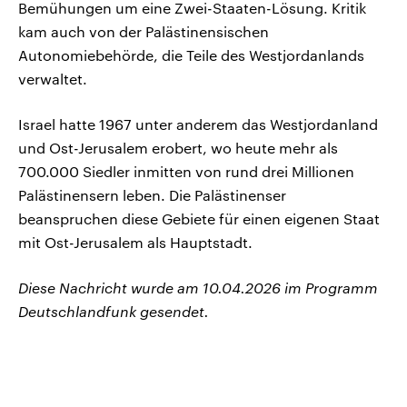
Bemühungen um eine Zwei-Staaten-Lösung. Kritik
kam auch von der Palästinensischen
Autonomiebehörde, die Teile des Westjordanlands
verwaltet.
Israel hatte 1967 unter anderem das Westjordanland
und Ost-Jerusalem erobert, wo heute mehr als
700.000 Siedler inmitten von rund drei Millionen
Palästinensern leben. Die Palästinenser
beanspruchen diese Gebiete für einen eigenen Staat
mit Ost-Jerusalem als Hauptstadt.
Diese Nachricht wurde am 10.04.2026 im Programm
Deutschlandfunk gesendet.