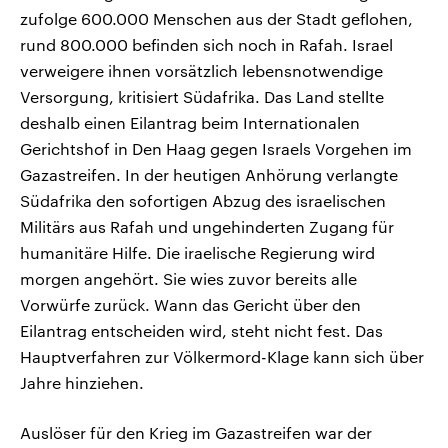
zufolge 600.000 Menschen aus der Stadt geflohen,
rund 800.000 befinden sich noch in Rafah. Israel
verweigere ihnen vorsätzlich lebensnotwendige
Versorgung, kritisiert Südafrika. Das Land stellte
deshalb einen Eilantrag beim Internationalen
Gerichtshof in Den Haag gegen Israels Vorgehen im
Gazastreifen. In der heutigen Anhörung verlangte
Südafrika den sofortigen Abzug des israelischen
Militärs aus Rafah und ungehinderten Zugang für
humanitäre Hilfe. Die iraelische Regierung wird
morgen angehört. Sie wies zuvor bereits alle
Vorwürfe zurück. Wann das Gericht über den
Eilantrag entscheiden wird, steht nicht fest. Das
Hauptverfahren zur Völkermord-Klage kann sich über
Jahre hinziehen.
Auslöser für den Krieg im Gazastreifen war der