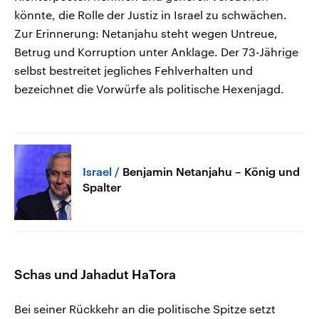
könnte, die Rolle der Justiz in Israel zu schwächen.
Zur Erinnerung: Netanjahu steht wegen Untreue,
Betrug und Korruption unter Anklage. Der 73-Jährige
selbst bestreitet jegliches Fehlverhalten und
bezeichnet die Vorwürfe als politische Hexenjagd.
Israel
Benjamin Netanjahu – König und
Spalter
Schas und Jahadut HaTora
Bei seiner Rückkehr an die politische Spitze setzt