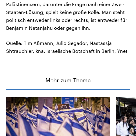
Palästinensern, darunter die Frage nach einer Zwei-
Staaten-Lösung, spielt keine große Rolle. Man steht
politisch entweder links oder rechts, ist entweder für
Benjamin Netanjahu oder gegen ihn.
Quelle: Tim Aßmann, Julio Segador, Nastassja
Shtrauchler, kna, Israelische Botschaft in Berlin, Ynet
Mehr zum Thema