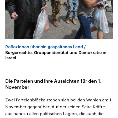
Reflexionen über ein gespaltenes Land
Bürgerrechte, Gruppenidentität und Demokratie in
Israel
Die Parteien und ihre Aussichten für den 1.
November
Zwei Parteienblöcke stehen sich bei den Wahlen am 1.
November gegenüber: Auf der seinen Seite Kräfte
aus nahezu allen politischen Lagern, die auch die