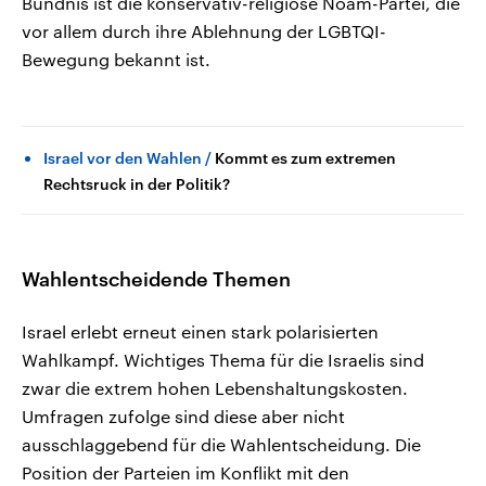
Bündnis ist die konservativ-religiöse Noam-Partei, die
vor allem durch ihre Ablehnung der LGBTQI-
Bewegung bekannt ist.
Israel vor den Wahlen
Kommt es zum extremen
Rechtsruck in der Politik?
Wahlentscheidende Themen
Israel erlebt erneut einen stark polarisierten
Wahlkampf. Wichtiges Thema für die Israelis sind
zwar die extrem hohen Lebenshaltungskosten.
Umfragen zufolge sind diese aber nicht
ausschlaggebend für die Wahlentscheidung. Die
Position der Parteien im Konflikt mit den