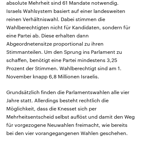
absolute Mehrheit sind 61 Mandate notwendig.
Israels Wahlsystem basiert auf einer landesweiten
reinen Verhältniswahl. Dabei stimmen die
Wahlberechtigten nicht für Kandidaten, sondern für
eine Partei ab. Diese erhalten dann
Abgeordnetensitze proportional zu ihren
Stimmanteilen. Um den Sprung ins Parlament zu
schaffen, benötigt eine Partei mindestens 3,25
Prozent der Stimmen. Wahlberechtigt sind am 1.
November knapp 6,8 Millionen Israelis.
Grundsätzlich finden die Parlamentswahlen alle vier
Jahre statt. Allerdings besteht rechtlich die
Möglichkeit, dass die Knesset sich per
Mehrheitsentscheid selbst auflöst und damit den Weg
für vorgezogene Neuwahlen freimacht, wie bereits
bei den vier vorangegangenen Wahlen geschehen.