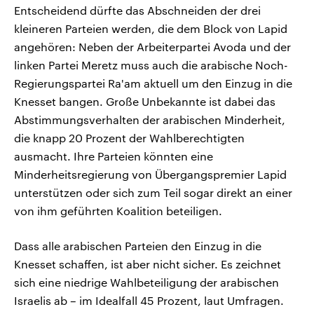
Entscheidend dürfte das Abschneiden der drei
kleineren Parteien werden, die dem Block von Lapid
angehören: Neben der Arbeiterpartei Avoda und der
linken Partei Meretz muss auch die arabische Noch-
Regierungspartei Ra'am aktuell um den Einzug in die
Knesset bangen. Große Unbekannte ist dabei das
Abstimmungsverhalten der arabischen Minderheit,
die knapp 20 Prozent der Wahlberechtigten
ausmacht. Ihre Parteien könnten eine
Minderheitsregierung von Übergangspremier Lapid
unterstützen oder sich zum Teil sogar direkt an einer
von ihm geführten Koalition beteiligen.
Dass alle arabischen Parteien den Einzug in die
Knesset schaffen, ist aber nicht sicher. Es zeichnet
sich eine niedrige Wahlbeteiligung der arabischen
Israelis ab – im Idealfall 45 Prozent, laut Umfragen.