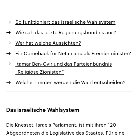
So funktioniert das israelische Wahlsystem
Wie sah das letzte Regierungsbündnis aus?
Wer hat welche Aussichten?
Ein Comeback für Netanjahu als Premierminister?
Itamar Ben-Gvir und das Parteienbündnis
„Religiöse Zionisten“
Welche Themen werden die Wahl entscheiden?
Das israelische Wahlsystem
Die Knesset, Israels Parlament, ist mit ihren 120
Abgeordneten die Legislative des Staates. Für eine