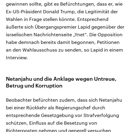
gewinnen sollte, gibt es Befürchtungen, dass er, wie
Ex-US-Präsident Donald Trump, die Legitimität der
Wahlen in Frage stellen könnte. Entsprechend
äußerte sich Übergangspremier Lapid gegenüber der
israelischen Nachrichtenseite „Ynet“. Die Opposition
habe demnach bereits damit begonnen, Petitionen
an den Wahlausschuss zu senden, so Lapid in einem
Interview.
Netanjahu und die Anklage wegen Untreue,
Betrug und Korruption
Beobachter befürchten zudem, dass sich Netanjahu
bei einer Rückkehr als Regierungschef durch
entsprechende Gesetzgebung vor Strafverfolgung
schützen, Einfluss auf die Besetzung von
Richterposten nehmen und generell versuchen