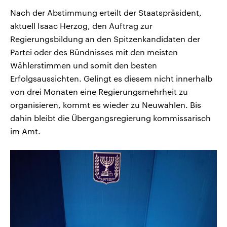
Nach der Abstimmung erteilt der Staatspräsident,
aktuell Isaac Herzog, den Auftrag zur
Regierungsbildung an den Spitzenkandidaten der
Partei oder des Bündnisses mit den meisten
Wählerstimmen und somit den besten
Erfolgsaussichten. Gelingt es diesem nicht innerhalb
von drei Monaten eine Regierungsmehrheit zu
organisieren, kommt es wieder zu Neuwahlen. Bis
dahin bleibt die Übergangsregierung kommissarisch
im Amt.