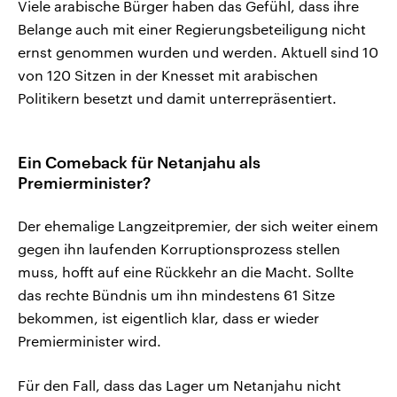
Viele arabische Bürger haben das Gefühl, dass ihre
Belange auch mit einer Regierungsbeteiligung nicht
ernst genommen wurden und werden. Aktuell sind 10
von 120 Sitzen in der Knesset mit arabischen
Politikern besetzt und damit unterrepräsentiert.
Ein Comeback für Netanjahu als
Premierminister?
Der ehemalige Langzeitpremier, der sich weiter einem
gegen ihn laufenden Korruptionsprozess stellen
muss, hofft auf eine Rückkehr an die Macht. Sollte
das rechte Bündnis um ihn mindestens 61 Sitze
bekommen, ist eigentlich klar, dass er wieder
Premierminister wird.
Für den Fall, dass das Lager um Netanjahu nicht