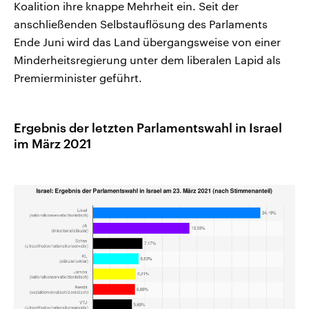
Koalition ihre knappe Mehrheit ein. Seit der
anschließenden Selbstauflösung des Parlaments
Ende Juni wird das Land übergangsweise von einer
Minderheitsregierung unter dem liberalen Lapid als
Premierminister geführt.
Ergebnis der letzten Parlamentswahl in Israel
im März 2021