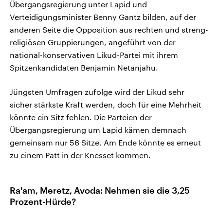
Übergangsregierung unter Lapid und
Verteidigungsminister Benny Gantz bilden, auf der
anderen Seite die Opposition aus rechten und streng-
religiösen Gruppierungen, angeführt von der
national-konservativen Likud-Partei mit ihrem
Spitzenkandidaten Benjamin Netanjahu.
Jüngsten Umfragen zufolge wird der Likud sehr
sicher stärkste Kraft werden, doch für eine Mehrheit
könnte ein Sitz fehlen. Die Parteien der
Übergangsregierung um Lapid kämen demnach
gemeinsam nur 56 Sitze. Am Ende könnte es erneut
zu einem Patt in der Knesset kommen.
Ra'am, Meretz, Avoda: Nehmen sie die 3,25
Prozent-Hürde?