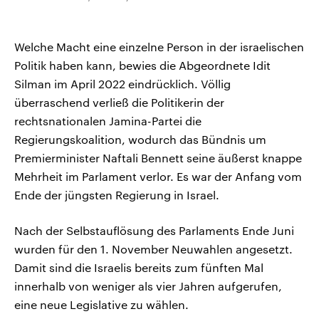
Welche Macht eine einzelne Person in der israelischen
Politik haben kann, bewies die Abgeordnete Idit
Silman im April 2022 eindrücklich. Völlig
überraschend verließ die Politikerin der
rechtsnationalen Jamina-Partei die
Regierungskoalition, wodurch das Bündnis um
Premierminister Naftali Bennett seine äußerst knappe
Mehrheit im Parlament verlor. Es war der Anfang vom
Ende der jüngsten Regierung in Israel.
Nach der Selbstauflösung des Parlaments Ende Juni
wurden für den 1. November Neuwahlen angesetzt.
Damit sind die Israelis bereits zum fünften Mal
innerhalb von weniger als vier Jahren aufgerufen,
eine neue Legislative zu wählen.