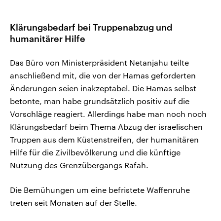
Klärungsbedarf bei Truppenabzug und
humanitärer Hilfe
Das Büro von Ministerpräsident Netanjahu teilte
anschließend mit, die von der Hamas geforderten
Änderungen seien inakzeptabel. Die Hamas selbst
betonte, man habe grundsätzlich positiv auf die
Vorschläge reagiert. Allerdings habe man noch noch
Klärungsbedarf beim Thema Abzug der israelischen
Truppen aus dem Küstenstreifen, der humanitären
Hilfe für die Zivilbevölkerung und die künftige
Nutzung des Grenzübergangs Rafah.
Die Bemühungen um eine befristete Waffenruhe
treten seit Monaten auf der Stelle.