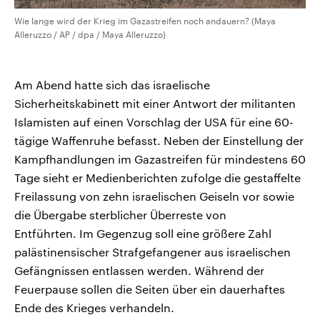
Wie lange wird der Krieg im Gazastreifen noch andauern? (Maya
Alleruzzo / AP / dpa / Maya Alleruzzo)
Am Abend hatte sich das israelische
Sicherheitskabinett mit einer Antwort der militanten
Islamisten auf einen Vorschlag der USA für eine 60-
tägige Waffenruhe befasst. Neben der Einstellung der
Kampfhandlungen im Gazastreifen für mindestens 60
Tage sieht er Medienberichten zufolge die gestaffelte
Freilassung von zehn israelischen Geiseln vor sowie
die Übergabe sterblicher Überreste von
Entführten. Im Gegenzug soll eine größere Zahl
palästinensischer Strafgefangener aus israelischen
Gefängnissen entlassen werden. Während der
Feuerpause sollen die Seiten über ein dauerhaftes
Ende des Krieges verhandeln.