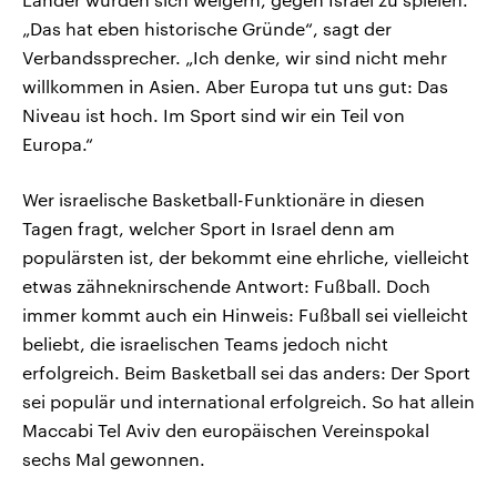
„Das hat eben historische Gründe“, sagt der
Verbandssprecher. „Ich denke, wir sind nicht mehr
willkommen in Asien. Aber Europa tut uns gut: Das
Niveau ist hoch. Im Sport sind wir ein Teil von
Europa.“
Wer israelische Basketball-Funktionäre in diesen
Tagen fragt, welcher Sport in Israel denn am
populärsten ist, der bekommt eine ehrliche, vielleicht
etwas zähneknirschende Antwort: Fußball. Doch
immer kommt auch ein Hinweis: Fußball sei vielleicht
beliebt, die israelischen Teams jedoch nicht
erfolgreich. Beim Basketball sei das anders: Der Sport
sei populär und international erfolgreich. So hat allein
Maccabi Tel Aviv den europäischen Vereinspokal
sechs Mal gewonnen.