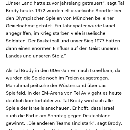
„Unser Land hatte zuvor jahrelang getrauert“, sagt Tal
Brody heute. 1972 wurden elf israelische Sportler bei
den Olympischen Spielen von München bei einer
Geiselnahme getötet. Ein Jahr später wurde Israel
angegriffen, im Krieg starben viele israelische
Soldaten. Der Basketball und unser Sieg 1977 hatten
dann einen enormen Einfluss auf den Geist unseres
Landes und unseren Stolz.“
Als Tal Brody in den 60er-Jahren nach Israel kam, da
wurden die Spiele noch im Freien ausgetragen.
Manchmal peitsche der Wüstensand über das
Spielfeld. In der EM-Arena von Tel Aviv geht es heute
deutlich komfortabler zu. Tal Brody wird sich alle
Spiele der Israelis anschauen. Er hofft, dass Israel
auch die Partie am Sonntag gegen Deutschland
gewinnt. „Die anderen Teams sind stark“, sagt Brody.