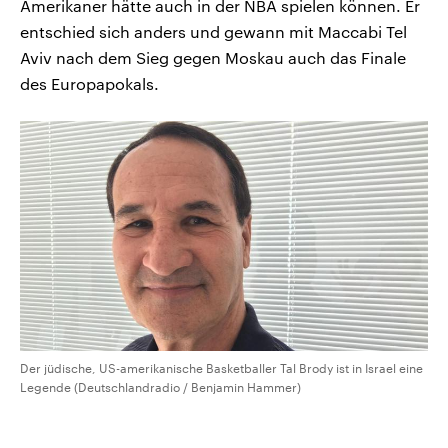
Amerikaner hätte auch in der NBA spielen können. Er
entschied sich anders und gewann mit Maccabi Tel
Aviv nach dem Sieg gegen Moskau auch das Finale
des Europapokals.
Der jüdische, US-amerikanische Basketballer Tal Brody ist in Israel eine
Legende (Deutschlandradio / Benjamin Hammer)