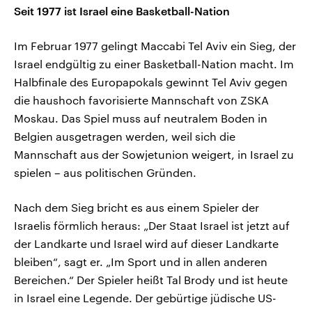
Seit 1977 ist Israel eine Basketball-Nation
Im Februar 1977 gelingt Maccabi Tel Aviv ein Sieg, der
Israel endgültig zu einer Basketball-Nation macht. Im
Halbfinale des Europapokals gewinnt Tel Aviv gegen
die haushoch favorisierte Mannschaft von ZSKA
Moskau. Das Spiel muss auf neutralem Boden in
Belgien ausgetragen werden, weil sich die
Mannschaft aus der Sowjetunion weigert, in Israel zu
spielen – aus politischen Gründen.
Nach dem Sieg bricht es aus einem Spieler der
Israelis förmlich heraus: „Der Staat Israel ist jetzt auf
der Landkarte und Israel wird auf dieser Landkarte
bleiben“, sagt er. „Im Sport und in allen anderen
Bereichen.“ Der Spieler heißt Tal Brody und ist heute
in Israel eine Legende. Der gebürtige jüdische US-