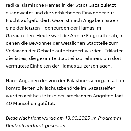
radikalislamische Hamas in der Stadt Gaza zuletzt
ausgeweitet und die verbliebenen Einwohner zur
Flucht aufgefordert. Gaza ist nach Angaben Israels
eine der letzten Hochburgen der Hamas im
Gazastreifen. Heute warf die Armee Flugblätter ab, in
denen die Bewohner der westlichen Stadtteile zum
Verlassen der Gebiete aufgefordert wurden. Erklärtes
Ziel ist es, die gesamte Stadt einzunehmen, um dort
vermutete Einheiten der Hamas zu zerschlagen.
Nach Angaben der von der Palästinenserorganisation
kontrollierten Zivilschutzbehörde im Gazastreifen
wurden seit heute früh bei israelischen Angriffen fast
40 Menschen getötet.
Diese Nachricht wurde am 13.09.2025 im Programm
Deutschlandfunk gesendet.