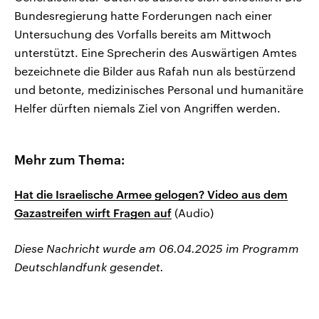
Bundesregierung hatte Forderungen nach einer
Untersuchung des Vorfalls bereits am Mittwoch
unterstützt. Eine Sprecherin des Auswärtigen Amtes
bezeichnete die Bilder aus Rafah nun als bestürzend
und betonte, medizinisches Personal und humanitäre
Helfer dürften niemals Ziel von Angriffen werden.
Mehr zum Thema:
Hat die Israelische Armee gelogen? Video aus dem
Gazastreifen wirft Fragen auf
(Audio)
Diese Nachricht wurde am 06.04.2025 im Programm
Deutschlandfunk gesendet.