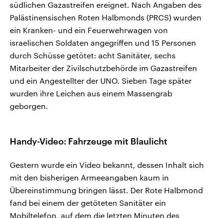
südlichen Gazastreifen ereignet. Nach Angaben des
Palästinensischen Roten Halbmonds (PRCS) wurden
ein Kranken- und ein Feuerwehrwagen von
israelischen Soldaten angegriffen und 15 Personen
durch Schüsse getötet: acht Sanitäter, sechs
Mitarbeiter der Zivilschutzbehörde im Gazastreifen
und ein Angestellter der UNO. Sieben Tage später
wurden ihre Leichen aus einem Massengrab
geborgen.
Handy-Video: Fahrzeuge mit Blaulicht
Gestern wurde ein Video bekannt, dessen Inhalt sich
mit den bisherigen Armeeangaben kaum in
Übereinstimmung bringen lässt. Der Rote Halbmond
fand bei einem der getöteten Sanitäter ein
Mobiltelefon, auf dem die letzten Minuten des