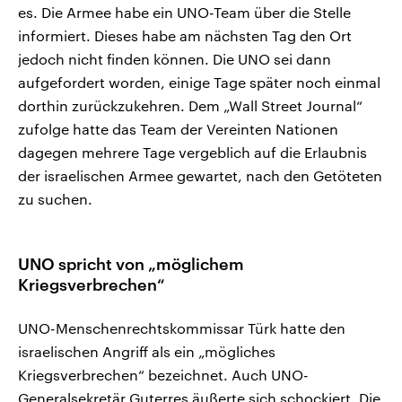
es. Die Armee habe ein UNO-Team über die Stelle
informiert. Dieses habe am nächsten Tag den Ort
jedoch nicht finden können. Die UNO sei dann
aufgefordert worden, einige Tage später noch einmal
dorthin zurückzukehren. Dem „Wall Street Journal“
zufolge hatte das Team der Vereinten Nationen
dagegen mehrere Tage vergeblich auf die Erlaubnis
der israelischen Armee gewartet, nach den Getöteten
zu suchen.
UNO spricht von „möglichem
Kriegsverbrechen“
UNO-Menschenrechtskommissar Türk hatte den
israelischen Angriff als ein „mögliches
Kriegsverbrechen“ bezeichnet. Auch UNO-
Generalsekretär Guterres äußerte sich schockiert. Die