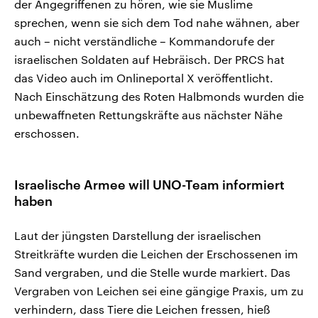
der Angegriffenen zu hören, wie sie Muslime
sprechen, wenn sie sich dem Tod nahe wähnen, aber
auch – nicht verständliche – Kommandorufe der
israelischen Soldaten auf Hebräisch. Der PRCS hat
das Video auch im Onlineportal X veröffentlicht.
Nach Einschätzung des Roten Halbmonds wurden die
unbewaffneten Rettungskräfte aus nächster Nähe
erschossen.
Israelische Armee will UNO-Team informiert
haben
Laut der jüngsten Darstellung der israelischen
Streitkräfte wurden die Leichen der Erschossenen im
Sand vergraben, und die Stelle wurde markiert. Das
Vergraben von Leichen sei eine gängige Praxis, um zu
verhindern, dass Tiere die Leichen fressen, hieß