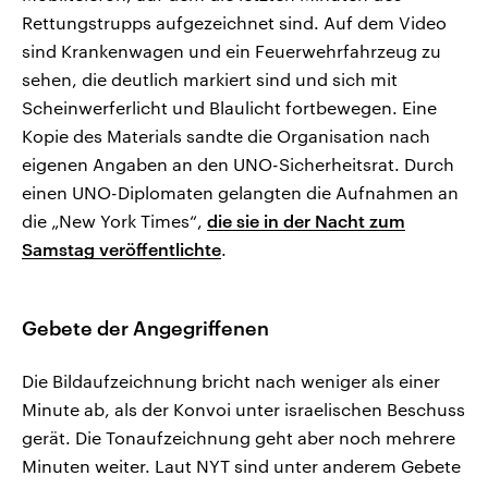
Rettungstrupps aufgezeichnet sind. Auf dem Video
sind Krankenwagen und ein Feuerwehrfahrzeug zu
sehen, die deutlich markiert sind und sich mit
Scheinwerferlicht und Blaulicht fortbewegen. Eine
Kopie des Materials sandte die Organisation nach
eigenen Angaben an den UNO-Sicherheitsrat. Durch
einen UNO-Diplomaten gelangten die Aufnahmen an
die „New York Times“,
die sie in der Nacht zum
Samstag veröffentlichte
.
Gebete der Angegriffenen
Die Bildaufzeichnung bricht nach weniger als einer
Minute ab, als der Konvoi unter israelischen Beschuss
gerät. Die Tonaufzeichnung geht aber noch mehrere
Minuten weiter. Laut NYT sind unter anderem Gebete