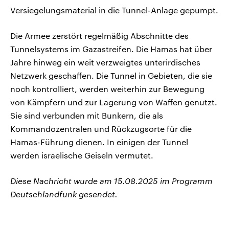
Versiegelungsmaterial in die Tunnel-Anlage gepumpt.
Die Armee zerstört regelmäßig Abschnitte des
Tunnelsystems im Gazastreifen. Die Hamas hat über
Jahre hinweg ein weit verzweigtes unterirdisches
Netzwerk geschaffen. Die Tunnel in Gebieten, die sie
noch kontrolliert, werden weiterhin zur Bewegung
von Kämpfern und zur Lagerung von Waffen genutzt.
Sie sind verbunden mit Bunkern, die als
Kommandozentralen und Rückzugsorte für die
Hamas-Führung dienen. In einigen der Tunnel
werden israelische Geiseln vermutet.
Diese Nachricht wurde am 15.08.2025 im Programm
Deutschlandfunk gesendet.