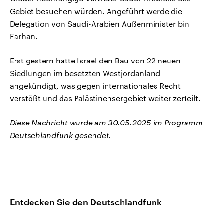
Gebiet besuchen würden. Angeführt werde die
Delegation von Saudi-Arabien Außenminister bin
Farhan.
Erst gestern hatte Israel den Bau von 22 neuen
Siedlungen im besetzten Westjordanland
angekündigt, was gegen internationales Recht
verstößt und das Palästinensergebiet weiter zerteilt.
Diese Nachricht wurde am 30.05.2025 im Programm
Deutschlandfunk gesendet.
Entdecken Sie den Deutschlandfunk