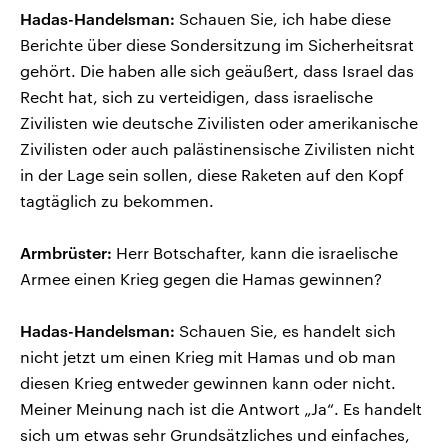
Hadas-Handelsman:
Schauen Sie, ich habe diese
Berichte über diese Sondersitzung im Sicherheitsrat
gehört. Die haben alle sich geäußert, dass Israel das
Recht hat, sich zu verteidigen, dass israelische
Zivilisten wie deutsche Zivilisten oder amerikanische
Zivilisten oder auch palästinensische Zivilisten nicht
in der Lage sein sollen, diese Raketen auf den Kopf
tagtäglich zu bekommen.
Armbrüster:
Herr Botschafter, kann die israelische
Armee einen Krieg gegen die Hamas gewinnen?
Hadas-Handelsman:
Schauen Sie, es handelt sich
nicht jetzt um einen Krieg mit Hamas und ob man
diesen Krieg entweder gewinnen kann oder nicht.
Meiner Meinung nach ist die Antwort „Ja“. Es handelt
sich um etwas sehr Grundsätzliches und einfaches,