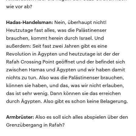
wie vor ab?
Hadas-Handelsman:
Nein, überhaupt nicht!
Heutzutage fast alles, was die Palästinenser
brauchen, kommt herein durch Israel. Und
außerdem: Seit fast zwei Jahren gibt es eine
Revolution in Ägypten und heutzutage ist der der
Rafah Crossing Point geöffnet und der befindet sich
zwischen Hamas und Ägypten und wir haben damit
nichts zu tun. Also was die Palästinenser brauchen,
können sie haben, und das, was wir nicht erlauben,
das ist sehr wenig. Dann können sie das erreichen
durch Ägypten. Also gibt es schon keine Belagerung.
Armbrüster:
Also es soll sich alles abspielen über den
Grenzübergang in Rafah?