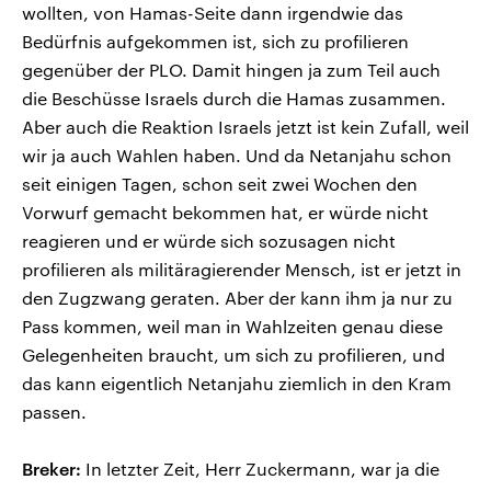
wollten, von Hamas-Seite dann irgendwie das
Bedürfnis aufgekommen ist, sich zu profilieren
gegenüber der PLO. Damit hingen ja zum Teil auch
die Beschüsse Israels durch die Hamas zusammen.
Aber auch die Reaktion Israels jetzt ist kein Zufall, weil
wir ja auch Wahlen haben. Und da Netanjahu schon
seit einigen Tagen, schon seit zwei Wochen den
Vorwurf gemacht bekommen hat, er würde nicht
reagieren und er würde sich sozusagen nicht
profilieren als militäragierender Mensch, ist er jetzt in
den Zugzwang geraten. Aber der kann ihm ja nur zu
Pass kommen, weil man in Wahlzeiten genau diese
Gelegenheiten braucht, um sich zu profilieren, und
das kann eigentlich Netanjahu ziemlich in den Kram
passen.
Breker:
In letzter Zeit, Herr Zuckermann, war ja die