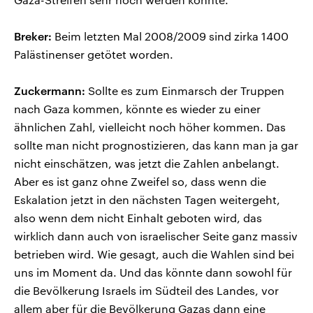
Breker:
Beim letzten Mal 2008/2009 sind zirka 1400
Palästinenser getötet worden.
Zuckermann:
Sollte es zum Einmarsch der Truppen
nach Gaza kommen, könnte es wieder zu einer
ähnlichen Zahl, vielleicht noch höher kommen. Das
sollte man nicht prognostizieren, das kann man ja gar
nicht einschätzen, was jetzt die Zahlen anbelangt.
Aber es ist ganz ohne Zweifel so, dass wenn die
Eskalation jetzt in den nächsten Tagen weitergeht,
also wenn dem nicht Einhalt geboten wird, das
wirklich dann auch von israelischer Seite ganz massiv
betrieben wird. Wie gesagt, auch die Wahlen sind bei
uns im Moment da. Und das könnte dann sowohl für
die Bevölkerung Israels im Südteil des Landes, vor
allem aber für die Bevölkerung Gazas dann eine