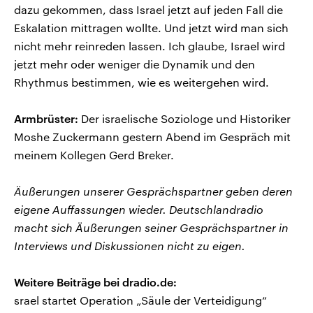
dazu gekommen, dass Israel jetzt auf jeden Fall die
Eskalation mittragen wollte. Und jetzt wird man sich
nicht mehr reinreden lassen. Ich glaube, Israel wird
jetzt mehr oder weniger die Dynamik und den
Rhythmus bestimmen, wie es weitergehen wird.
Armbrüster:
Der israelische Soziologe und Historiker
Moshe Zuckermann gestern Abend im Gespräch mit
meinem Kollegen Gerd Breker.
Äußerungen unserer Gesprächspartner geben deren
eigene Auffassungen wieder. Deutschlandradio
macht sich Äußerungen seiner Gesprächspartner in
Interviews und Diskussionen nicht zu eigen.
Weitere Beiträge bei dradio.de:
srael startet Operation „Säule der Verteidigung“