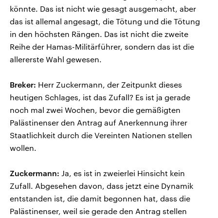
könnte. Das ist nicht wie gesagt ausgemacht, aber
das ist allemal angesagt, die Tötung und die Tötung
in den höchsten Rängen. Das ist nicht die zweite
Reihe der Hamas-Militärführer, sondern das ist die
allererste Wahl gewesen.
Breker:
Herr Zuckermann, der Zeitpunkt dieses
heutigen Schlages, ist das Zufall? Es ist ja gerade
noch mal zwei Wochen, bevor die gemäßigten
Palästinenser den Antrag auf Anerkennung ihrer
Staatlichkeit durch die Vereinten Nationen stellen
wollen.
Zuckermann:
Ja, es ist in zweierlei Hinsicht kein
Zufall. Abgesehen davon, dass jetzt eine Dynamik
entstanden ist, die damit begonnen hat, dass die
Palästinenser, weil sie gerade den Antrag stellen