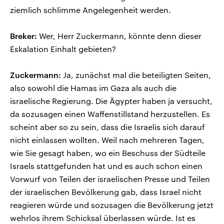
ziemlich schlimme Angelegenheit werden.
Breker:
Wer, Herr Zuckermann, könnte denn dieser
Eskalation Einhalt gebieten?
Zuckermann:
Ja, zunächst mal die beteiligten Seiten,
also sowohl die Hamas im Gaza als auch die
israelische Regierung. Die Ägypter haben ja versucht,
da sozusagen einen Waffenstillstand herzustellen. Es
scheint aber so zu sein, dass die Israelis sich darauf
nicht einlassen wollten. Weil nach mehreren Tagen,
wie Sie gesagt haben, wo ein Beschuss der Südteile
Israels stattgefunden hat und es auch schon einen
Vorwurf von Teilen der israelischen Presse und Teilen
der israelischen Bevölkerung gab, dass Israel nicht
reagieren würde und sozusagen die Bevölkerung jetzt
wehrlos ihrem Schicksal überlassen würde. Ist es