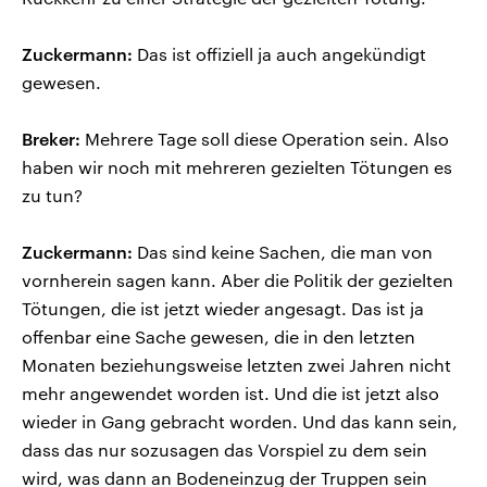
Zuckermann:
Das ist offiziell ja auch angekündigt
gewesen.
Breker:
Mehrere Tage soll diese Operation sein. Also
haben wir noch mit mehreren gezielten Tötungen es
zu tun?
Zuckermann:
Das sind keine Sachen, die man von
vornherein sagen kann. Aber die Politik der gezielten
Tötungen, die ist jetzt wieder angesagt. Das ist ja
offenbar eine Sache gewesen, die in den letzten
Monaten beziehungsweise letzten zwei Jahren nicht
mehr angewendet worden ist. Und die ist jetzt also
wieder in Gang gebracht worden. Und das kann sein,
dass das nur sozusagen das Vorspiel zu dem sein
wird, was dann an Bodeneinzug der Truppen sein