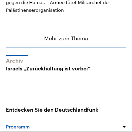
gegen die Hamas – Armee tötet Militärchef der
Palästinenserorganisation
Mehr zum Thema
Archiv
Israels „Zurückhaltung ist vorbei“
Entdecken Sie den Deutschlandfunk
Programm