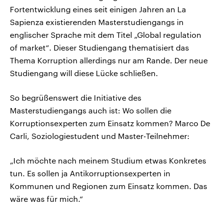
Fortentwicklung eines seit einigen Jahren an La
Sapienza existierenden Masterstudiengangs in
englischer Sprache mit dem Titel „Global regulation
of market“. Dieser Studiengang thematisiert das
Thema Korruption allerdings nur am Rande. Der neue
Studiengang will diese Lücke schließen.
So begrüßenswert die Initiative des
Masterstudiengangs auch ist: Wo sollen die
Korruptionsexperten zum Einsatz kommen? Marco De
Carli, Soziologiestudent und Master-Teilnehmer:
„Ich möchte nach meinem Studium etwas Konkretes
tun. Es sollen ja Antikorruptionsexperten in
Kommunen und Regionen zum Einsatz kommen. Das
wäre was für mich.“