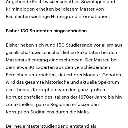
Angehende Politikwissenschaftler, Soziologen und
Kriminologen erhalten bei diesem Master von
Fachleuten wichtige Hintergrundinformationen.“
Bisher 150 Studenten eingeschrieben
Bisher haben sich rund 150 Studierende vor allem aus
gesellschaftswissenschaftlichen Fakultäten bei dem
Masterstudiengang eingeschrieben. Der Master, bei
dem etwa 30 Experten aus den verschiedensten
Bereichen unterrichten, dauert drei Monate. Geboten
wird das gesamte historische und aktuelle Spektrum
des Themas Korruption: von den ganz großen
Korruptionsfällen des Italiens der 1870er-Jahre bis hin
zur aktuellen, ganze Regionen erfassenden
Korruption Süditaliens durch die Mafia.
Der neue Masterstudiengang entstand als