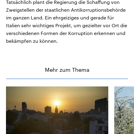
Tatsächlich plant die Regierung die Schaffung von
Zweigstellen der staatlichen Antikorruptionsbehörde
im ganzen Land. Ein ehrgeiziges und gerade für
Italien sehr wichtiges Projekt, um gezielter vor Ort die
verschiedenen Formen der Korruption erkennen und
bekämpfen zu können.
Mehr zum Thema