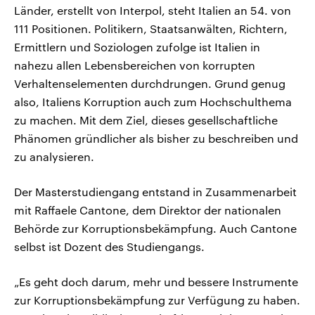
Länder, erstellt von Interpol, steht Italien an 54. von
111 Positionen. Politikern, Staatsanwälten, Richtern,
Ermittlern und Soziologen zufolge ist Italien in
nahezu allen Lebensbereichen von korrupten
Verhaltenselementen durchdrungen. Grund genug
also, Italiens Korruption auch zum Hochschulthema
zu machen. Mit dem Ziel, dieses gesellschaftliche
Phänomen gründlicher als bisher zu beschreiben und
zu analysieren.
Der Masterstudiengang entstand in Zusammenarbeit
mit Raffaele Cantone, dem Direktor der nationalen
Behörde zur Korruptionsbekämpfung. Auch Cantone
selbst ist Dozent des Studiengangs.
„Es geht doch darum, mehr und bessere Instrumente
zur Korruptionsbekämpfung zur Verfügung zu haben.