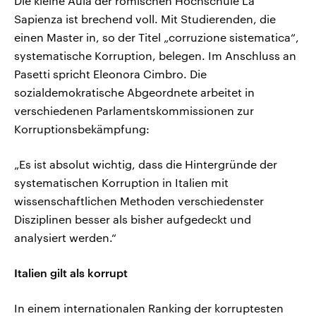
Die kleine Aula der römischen Hochschule La
Sapienza ist brechend voll. Mit Studierenden, die
einen Master in, so der Titel „corruzione sistematica“,
systematische Korruption, belegen. Im Anschluss an
Pasetti spricht Eleonora Cimbro. Die
sozialdemokratische Abgeordnete arbeitet in
verschiedenen Parlamentskommissionen zur
Korruptionsbekämpfung:
„Es ist absolut wichtig, dass die Hintergründe der
systematischen Korruption in Italien mit
wissenschaftlichen Methoden verschiedenster
Disziplinen besser als bisher aufgedeckt und
analysiert werden.“
Italien gilt als korrupt
In einem internationalen Ranking der korruptesten