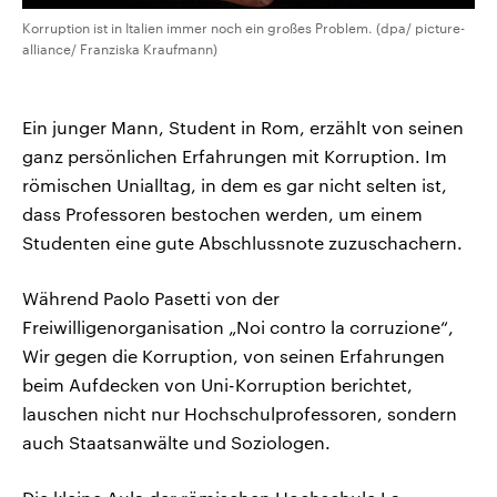
Korruption ist in Italien immer noch ein großes Problem. (dpa/ picture-
alliance/ Franziska Kraufmann)
Ein junger Mann, Student in Rom, erzählt von seinen
ganz persönlichen Erfahrungen mit Korruption. Im
römischen Unialltag, in dem es gar nicht selten ist,
dass Professoren bestochen werden, um einem
Studenten eine gute Abschlussnote zuzuschachern.
Während Paolo Pasetti von der
Freiwilligenorganisation „Noi contro la corruzione“,
Wir gegen die Korruption, von seinen Erfahrungen
beim Aufdecken von Uni-Korruption berichtet,
lauschen nicht nur Hochschulprofessoren, sondern
auch Staatsanwälte und Soziologen.