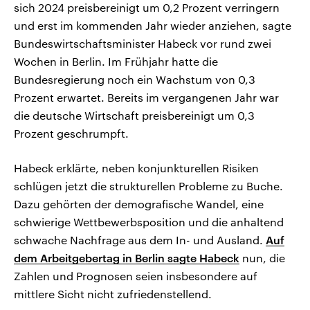
sich 2024 preisbereinigt um 0,2 Prozent verringern
und erst im kommenden Jahr wieder anziehen, sagte
Bundeswirtschaftsminister Habeck vor rund zwei
Wochen in Berlin. Im Frühjahr hatte die
Bundesregierung noch ein Wachstum von 0,3
Prozent erwartet. Bereits im vergangenen Jahr war
die deutsche Wirtschaft preisbereinigt um 0,3
Prozent geschrumpft.
Habeck erklärte, neben konjunkturellen Risiken
schlügen jetzt die strukturellen Probleme zu Buche.
Dazu gehörten der demografische Wandel, eine
schwierige Wettbewerbsposition und die anhaltend
schwache Nachfrage aus dem In- und Ausland.
Auf
dem Arbeitgebertag in Berlin sagte Habeck
nun, die
Zahlen und Prognosen seien insbesondere auf
mittlere Sicht nicht zufriedenstellend.