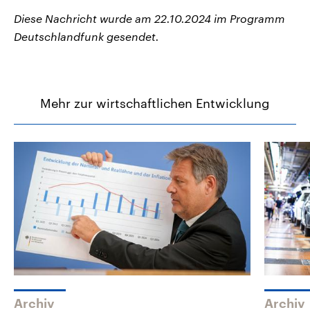
Diese Nachricht wurde am 22.10.2024 im Programm
Deutschlandfunk gesendet.
Mehr zur wirtschaftlichen Entwicklung
Archiv
Archiv