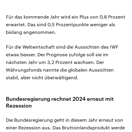
Für das kommende Jahr wird ein Plus von 0,8 Prozent
erwartet. Das sind 0,5 Prozentpunkte weniger als
bislang angenommen.
Für die Weltwirtschaft sind die Aussichten des IWF
etwas besser. Der Prognose zufolge soll sie im
nächsten Jahr um 3,2 Prozent wachsen. Der
Währungsfonds nannte die globalen Aussichten
stabil, aber nicht überwältigend.
Bundesregierung rechnet 2024 erneut mit
Rezession
Die Bundesregierung geht in diesem Jahr erneut von
einer Rezession aus. Das Bruttoinlandsprodukt werde