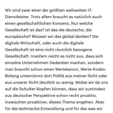
Wir sind zwar einer der größten weltweiten IT-
Dienstleister. Trotz allem braucht es natürlich auch
einen gesellschaftlichen Konsens. Nur welche
Gesellschaft ist das? Ist das die deutsche, die
europäische? Müssen wir das global denken? Die
digitale Wirtschaft, oder auch die digitale
Gesellschaft ist eine nicht räumlich bezogene
Gesellschaft. Insofern reicht es nicht aus, dass sich
einzelne Unternehmen Gedanken machen, sondern
man braucht schon einen Wertekanon, Werte-Kodex.
Bislang unternimmt dort Politik aus meiner Sicht oder
aus unserer Sicht deutlich zu wenig. Wobei wir da uns
auf die Schulter klopfen können, dass wir zumindest
aus deutscher Perspektive schon recht proaktiv,
inzwischen proaktiver, dieses Thema angehen. Aber
für die technische Entwicklung und für das was wir