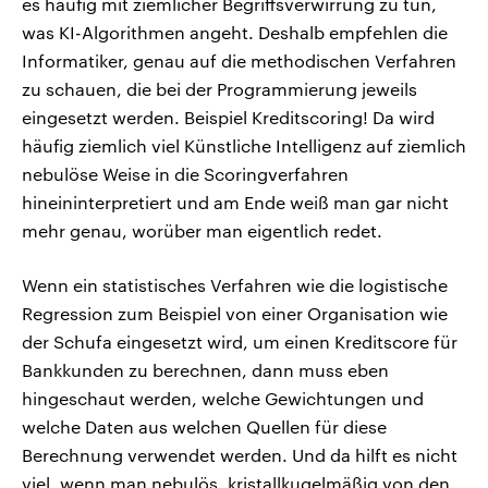
es häufig mit ziemlicher Begriffsverwirrung zu tun,
was KI-Algorithmen angeht. Deshalb empfehlen die
Informatiker, genau auf die methodischen Verfahren
zu schauen, die bei der Programmierung jeweils
eingesetzt werden. Beispiel Kreditscoring! Da wird
häufig ziemlich viel Künstliche Intelligenz auf ziemlich
nebulöse Weise in die Scoringverfahren
hineininterpretiert und am Ende weiß man gar nicht
mehr genau, worüber man eigentlich redet.
Wenn ein statistisches Verfahren wie die logistische
Regression zum Beispiel von einer Organisation wie
der Schufa eingesetzt wird, um einen Kreditscore für
Bankkunden zu berechnen, dann muss eben
hingeschaut werden, welche Gewichtungen und
welche Daten aus welchen Quellen für diese
Berechnung verwendet werden. Und da hilft es nicht
viel, wenn man nebulös, kristallkugelmäßig von den