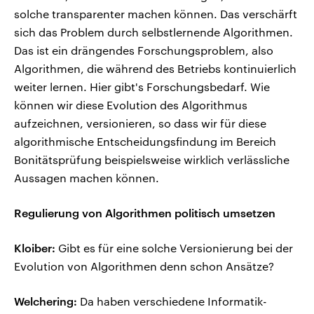
solche transparenter machen können. Das verschärft
sich das Problem durch selbstlernende Algorithmen.
Das ist ein drängendes Forschungsproblem, also
Algorithmen, die während des Betriebs kontinuierlich
weiter lernen. Hier gibt's Forschungsbedarf. Wie
können wir diese Evolution des Algorithmus
aufzeichnen, versionieren, so dass wir für diese
algorithmische Entscheidungsfindung im Bereich
Bonitätsprüfung beispielsweise wirklich verlässliche
Aussagen machen können.
Regulierung von Algorithmen politisch umsetzen
Kloiber:
Gibt es für eine solche Versionierung bei der
Evolution von Algorithmen denn schon Ansätze?
Welchering:
Da haben verschiedene Informatik-