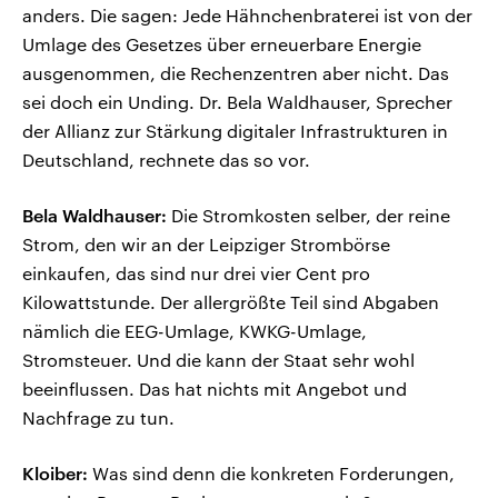
anders. Die sagen: Jede Hähnchenbraterei ist von der
Umlage des Gesetzes über erneuerbare Energie
ausgenommen, die Rechenzentren aber nicht. Das
sei doch ein Unding. Dr. Bela Waldhauser, Sprecher
der Allianz zur Stärkung digitaler Infrastrukturen in
Deutschland, rechnete das so vor.
Bela Waldhauser:
Die Stromkosten selber, der reine
Strom, den wir an der Leipziger Strombörse
einkaufen, das sind nur drei vier Cent pro
Kilowattstunde. Der allergrößte Teil sind Abgaben
nämlich die EEG-Umlage, KWKG-Umlage,
Stromsteuer. Und die kann der Staat sehr wohl
beeinflussen. Das hat nichts mit Angebot und
Nachfrage zu tun.
Kloiber:
Was sind denn die konkreten Forderungen,