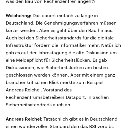
was den Bau von Rechenzentren angeht?
Welchering:
Das dauert einfach zu lange in
Deutschland. Die Genehmigungsverfahren müssen
kürzer werden. Aber es geht über den Bau hinaus.
Auch bei den Sicherheitsstandards für die digitale
Infrastruktur fordern die Informatiker mehr. Natürlich
gab es auf der Jahrestagung die alte Diskussion um
eine Meldepflicht für Sicherheitslücken. Es gab
Diskussionen, wie Sicherheitslücken am besten
geschlossen werden können. Aber mit einem ganz
branchenkritischen Blick merkte zum Beispiel
Andreas Reichel, Vorstand des
Rechenzentrumsbetreibers Dataport, in Sachen
Sicherheitsstandrads auch an.
Andreas Reichel:
Tatsächlich gibt es in Deutschland
einen wundervollen Standard den das BSI vorgibt.