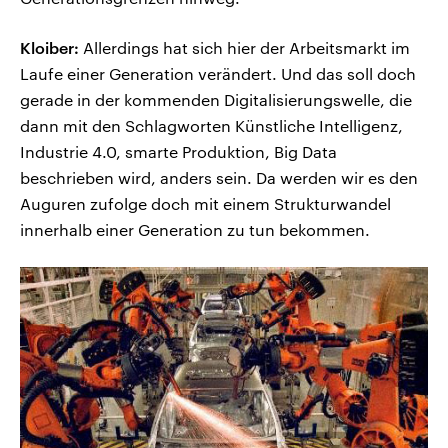
Kloiber:
Allerdings hat sich hier der Arbeitsmarkt im
Laufe einer Generation verändert. Und das soll doch
gerade in der kommenden Digitalisierungswelle, die
dann mit den Schlagworten Künstliche Intelligenz,
Industrie 4.0, smarte Produktion, Big Data
beschrieben wird, anders sein. Da werden wir es den
Auguren zufolge doch mit einem Strukturwandel
innerhalb einer Generation zu tun bekommen.