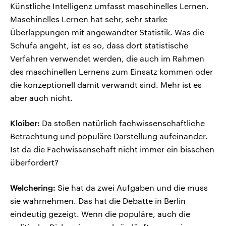
Künstliche Intelligenz umfasst maschinelles Lernen.
Maschinelles Lernen hat sehr, sehr starke
Überlappungen mit angewandter Statistik. Was die
Schufa angeht, ist es so, dass dort statistische
Verfahren verwendet werden, die auch im Rahmen
des maschinellen Lernens zum Einsatz kommen oder
die konzeptionell damit verwandt sind. Mehr ist es
aber auch nicht.
Kloiber:
Da stoßen natürlich fachwissenschaftliche
Betrachtung und populäre Darstellung aufeinander.
Ist da die Fachwissenschaft nicht immer ein bisschen
überfordert?
Welchering:
Sie hat da zwei Aufgaben und die muss
sie wahrnehmen. Das hat die Debatte in Berlin
eindeutig gezeigt. Wenn die populäre, auch die