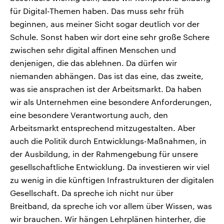
für Digital-Themen haben. Das muss sehr früh
beginnen, aus meiner Sicht sogar deutlich vor der
Schule. Sonst haben wir dort eine sehr große Schere
zwischen sehr digital affinen Menschen und
denjenigen, die das ablehnen. Da dürfen wir
niemanden abhängen. Das ist das eine, das zweite,
was sie ansprachen ist der Arbeitsmarkt. Da haben
wir als Unternehmen eine besondere Anforderungen,
eine besondere Verantwortung auch, den
Arbeitsmarkt entsprechend mitzugestalten. Aber
auch die Politik durch Entwicklungs-Maßnahmen, in
der Ausbildung, in der Rahmengebung für unsere
gesellschaftliche Entwicklung. Da investieren wir viel
zu wenig in die künftigen Infrastrukturen der digitalen
Gesellschaft. Da spreche ich nicht nur über
Breitband, da spreche ich vor allem über Wissen, was
wir brauchen. Wir hängen Lehrplänen hinterher, die