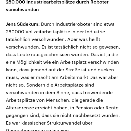
280.000 Industriearbeitsplätze durch Roboter
verschwunden
Jens Südekum:
Durch Industrieroboter sind etwa
280000 Vollzeitarbeitsplätze in der Industrie
tatsächlich verschwunden. Aber was heißt
verschwunden. Es ist tatsächlich nicht so gewesen,
dass Leute rausgeschmissen wurden. Das ist ja die
eine Möglichkeit wie ein Arbeitsplatz verschwinden
kann, dass jemand auf der Straße ist und gucken
muss, was er macht am Arbeitsmarkt Das war aber
nicht so. Sondern die Arbeitsplätze sind
verschwunden in dem Sinne, dass freiwerdende
Arbeitsplätze von Menschen, die gerade die
Altersgrenze erreicht haben, in Pension oder Rente
gegangen sind, dass sie nicht nachbesetzt wurden.
Es war klassischer Strukturwandel über
Generationsgrenzen hinweg.