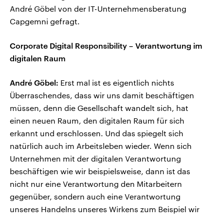
André Göbel von der IT-Unternehmensberatung
Capgemni gefragt.
Corporate Digital Responsibility – Verantwortung im
digitalen Raum
André Göbel:
Erst mal ist es eigentlich nichts
Überraschendes, dass wir uns damit beschäftigen
müssen, denn die Gesellschaft wandelt sich, hat
einen neuen Raum, den digitalen Raum für sich
erkannt und erschlossen. Und das spiegelt sich
natürlich auch im Arbeitsleben wieder. Wenn sich
Unternehmen mit der digitalen Verantwortung
beschäftigen wie wir beispielsweise, dann ist das
nicht nur eine Verantwortung den Mitarbeitern
gegenüber, sondern auch eine Verantwortung
unseres Handelns unseres Wirkens zum Beispiel wir