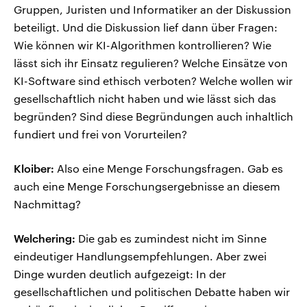
Gruppen, Juristen und Informatiker an der Diskussion
beteiligt. Und die Diskussion lief dann über Fragen:
Wie können wir KI-Algorithmen kontrollieren? Wie
lässt sich ihr Einsatz regulieren? Welche Einsätze von
KI-Software sind ethisch verboten? Welche wollen wir
gesellschaftlich nicht haben und wie lässt sich das
begründen? Sind diese Begründungen auch inhaltlich
fundiert und frei von Vorurteilen?
Kloiber:
Also eine Menge Forschungsfragen. Gab es
auch eine Menge Forschungsergebnisse an diesem
Nachmittag?
Welchering:
Die gab es zumindest nicht im Sinne
eindeutiger Handlungsempfehlungen. Aber zwei
Dinge wurden deutlich aufgezeigt: In der
gesellschaftlichen und politischen Debatte haben wir