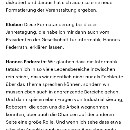
diskutiert und daraus hat sich auch so eine neue
Formatierung der Veranstaltung ergeben.
Kloiber:
Diese Formatänderung bei dieser
Jahrestagung, die habe ich mir dann auch vom
Präsidenten der Gesellschaft für Informatik, Hannes
Federrath, erklären lassen.
Hannes Federrath:
Wir glauben dass die Informatik
tatsächlich in so viele Lebensbereiche inzwischen
rein reicht, dass wir eigentlich nicht nur als Fachleute
über das Thema sprechen können, sondern wir
müssen eben auch in angrenzende Bereiche gehen.
Und dann spielen eben Fragen von Industrialisierung,
Robotern, die eben uns die Arbeit wegnehmen
könnten, aber auch die Chancen auf der anderen
Seite eine große Rolle. Und wenn ich sehe dass etwa
ethische Aspekte auch in anderen Bereichen mehr