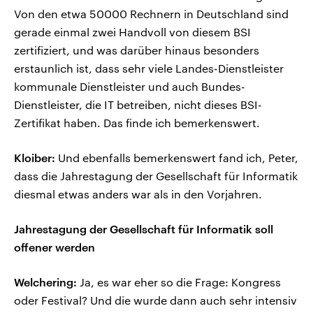
Von den etwa 50000 Rechnern in Deutschland sind
gerade einmal zwei Handvoll von diesem BSI
zertifiziert, und was darüber hinaus besonders
erstaunlich ist, dass sehr viele Landes-Dienstleister
kommunale Dienstleister und auch Bundes-
Dienstleister, die IT betreiben, nicht dieses BSI-
Zertifikat haben. Das finde ich bemerkenswert.
Kloiber:
Und ebenfalls bemerkenswert fand ich, Peter,
dass die Jahrestagung der Gesellschaft für Informatik
diesmal etwas anders war als in den Vorjahren.
Jahrestagung der Gesellschaft für Informatik soll
offener werden
Welchering:
Ja, es war eher so die Frage: Kongress
oder Festival? Und die wurde dann auch sehr intensiv