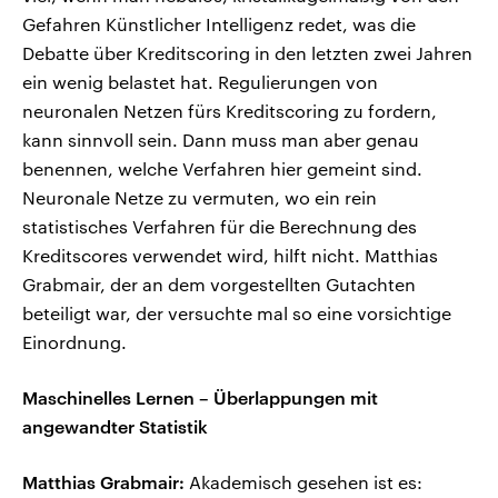
Gefahren Künstlicher Intelligenz redet, was die
Debatte über Kreditscoring in den letzten zwei Jahren
ein wenig belastet hat. Regulierungen von
neuronalen Netzen fürs Kreditscoring zu fordern,
kann sinnvoll sein. Dann muss man aber genau
benennen, welche Verfahren hier gemeint sind.
Neuronale Netze zu vermuten, wo ein rein
statistisches Verfahren für die Berechnung des
Kreditscores verwendet wird, hilft nicht. Matthias
Grabmair, der an dem vorgestellten Gutachten
beteiligt war, der versuchte mal so eine vorsichtige
Einordnung.
Maschinelles Lernen – Überlappungen mit
angewandter Statistik
Matthias Grabmair:
Akademisch gesehen ist es: