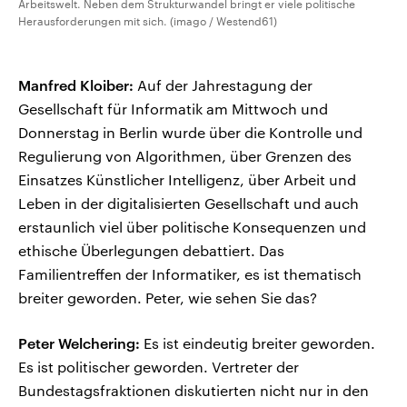
Arbeitswelt. Neben dem Strukturwandel bringt er viele politische
Herausforderungen mit sich. (imago / Westend61)
Manfred Kloiber:
Auf der Jahrestagung der
Gesellschaft für Informatik am Mittwoch und
Donnerstag in Berlin wurde über die Kontrolle und
Regulierung von Algorithmen, über Grenzen des
Einsatzes Künstlicher Intelligenz, über Arbeit und
Leben in der digitalisierten Gesellschaft und auch
erstaunlich viel über politische Konsequenzen und
ethische Überlegungen debattiert. Das
Familientreffen der Informatiker, es ist thematisch
breiter geworden. Peter, wie sehen Sie das?
Peter Welchering:
Es ist eindeutig breiter geworden.
Es ist politischer geworden. Vertreter der
Bundestagsfraktionen diskutierten nicht nur in den