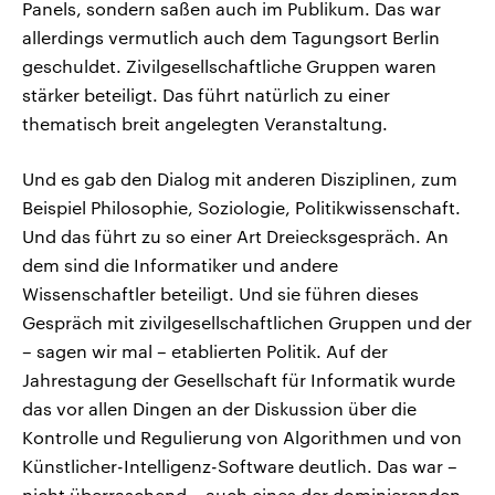
Panels, sondern saßen auch im Publikum. Das war
allerdings vermutlich auch dem Tagungsort Berlin
geschuldet. Zivilgesellschaftliche Gruppen waren
stärker beteiligt. Das führt natürlich zu einer
thematisch breit angelegten Veranstaltung.
Und es gab den Dialog mit anderen Disziplinen, zum
Beispiel Philosophie, Soziologie, Politikwissenschaft.
Und das führt zu so einer Art Dreiecksgespräch. An
dem sind die Informatiker und andere
Wissenschaftler beteiligt. Und sie führen dieses
Gespräch mit zivilgesellschaftlichen Gruppen und der
– sagen wir mal – etablierten Politik. Auf der
Jahrestagung der Gesellschaft für Informatik wurde
das vor allen Dingen an der Diskussion über die
Kontrolle und Regulierung von Algorithmen und von
Künstlicher-Intelligenz-Software deutlich. Das war –
nicht überraschend – auch eines der dominierenden