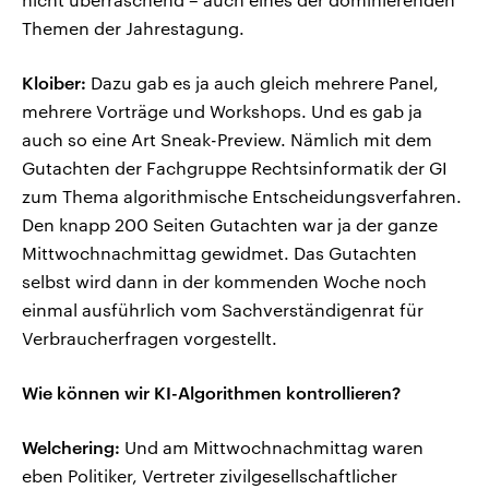
Themen der Jahrestagung.
Kloiber:
Dazu gab es ja auch gleich mehrere Panel,
mehrere Vorträge und Workshops. Und es gab ja
auch so eine Art Sneak-Preview. Nämlich mit dem
Gutachten der Fachgruppe Rechtsinformatik der GI
zum Thema algorithmische Entscheidungsverfahren.
Den knapp 200 Seiten Gutachten war ja der ganze
Mittwochnachmittag gewidmet. Das Gutachten
selbst wird dann in der kommenden Woche noch
einmal ausführlich vom Sachverständigenrat für
Verbraucherfragen vorgestellt.
Wie können wir KI-Algorithmen kontrollieren?
Welchering:
Und am Mittwochnachmittag waren
eben Politiker, Vertreter zivilgesellschaftlicher