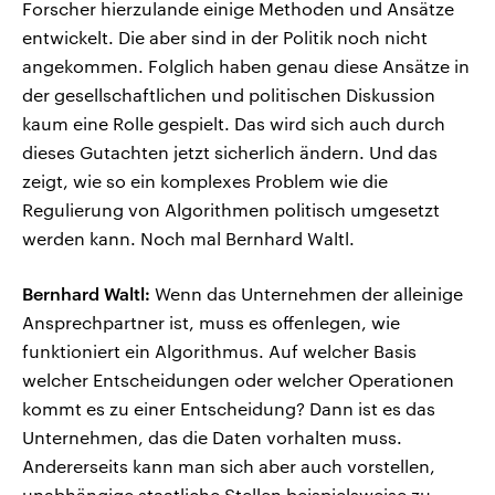
Forscher hierzulande einige Methoden und Ansätze
entwickelt. Die aber sind in der Politik noch nicht
angekommen. Folglich haben genau diese Ansätze in
der gesellschaftlichen und politischen Diskussion
kaum eine Rolle gespielt. Das wird sich auch durch
dieses Gutachten jetzt sicherlich ändern. Und das
zeigt, wie so ein komplexes Problem wie die
Regulierung von Algorithmen politisch umgesetzt
werden kann. Noch mal Bernhard Waltl.
Bernhard Waltl:
Wenn das Unternehmen der alleinige
Ansprechpartner ist, muss es offenlegen, wie
funktioniert ein Algorithmus. Auf welcher Basis
welcher Entscheidungen oder welcher Operationen
kommt es zu einer Entscheidung? Dann ist es das
Unternehmen, das die Daten vorhalten muss.
Andererseits kann man sich aber auch vorstellen,
unabhängige staatliche Stellen beispielsweise zu