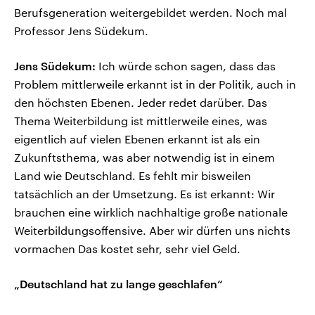
Berufsgeneration weitergebildet werden. Noch mal
Professor Jens Südekum.
Jens Südekum:
Ich würde schon sagen, dass das
Problem mittlerweile erkannt ist in der Politik, auch in
den höchsten Ebenen. Jeder redet darüber. Das
Thema Weiterbildung ist mittlerweile eines, was
eigentlich auf vielen Ebenen erkannt ist als ein
Zukunftsthema, was aber notwendig ist in einem
Land wie Deutschland. Es fehlt mir bisweilen
tatsächlich an der Umsetzung. Es ist erkannt: Wir
brauchen eine wirklich nachhaltige große nationale
Weiterbildungsoffensive. Aber wir dürfen uns nichts
vormachen Das kostet sehr, sehr viel Geld.
„Deutschland hat zu lange geschlafen“