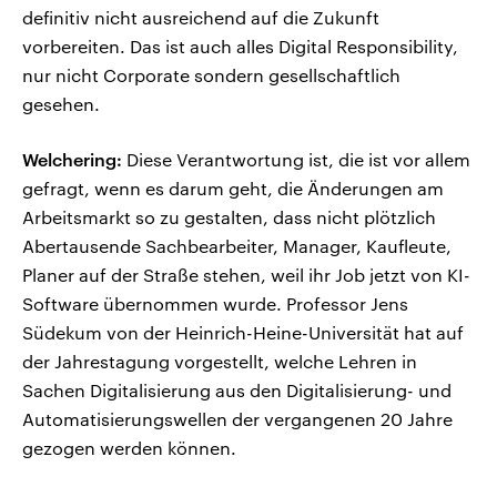
definitiv nicht ausreichend auf die Zukunft
vorbereiten. Das ist auch alles Digital Responsibility,
nur nicht Corporate sondern gesellschaftlich
gesehen.
Welchering:
Diese Verantwortung ist, die ist vor allem
gefragt, wenn es darum geht, die Änderungen am
Arbeitsmarkt so zu gestalten, dass nicht plötzlich
Abertausende Sachbearbeiter, Manager, Kaufleute,
Planer auf der Straße stehen, weil ihr Job jetzt von KI-
Software übernommen wurde. Professor Jens
Südekum von der Heinrich-Heine-Universität hat auf
der Jahrestagung vorgestellt, welche Lehren in
Sachen Digitalisierung aus den Digitalisierung- und
Automatisierungswellen der vergangenen 20 Jahre
gezogen werden können.