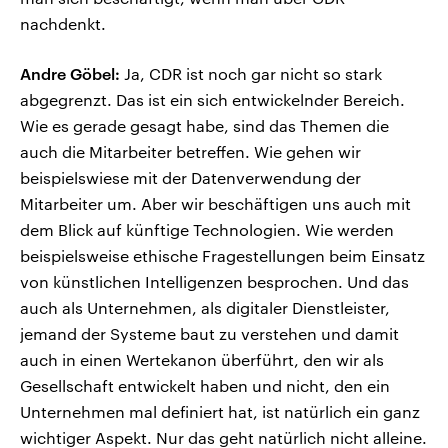
nachdenkt.
Andre Göbel:
Ja, CDR ist noch gar nicht so stark
abgegrenzt. Das ist ein sich entwickelnder Bereich.
Wie es gerade gesagt habe, sind das Themen die
auch die Mitarbeiter betreffen. Wie gehen wir
beispielswiese mit der Datenverwendung der
Mitarbeiter um. Aber wir beschäftigen uns auch mit
dem Blick auf künftige Technologien. Wie werden
beispielsweise ethische Fragestellungen beim Einsatz
von künstlichen Intelligenzen besprochen. Und das
auch als Unternehmen, als digitaler Dienstleister,
jemand der Systeme baut zu verstehen und damit
auch in einen Wertekanon überführt, den wir als
Gesellschaft entwickelt haben und nicht, den ein
Unternehmen mal definiert hat, ist natürlich ein ganz
wichtiger Aspekt. Nur das geht natürlich nicht alleine.