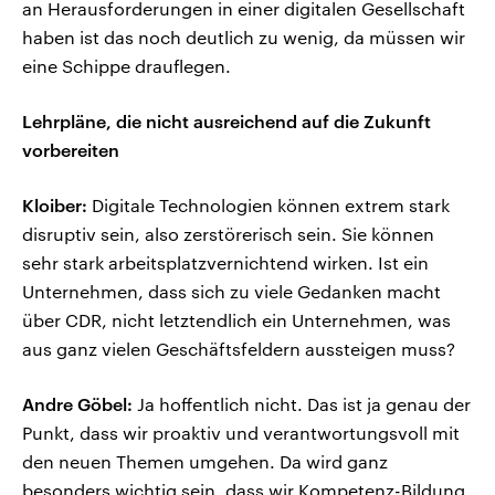
an Herausforderungen in einer digitalen Gesellschaft
haben ist das noch deutlich zu wenig, da müssen wir
eine Schippe drauflegen.
Lehrpläne, die nicht ausreichend auf die Zukunft
vorbereiten
Kloiber:
Digitale Technologien können extrem stark
disruptiv sein, also zerstörerisch sein. Sie können
sehr stark arbeitsplatzvernichtend wirken. Ist ein
Unternehmen, dass sich zu viele Gedanken macht
über CDR, nicht letztendlich ein Unternehmen, was
aus ganz vielen Geschäftsfeldern aussteigen muss?
Andre Göbel:
Ja hoffentlich nicht. Das ist ja genau der
Punkt, dass wir proaktiv und verantwortungsvoll mit
den neuen Themen umgehen. Da wird ganz
besonders wichtig sein, dass wir Kompetenz-Bildung