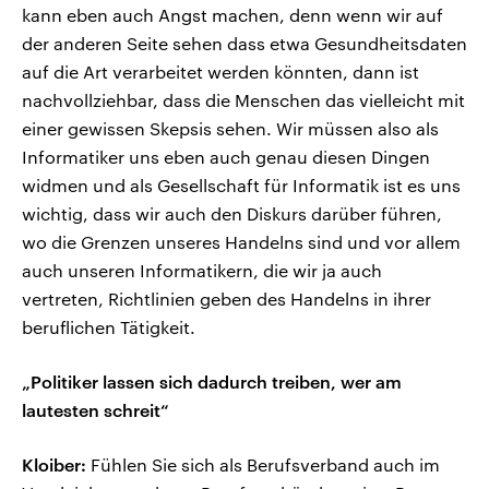
kann eben auch Angst machen, denn wenn wir auf
der anderen Seite sehen dass etwa Gesundheitsdaten
auf die Art verarbeitet werden könnten, dann ist
nachvollziehbar, dass die Menschen das vielleicht mit
einer gewissen Skepsis sehen. Wir müssen also als
Informatiker uns eben auch genau diesen Dingen
widmen und als Gesellschaft für Informatik ist es uns
wichtig, dass wir auch den Diskurs darüber führen,
wo die Grenzen unseres Handelns sind und vor allem
auch unseren Informatikern, die wir ja auch
vertreten, Richtlinien geben des Handelns in ihrer
beruflichen Tätigkeit.
„Politiker lassen sich dadurch treiben, wer am
lautesten schreit“
Kloiber:
Fühlen Sie sich als Berufsverband auch im