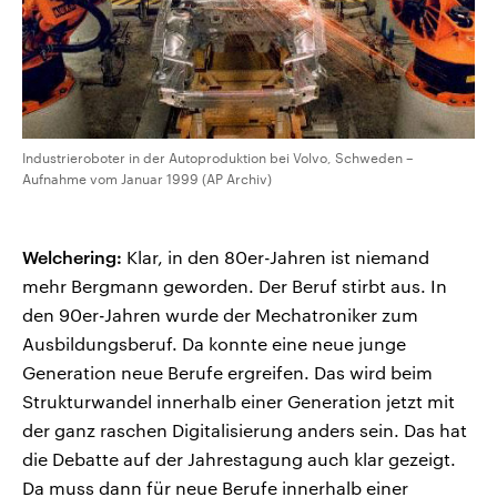
Industrieroboter in der Autoproduktion bei Volvo, Schweden –
Aufnahme vom Januar 1999 (AP Archiv)
Welchering:
Klar, in den 80er-Jahren ist niemand
mehr Bergmann geworden. Der Beruf stirbt aus. In
den 90er-Jahren wurde der Mechatroniker zum
Ausbildungsberuf. Da konnte eine neue junge
Generation neue Berufe ergreifen. Das wird beim
Strukturwandel innerhalb einer Generation jetzt mit
der ganz raschen Digitalisierung anders sein. Das hat
die Debatte auf der Jahrestagung auch klar gezeigt.
Da muss dann für neue Berufe innerhalb einer