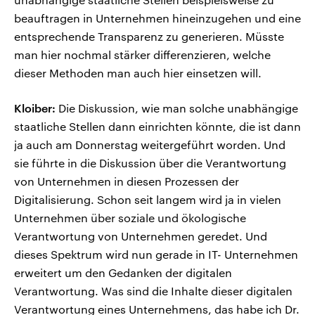
beauftragen in Unternehmen hineinzugehen und eine
entsprechende Transparenz zu generieren. Müsste
man hier nochmal stärker differenzieren, welche
dieser Methoden man auch hier einsetzen will.
Kloiber:
Die Diskussion, wie man solche unabhängige
staatliche Stellen dann einrichten könnte, die ist dann
ja auch am Donnerstag weitergeführt worden. Und
sie führte in die Diskussion über die Verantwortung
von Unternehmen in diesen Prozessen der
Digitalisierung. Schon seit langem wird ja in vielen
Unternehmen über soziale und ökologische
Verantwortung von Unternehmen geredet. Und
dieses Spektrum wird nun gerade in IT- Unternehmen
erweitert um den Gedanken der digitalen
Verantwortung. Was sind die Inhalte dieser digitalen
Verantwortung eines Unternehmens, das habe ich Dr.