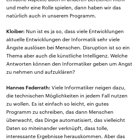
und mehr eine Rolle spielen, dann haben wir das
natürlich auch in unserem Programm.
Kloiber:
Nun ist es ja so, dass viele Entwicklungen
aktuelle Entwicklungen der Informatik sehr viele
Ängste auslösen bei Menschen. Disruption ist so ein
Thema aber auch die künstliche Intelligenz. Welche
Antworten können den Informatiker geben um Angst
zu nehmen und aufzuklären?
Hannes Federrath:
Viele Informatiker neigen dazu,
die technischen Möglichkeiten in jedem Fall nutzen
zu wollen. Es ist einfach so leicht, ein gutes
Programm zu schreiben, das dann Menschen
überwacht, das Dinge automatisiert, das vielleicht
Daten so miteinander verknüpft, dass tolle,
interessante Ergebnisse herauskommen. Aber das