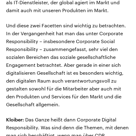
als IT-Dienstleister, der global agiert im Markt und
damit auch mit unseren Produkten im Markt.
Und diese zwei Facetten sind wichtig zu betrachten.
In der Vergangenheit hat man das unter Corporate
Responsibility – insbesondere Corporate Social
Responsibility – zusammengefasst, sehr viel den
sozialen Bereichen das soziale gesellschaftliche
Engagement betrachtet. Aber gerade in einer sich
digitalisieren Gesellschaft ist es besonders wichtig,
den digitalen Raum auch verantwortungsvoll zu
gestalten sowohl für die Mitarbeiter aber auch mit
den Produkten und Services für den Markt und die
Gesellschaft allgemein.
Kloiber:
Das Ganze heißt dann Corporate Digital
Responsibility. Was sind denn die Themen, mit denen
man sich beschäftigt, wenn man über CDR