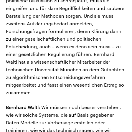
politische Diskussion zu schräg läuft, muss sie
eingreifen und für klare Begrifflichkeiten und saubere
Darstellung der Methoden sorgen. Und sie muss
zweitens Aufklärungsbedarf anmelden,
Forschungsfragen formulieren, deren Klärung dann
zu einer gesellschaftlichen und politischen
Entscheidung, auch – wenn es denn sein muss – zu
einer gesetzlichen Regulierung führen. Bernhard
Waltl hat als wissenschaftlicher Mitarbeiter der
technischen Universität München an dem Gutachten
zu algorithmischen Entscheidungsverfahren
mitgearbeitet und fasst einen wesentlichen Ertrag so
zusammen.
Bernhard Waltl:
Wir müssen noch besser verstehen,
wie wir solche Systeme, die auf Basis gegebener
Daten Modelle zur Vorhersage erstellen oder
trainieren, wie wir das technisch sagen, wie wir