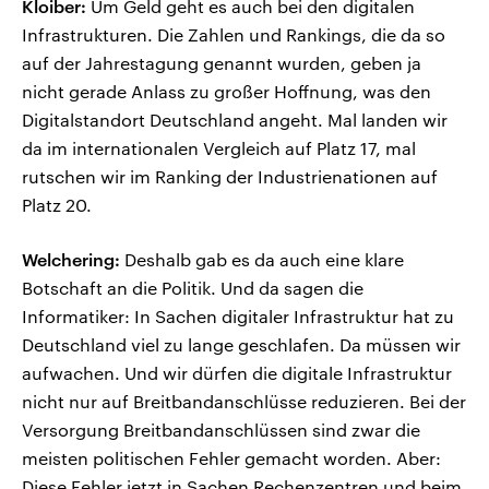
Kloiber:
Um Geld geht es auch bei den digitalen
Infrastrukturen. Die Zahlen und Rankings, die da so
auf der Jahrestagung genannt wurden, geben ja
nicht gerade Anlass zu großer Hoffnung, was den
Digitalstandort Deutschland angeht. Mal landen wir
da im internationalen Vergleich auf Platz 17, mal
rutschen wir im Ranking der Industrienationen auf
Platz 20.
Welchering:
Deshalb gab es da auch eine klare
Botschaft an die Politik. Und da sagen die
Informatiker: In Sachen digitaler Infrastruktur hat zu
Deutschland viel zu lange geschlafen. Da müssen wir
aufwachen. Und wir dürfen die digitale Infrastruktur
nicht nur auf Breitbandanschlüsse reduzieren. Bei der
Versorgung Breitbandanschlüssen sind zwar die
meisten politischen Fehler gemacht worden. Aber:
Diese Fehler jetzt in Sachen Rechenzentren und beim