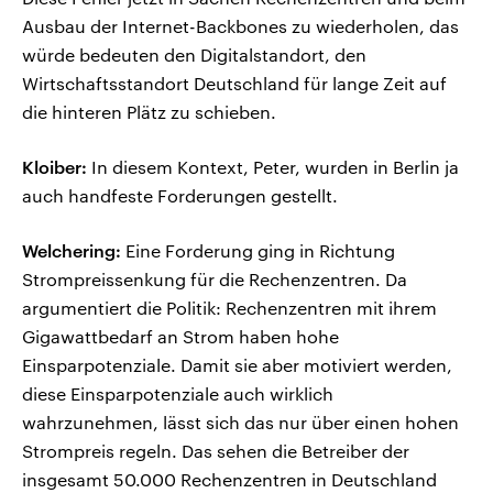
Ausbau der Internet-Backbones zu wiederholen, das
würde bedeuten den Digitalstandort, den
Wirtschaftsstandort Deutschland für lange Zeit auf
die hinteren Plätz zu schieben.
Kloiber:
In diesem Kontext, Peter, wurden in Berlin ja
auch handfeste Forderungen gestellt.
Welchering:
Eine Forderung ging in Richtung
Strompreissenkung für die Rechenzentren. Da
argumentiert die Politik: Rechenzentren mit ihrem
Gigawattbedarf an Strom haben hohe
Einsparpotenziale. Damit sie aber motiviert werden,
diese Einsparpotenziale auch wirklich
wahrzunehmen, lässt sich das nur über einen hohen
Strompreis regeln. Das sehen die Betreiber der
insgesamt 50.000 Rechenzentren in Deutschland