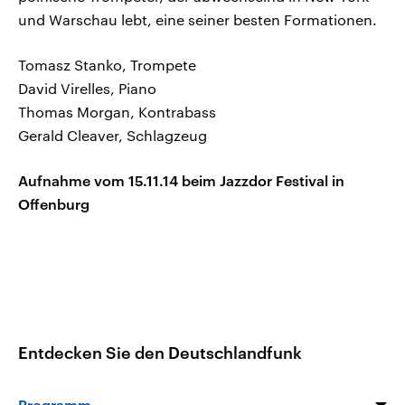
und Warschau lebt, eine seiner besten Formationen.
Tomasz Stanko, Trompete
David Virelles, Piano
Thomas Morgan, Kontrabass
Gerald Cleaver, Schlagzeug
Aufnahme vom 15.11.14 beim Jazzdor Festival in
Offenburg
Entdecken Sie den Deutschlandfunk
Programm