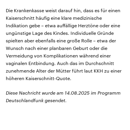
Die Krankenkasse weist darauf hin, dass es für einen
Kaiserschnitt häufig eine klare medizinische
Indikation gebe – etwa auffällige Herztöne oder eine
ungünstige Lage des Kindes. Individuelle Gründe
spielten aber ebenfalls eine große Rolle – etwa der
Wunsch nach einer planbaren Geburt oder die
Vermeidung von Komplikationen während einer
vaginalen Entbindung. Auch das im Durchschnitt
zunehmende Alter der Mütter führt laut KKH zu einer
höheren Kaiserschnitt-Quote.
Diese Nachricht wurde am 14.08.2025 im Programm
Deutschlandfunk gesendet.