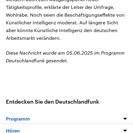
Tätigkeitsprofile, erklärte der Leiter der Umfrage,
Wohlrabe. Noch seien die Beschäftigungseffekte von
Künstlicher Intelligenz moderat. Auf längere Sicht
aber könnte Künstliche Intelligenz den deutschen
Arbeitsmarkt verändern.
Diese Nachricht wurde am 05.06.2025 im Programm
Deutschlandfunk gesendet.
Entdecken Sie den Deutschlandfunk
Programm
Programm
Hören