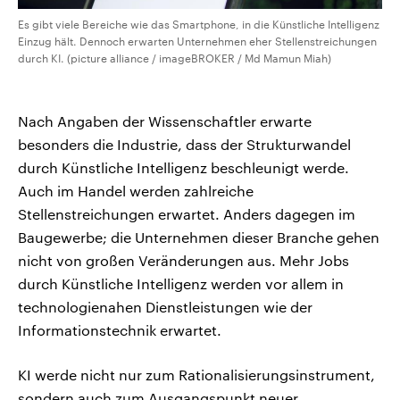
Es gibt viele Bereiche wie das Smartphone, in die Künstliche Intelligenz
Einzug hält. Dennoch erwarten Unternehmen eher Stellenstreichungen
durch KI. (picture alliance / imageBROKER / Md Mamun Miah)
Nach Angaben der Wissenschaftler erwarte
besonders die Industrie, dass der Strukturwandel
durch Künstliche Intelligenz beschleunigt werde.
Auch im Handel werden zahlreiche
Stellenstreichungen erwartet. Anders dagegen im
Baugewerbe; die Unternehmen dieser Branche gehen
nicht von großen Veränderungen aus. Mehr Jobs
durch Künstliche Intelligenz werden vor allem in
technologienahen Dienstleistungen wie der
Informationstechnik erwartet.
KI werde nicht nur zum Rationalisierungsinstrument,
sondern auch zum Ausgangspunkt neuer