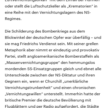
oder stellt die Luftschutzkeller als „Krematorien“ in
eine Reihe mit den Vernichtungslagern des NS-
Regimes.
Die Schilderung des Bombenkriegs aus dem
Blickwinkel der deutschen Opfer war überfällig – und
sie mag Friedrichs Verdienst sein. Mit seiner grellen
Metaphorik aber nimmt er eindeutig und provokativ
Partei, stellt angloamerikanische Bomberstaffeln als
„Massenvernichtungsgruppe“ den hemmungslos
mordenden SS-Einsatzgruppen gleich und ebnet alle
Unterschiede zwischen der NS-Diktatur und ihren
Gegnern ein, wenn er Churchill „unerklärliche
Vernichtungstrunkenheit“ und einen chronischen
„Vernichtungswillen“ unterstellt. Immerhin hatte der
britische Premier die deutsche Bevölkerung mit
Flugblättern und per Radio aufgefordert, die Städte