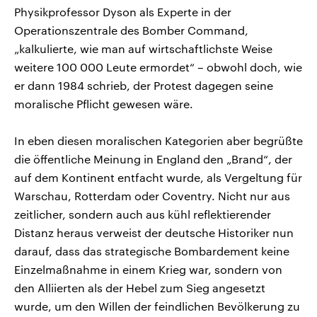
Physikprofessor Dyson als Experte in der
Operationszentrale des Bomber Command,
„kalkulierte, wie man auf wirtschaftlichste Weise
weitere 100 000 Leute ermordet“ – obwohl doch, wie
er dann 1984 schrieb, der Protest dagegen seine
moralische Pflicht gewesen wäre.
In eben diesen moralischen Kategorien aber begrüßte
die öffentliche Meinung in England den „Brand“, der
auf dem Kontinent entfacht wurde, als Vergeltung für
Warschau, Rotterdam oder Coventry. Nicht nur aus
zeitlicher, sondern auch aus kühl reflektierender
Distanz heraus verweist der deutsche Historiker nun
darauf, dass das strategische Bombardement keine
Einzelmaßnahme in einem Krieg war, sondern von
den Alliierten als der Hebel zum Sieg angesetzt
wurde, um den Willen der feindlichen Bevölkerung zu