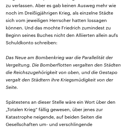
zu verlassen. Aber es gab keinen Ausweg mehr wie
noch im Dreißigjährigen Krieg, als einzelne Städte
sich vom jeweiligen Herrscher hatten lossagen
können. Und das mochte Friedrich zumindest zu
Beginn seines Buches nicht den Alliierten allein aufs
Schuldkonto schreiben:
Das Neue am Bombenkrieg war die Parallelität der
Vergeltung. Die Bomberflotten vergalten den Städten
die Reichszugehörigkeit von oben, und die Gestapo
vergalt den Städtern ihre Kriegsmüdigkeit von der
Seite.
Spätestens an dieser Stelle wäre ein Wort über den
„Totalen Krieg“ fällig gewesen, über jenes zur
Katastrophe neigende, auf beiden Seiten die
Gesellschaften um- und verschlingende