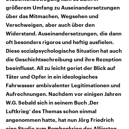
größerem Umfang zu Auseinandersetzungen
über das Mitmachen, Wegsehen und
Verschweigen, aber auch über den
Widerstand. Auseinandersetzungen, die dann
oft besonders rigoros und heftig ausfielen.
Diese sozialpsychologische Situation hat auch
die Geschichtsschreibung und ihre Rezeption
beeinflusst. All zu leicht geriet der Blick auf
Täter und Opfer in ein ideologisches
Fahrwasser ambivalenter Legitimationen und
Aufrechnungen. Nachdem vor einigen Jahren
W.G. Sebald sich in seinem Buch ‚Der
Luftkrieg‘ des Themas schon einmal
angenommen hatte, hat nun Jörg Friedrich
eine Studie zum Bombenkrieg der Alliierten