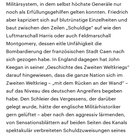
Militärsystem, in dem selbst höchste Generäle nur
noch als Erfüllungsgehilfen gelten konnten. Friedrich
aber kapriziert sich auf blutrünstige Einzelheiten und
baut zwischen den Zeilen „Schuldige“ auf wie den
Luftmarschall Harris oder auch Feldmarschall
Montgomery, dessen eitle Unfähigkeit die
Bombardierung der französischen Stadt Caen nach
sich gezogen habe. In England dagegen hat John
Keegan in seiner „Geschichte des Zweiten Weltkriegs“
darauf hingewiesen, dass die ganze Nation sich im
Zweiten Weltkrieg – „mit dem Rücken an der Wand“ –
auf das Niveau des deutschen Angreifers begeben
habe. Den Schleier des Vergessens, der darüber
gelegt wurde, hätte der englische Militärhistoriker
gern gelüftet – aber nach den aggressiv lärmenden,
von Sensationsblättern auf beiden Seiten des Kanals
spektakulär verbreiteten Schuldzuweisungen seines