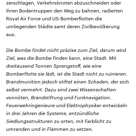
zerschlagen, Verkehrsknoten abzuschneiden oder
ihren Bodentruppen den Weg zu bahnen, radierten
Royal Air Force und US-Bomberflotten die
umliegenden Städte samt deren Zivilbevölkerung
aus.
Die Bombe findet nicht präzise zum Ziel, darum wird
Ziel, was die Bombe finden kann, eine Stadt. Mit
dreitausend Tonnen Sprengstoff, wie eine
Bomberflotte sie lädt, ist die Stadt nicht zu ruinieren.
Brandmunition jedoch stiftet einen Schaden, der sich
selbst vermehrt. Dazu sind zwei Wissenschaften
vonnöten, Brandstiftung und Funknavigation.
Feuerwehringenieure und Elektrophysiker entwickeln
in drei Jahren die Systeme, entzündliche
Siedlungsstrukturen zu orten, mit Farblicht zu
umranden und in Flammen zu setzen.