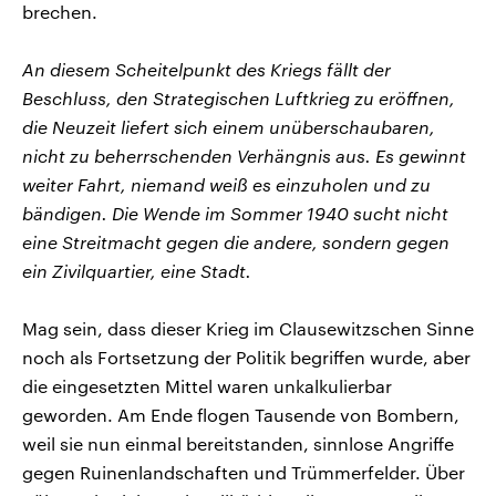
brechen.
An diesem Scheitelpunkt des Kriegs fällt der
Beschluss, den Strategischen Luftkrieg zu eröffnen,
die Neuzeit liefert sich einem unüberschaubaren,
nicht zu beherrschenden Verhängnis aus. Es gewinnt
weiter Fahrt, niemand weiß es einzuholen und zu
bändigen. Die Wende im Sommer 1940 sucht nicht
eine Streitmacht gegen die andere, sondern gegen
ein Zivilquartier, eine Stadt.
Mag sein, dass dieser Krieg im Clausewitzschen Sinne
noch als Fortsetzung der Politik begriffen wurde, aber
die eingesetzten Mittel waren unkalkulierbar
geworden. Am Ende flogen Tausende von Bombern,
weil sie nun einmal bereitstanden, sinnlose Angriffe
gegen Ruinenlandschaften und Trümmerfelder. Über