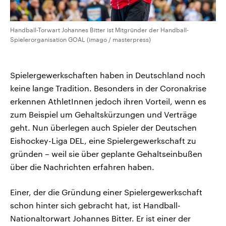
Handball-Torwart Johannes Bitter ist Mitgründer der Handball-
Spielerorganisation GOAL (imago / masterpress)
Spielergewerkschaften haben in Deutschland noch
keine lange Tradition. Besonders in der Coronakrise
erkennen AthletInnen jedoch ihren Vorteil, wenn es
zum Beispiel um Gehaltskürzungen und Verträge
geht. Nun überlegen auch Spieler der Deutschen
Eishockey-Liga DEL, eine Spielergewerkschaft zu
gründen – weil sie über geplante Gehaltseinbußen
über die Nachrichten erfahren haben.
Einer, der die Gründung einer Spielergewerkschaft
schon hinter sich gebracht hat, ist Handball-
Nationaltorwart Johannes Bitter. Er ist einer der