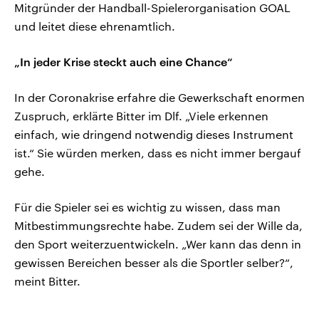
Mitgründer der Handball-Spielerorganisation GOAL
und leitet diese ehrenamtlich.
„In jeder Krise steckt auch eine Chance“
In der Coronakrise erfahre die Gewerkschaft enormen
Zuspruch, erklärte Bitter im Dlf. „Viele erkennen
einfach, wie dringend notwendig dieses Instrument
ist.“ Sie würden merken, dass es nicht immer bergauf
gehe.
Für die Spieler sei es wichtig zu wissen, dass man
Mitbestimmungsrechte habe. Zudem sei der Wille da,
den Sport weiterzuentwickeln. „Wer kann das denn in
gewissen Bereichen besser als die Sportler selber?“,
meint Bitter.