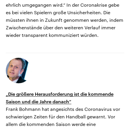
ehrlich umgegangen wird.“ In der Coronakrise gebe
es bei vielen Spielern große Unsicherheiten. Die
müssten ihnen in Zukunft genommen werden, indem
Zwischenstände über den weiteren Verlauf immer
wieder transparent kommuniziert würden.
„Die größere Herausforderung ist die kommende
Saison und die Jahre danach“
Frank Bohmann hat angesichts des Coronavirus vor
schwierigen Zeiten für den Handball gewarnt. Vor
allem die kommenden Saison werde eine