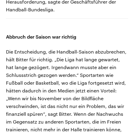
Herausforderung, sagte der Geschäftsführer der
Handball-Bundesliga.
Abbruch der Saison war richtig
Die Entscheidung, die Handball-Saison abzubrechen,
hält Bitter für richtig. „Die Liga hat lange gewartet,
hat lange gezögert. Irgendwann musste aber ein
Schlussstrich gezogen werden.“ Sportarten wie
Fußball oder Basketball, wo die Liga fortgesetzt wird,
hätten dadurch in den Medien jetzt einen Vorteil:
„Wenn wir bis November von der Bildfläche
verschwinden, ist das nicht nur ein Problem, das wir
finanziell spüren“, sagt Bitter. Wenn der Nachwuchs
im Gegensatz zu anderen Sportarten, die im Freien
trainieren, nicht mehr in der Halle trainieren könne,