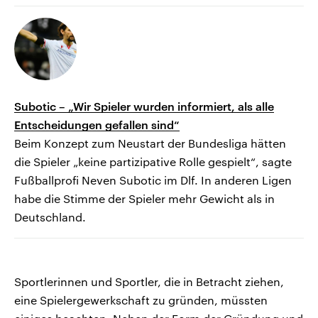
Subotic – „Wir Spieler wurden informiert, als alle
Entscheidungen gefallen sind“
Beim Konzept zum Neustart der Bundesliga hätten
die Spieler „keine partizipative Rolle gespielt“, sagte
Fußballprofi Neven Subotic im Dlf. In anderen Ligen
habe die Stimme der Spieler mehr Gewicht als in
Deutschland.
Sportlerinnen und Sportler, die in Betracht ziehen,
eine Spielergewerkschaft zu gründen, müssten