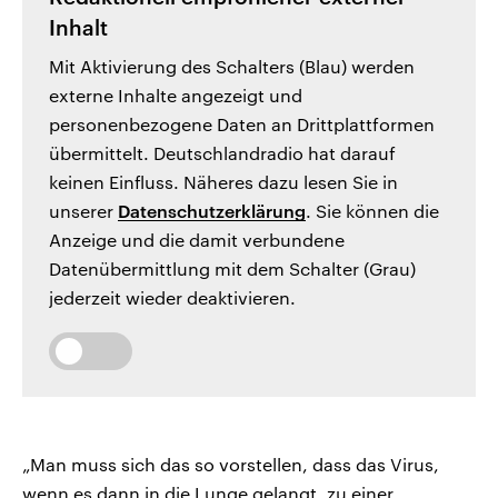
Inhalt
Mit Aktivierung des Schalters (Blau) werden
externe Inhalte angezeigt und
personenbezogene Daten an Drittplattformen
übermittelt. Deutschlandradio hat darauf
keinen Einfluss. Näheres dazu lesen Sie in
unserer
Datenschutzerklärung
. Sie können die
Anzeige und die damit verbundene
Datenübermittlung mit dem Schalter (Grau)
jederzeit wieder deaktivieren.
„Man muss sich das so vorstellen, dass das Virus,
wenn es dann in die Lunge gelangt, zu einer