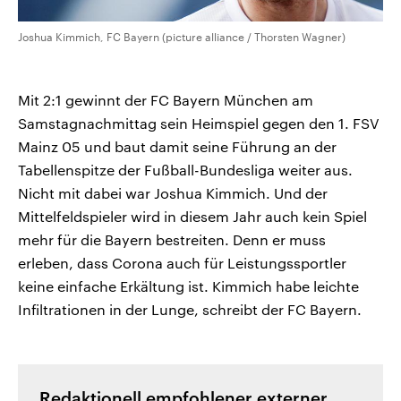
Joshua Kimmich, FC Bayern (picture alliance / Thorsten Wagner)
Mit 2:1 gewinnt der FC Bayern München am
Samstagnachmittag sein Heimspiel gegen den 1. FSV
Mainz 05 und baut damit seine Führung an der
Tabellenspitze der Fußball-Bundesliga weiter aus.
Nicht mit dabei war Joshua Kimmich. Und der
Mittelfeldspieler wird in diesem Jahr auch kein Spiel
mehr für die Bayern bestreiten. Denn er muss
erleben, dass Corona auch für Leistungssportler
keine einfache Erkältung ist. Kimmich habe leichte
Infiltrationen in der Lunge, schreibt der FC Bayern.
Redaktionell empfohlener externer