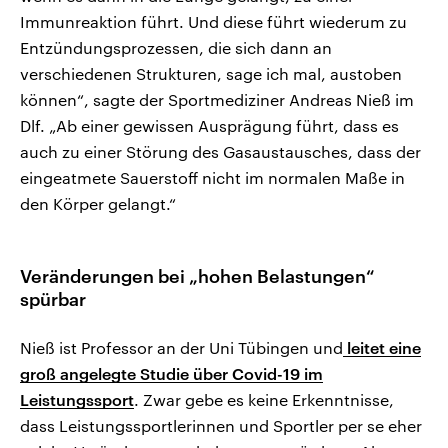
Immunreaktion führt. Und diese führt wiederum zu
Entzündungsprozessen, die sich dann an
verschiedenen Strukturen, sage ich mal, austoben
können“, sagte der Sportmediziner Andreas Nieß im
Dlf. „Ab einer gewissen Ausprägung führt, dass es
auch zu einer Störung des Gasaustausches, dass der
eingeatmete Sauerstoff nicht im normalen Maße in
den Körper gelangt.“
Veränderungen bei „hohen Belastungen“
spürbar
Nieß ist Professor an der Uni Tübingen und
leitet eine
groß angelegte Studie über Covid-19 im
Leistungssport
. Zwar gebe es keine Erkenntnisse,
dass Leistungssportlerinnen und Sportler per se eher