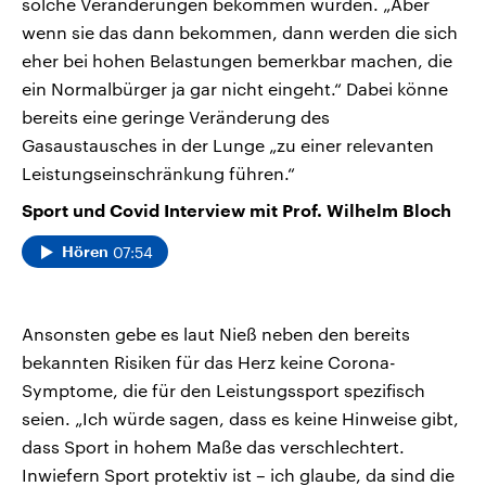
solche Veränderungen bekommen würden. „Aber
wenn sie das dann bekommen, dann werden die sich
eher bei hohen Belastungen bemerkbar machen, die
ein Normalbürger ja gar nicht eingeht.“ Dabei könne
bereits eine geringe Veränderung des
Gasaustausches in der Lunge „zu einer relevanten
Leistungseinschränkung führen.“
Sport und Covid Interview mit Prof. Wilhelm Bloch
07:54
Hören
Ansonsten gebe es laut Nieß neben den bereits
bekannten Risiken für das Herz keine Corona-
Symptome, die für den Leistungssport spezifisch
seien. „Ich würde sagen, dass es keine Hinweise gibt,
dass Sport in hohem Maße das verschlechtert.
Inwiefern Sport protektiv ist – ich glaube, da sind die