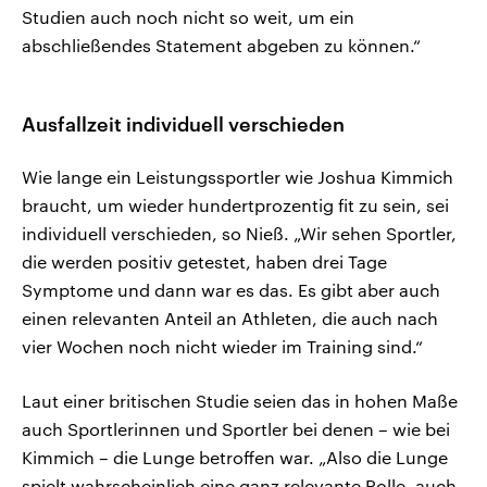
Studien auch noch nicht so weit, um ein
abschließendes Statement abgeben zu können.“
Ausfallzeit individuell verschieden
Wie lange ein Leistungssportler wie Joshua Kimmich
braucht, um wieder hundertprozentig fit zu sein, sei
individuell verschieden, so Nieß. „Wir sehen Sportler,
die werden positiv getestet, haben drei Tage
Symptome und dann war es das. Es gibt aber auch
einen relevanten Anteil an Athleten, die auch nach
vier Wochen noch nicht wieder im Training sind.“
Laut einer britischen Studie seien das in hohen Maße
auch Sportlerinnen und Sportler bei denen – wie bei
Kimmich – die Lunge betroffen war. „Also die Lunge
spielt wahrscheinlich eine ganz relevante Rolle, auch