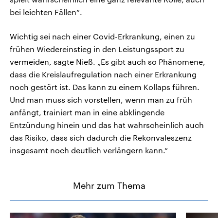
bei leichten Fällen“.
Wichtig sei nach einer Covid-Erkrankung, einen zu
frühen Wiedereinstieg in den Leistungssport zu
vermeiden, sagte Nieß. „Es gibt auch so Phänomene,
dass die Kreislaufregulation nach einer Erkrankung
noch gestört ist. Das kann zu einem Kollaps führen.
Und man muss sich vorstellen, wenn man zu früh
anfängt, trainiert man in eine abklingende
Entzündung hinein und das hat wahrscheinlich auch
das Risiko, dass sich dadurch die Rekonvaleszenz
insgesamt noch deutlich verlängern kann.“
Mehr zum Thema