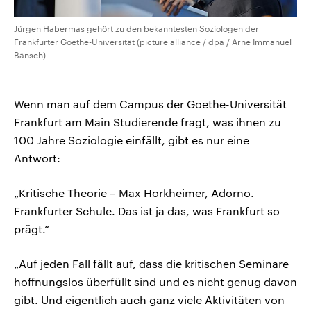
Jürgen Habermas gehört zu den bekanntesten Soziologen der
Frankfurter Goethe-Universität (picture alliance / dpa / Arne Immanuel
Bänsch)
Wenn man auf dem Campus der Goethe-Universität
Frankfurt am Main Studierende fragt, was ihnen zu
100 Jahre Soziologie einfällt, gibt es nur eine
Antwort:
„Kritische Theorie – Max Horkheimer, Adorno.
Frankfurter Schule. Das ist ja das, was Frankfurt so
prägt.“
„Auf jeden Fall fällt auf, dass die kritischen Seminare
hoffnungslos überfüllt sind und es nicht genug davon
gibt. Und eigentlich auch ganz viele Aktivitäten von