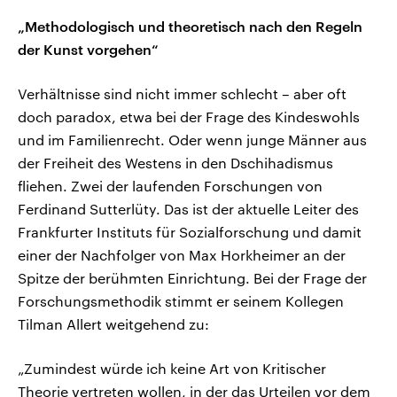
„Methodologisch und theoretisch nach den Regeln
der Kunst vorgehen“
Verhältnisse sind nicht immer schlecht – aber oft
doch paradox, etwa bei der Frage des Kindeswohls
und im Familienrecht. Oder wenn junge Männer aus
der Freiheit des Westens in den Dschihadismus
fliehen. Zwei der laufenden Forschungen von
Ferdinand Sutterlüty. Das ist der aktuelle Leiter des
Frankfurter Instituts für Sozialforschung und damit
einer der Nachfolger von Max Horkheimer an der
Spitze der berühmten Einrichtung. Bei der Frage der
Forschungsmethodik stimmt er seinem Kollegen
Tilman Allert weitgehend zu:
„Zumindest würde ich keine Art von Kritischer
Theorie vertreten wollen, in der das Urteilen vor dem