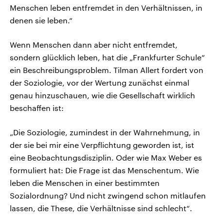
Menschen leben entfremdet in den Verhältnissen, in
denen sie leben.“
Wenn Menschen dann aber nicht entfremdet,
sondern glücklich leben, hat die „Frankfurter Schule“
ein Beschreibungsproblem. Tilman Allert fordert von
der Soziologie, vor der Wertung zunächst einmal
genau hinzuschauen, wie die Gesellschaft wirklich
beschaffen ist:
„Die Soziologie, zumindest in der Wahrnehmung, in
der sie bei mir eine Verpflichtung geworden ist, ist
eine Beobachtungsdisziplin. Oder wie Max Weber es
formuliert hat: Die Frage ist das Menschentum. Wie
leben die Menschen in einer bestimmten
Sozialordnung? Und nicht zwingend schon mitlaufen
lassen, die These, die Verhältnisse sind schlecht“.