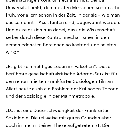
Universität heißt, den meisten Menschen schon sehr
früh, vor allem schon in der Zeit, in der sie – wie man
das so nennt – Assistenten sind, abgewöhnt werden.
Und es zeigt sich nun dabei, dass die Wissenschaft
selber durch diese Kontrollmechanismen in den
verschiedensten Bereichen so kastriert und so steril
wirkt.“
„Es gibt kein richtiges Leben im Falschen“. Dieser
berühmte gesellschaftskritische Adorno-Satz ist für
den renommierten Frankfurter Soziologen Tilman
Allert heute auch ein Problem der Kritischen Theorie
und der Soziologie in der Mainmetropole:
„Das ist eine Dauerschwierigkeit der Frankfurter
Soziologie. Die teilweise mit guten Gründen aber
doch immer mit einer These aufgetreten ist: Die