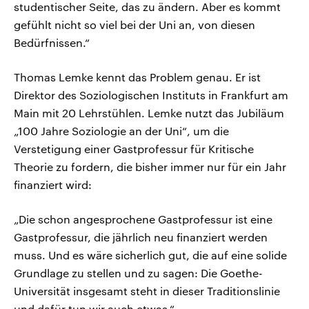
studentischer Seite, das zu ändern. Aber es kommt
gefühlt nicht so viel bei der Uni an, von diesen
Bedürfnissen.“
Thomas Lemke kennt das Problem genau. Er ist
Direktor des Soziologischen Instituts in Frankfurt am
Main mit 20 Lehrstühlen. Lemke nutzt das Jubiläum
„100 Jahre Soziologie an der Uni“, um die
Verstetigung einer Gastprofessur für Kritische
Theorie zu fordern, die bisher immer nur für ein Jahr
finanziert wird:
„Die schon angesprochene Gastprofessur ist eine
Gastprofessur, die jährlich neu finanziert werden
muss. Und es wäre sicherlich gut, die auf eine solide
Grundlage zu stellen und zu sagen: Die Goethe-
Universität insgesamt steht in dieser Traditionslinie
und dafür tun wir auch etwas.“