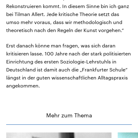
Rekonstruieren kommt. In diesem Sinne bin ich ganz
bei Tilman Allert. Jede kritische Theorie setzt das
umso mehr voraus, dass wir methodologisch und
theoretisch nach den Regeln der Kunst vorgehen.“
Erst danach könne man fragen, was sich daran
kritisieren lasse. 100 Jahre nach der stark politisierten
Einrichtung des ersten Soziologie-Lehrstuhls in
Deutschland ist damit auch die „Frankfurter Schule“
längst in der guten wissenschaftlichen Alltagspraxis
angekommen.
Mehr zum Thema