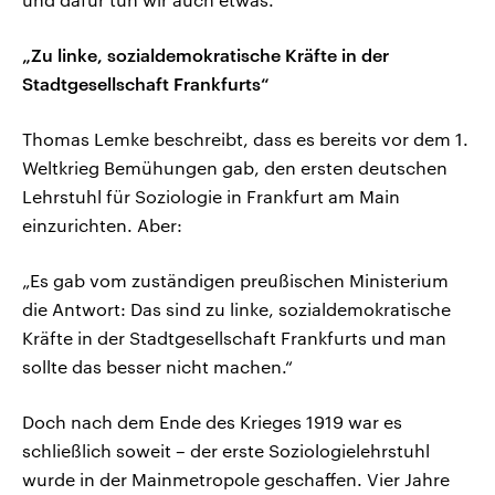
„Zu linke, sozialdemokratische Kräfte in der
Stadtgesellschaft Frankfurts“
Thomas Lemke beschreibt, dass es bereits vor dem 1.
Weltkrieg Bemühungen gab, den ersten deutschen
Lehrstuhl für Soziologie in Frankfurt am Main
einzurichten. Aber:
„Es gab vom zuständigen preußischen Ministerium
die Antwort: Das sind zu linke, sozialdemokratische
Kräfte in der Stadtgesellschaft Frankfurts und man
sollte das besser nicht machen.“
Doch nach dem Ende des Krieges 1919 war es
schließlich soweit – der erste Soziologielehrstuhl
wurde in der Mainmetropole geschaffen. Vier Jahre