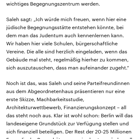
wichtiges Begegnungszentrum werden.
Saleh sagt: „Ich würde mich freuen, wenn hier eine
jüdische Begegnungsstätte entstehen könnte, bei
dem man das Judentum auch kennenlernen kann.
Wir haben hier viele Schulen, bürgerschaftliche
Vereine. Die alle sind herzlich eingeladen, wenn das
Gebäude mal steht, regelmäßig hierher zu kommen,
sich auszutauschen, dass man aufeinander zugeht.“
Noch ist das, was Saleh und seine Parteifreundinnen
aus dem Abgeordnetenhaus präsentieren nur eine
erste Skizze, Machbarkeitsstudie,
Architekturwettbewerb, Finanzierungskonzept – all
das steht noch aus. Klar ist wohl schon: Berlin will das
landeseigene Grundstück zur Verfügung stellen und
sich finanziell beteiligen. Der Rest der 20-25 Millionen