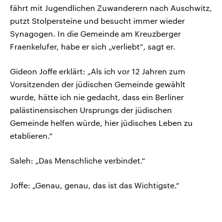
fährt mit Jugendlichen Zuwanderern nach Auschwitz,
putzt Stolpersteine und besucht immer wieder
Synagogen. In die Gemeinde am Kreuzberger
Fraenkelufer, habe er sich „verliebt“, sagt er.
Gideon Joffe erklärt: „Als ich vor 12 Jahren zum
Vorsitzenden der jüdischen Gemeinde gewählt
wurde, hätte ich nie gedacht, dass ein Berliner
palästinensischen Ursprungs der jüdischen
Gemeinde helfen würde, hier jüdisches Leben zu
etablieren.“
Saleh: „Das Menschliche verbindet.“
Joffe: „Genau, genau, das ist das Wichtigste.“