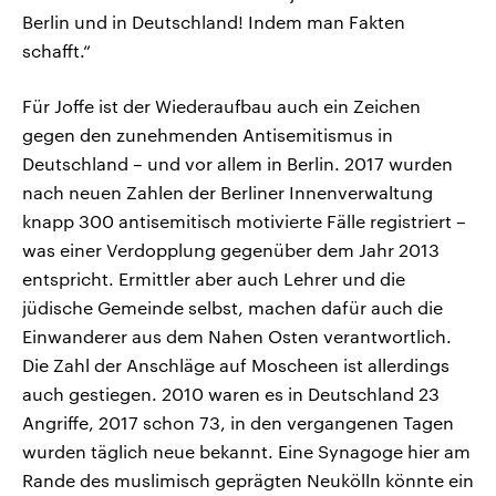
Berlin und in Deutschland! Indem man Fakten
schafft.“
Für Joffe ist der Wiederaufbau auch ein Zeichen
gegen den zunehmenden Antisemitismus in
Deutschland – und vor allem in Berlin. 2017 wurden
nach neuen Zahlen der Berliner Innenverwaltung
knapp 300 antisemitisch motivierte Fälle registriert –
was einer Verdopplung gegenüber dem Jahr 2013
entspricht. Ermittler aber auch Lehrer und die
jüdische Gemeinde selbst, machen dafür auch die
Einwanderer aus dem Nahen Osten verantwortlich.
Die Zahl der Anschläge auf Moscheen ist allerdings
auch gestiegen. 2010 waren es in Deutschland 23
Angriffe, 2017 schon 73, in den vergangenen Tagen
wurden täglich neue bekannt. Eine Synagoge hier am
Rande des muslimisch geprägten Neukölln könnte ein