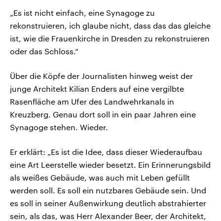
„Es ist nicht einfach, eine Synagoge zu
rekonstruieren, ich glaube nicht, dass das das gleiche
ist, wie die Frauenkirche in Dresden zu rekonstruieren
oder das Schloss.“
Über die Köpfe der Journalisten hinweg weist der
junge Architekt Kilian Enders auf eine vergilbte
Rasenfläche am Ufer des Landwehrkanals in
Kreuzberg. Genau dort soll in ein paar Jahren eine
Synagoge stehen. Wieder.
Er erklärt: „Es ist die Idee, dass dieser Wiederaufbau
eine Art Leerstelle wieder besetzt. Ein Erinnerungsbild
als weißes Gebäude, was auch mit Leben gefüllt
werden soll. Es soll ein nutzbares Gebäude sein. Und
es soll in seiner Außenwirkung deutlich abstrahierter
sein, als das, was Herr Alexander Beer, der Architekt,