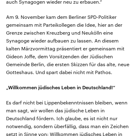
auch Synagogen wieder neu zu erbauen.“
Am 9. November kam dem Berliner SPD-Politiker
gemeinsam mit Parteikollegen die Idee, hier an der
Grenze zwischen Kreuzberg und Neukölln eine
Synagoge wieder aufbauen zu lassen. An diesem
kalten Märzvormittag präsentiert er gemeinsam mit
Gideon Joffe, dem Vorsitzenden der Jüdischen
Gemeinde Berlin, die ersten Skizzen für das alte, neue
Gotteshaus. Und spart dabei nicht mit Pathos.
„Willkommen jüdisches Leben in Deutschland!“
Es darf nicht bei Lippenbekenntnissen bleiben, wenn
man sagt, wir wollen das jüdische Leben in
Deutschland fördern. Ich glaube, es ist nicht nur
notwendig, sondern überfällig, dass man ein Zeichen
setzt in Sinne von: Willkommen jüdisches Leben in