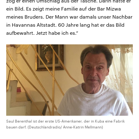
zog er einen Umschlag aus der Tasche. Darin hatte er
ein Bild. Es zeigt meine Familie auf der Bar Mizwa
meines Bruders. Der Mann war damals unser Nachbar
in Havannas Altstadt. 60 Jahre lang hat er das Bild
aufbewahrt. Jetzt habe ich es.“
Saul Berenthal ist der erste US-Amerikaner, der in Kuba eine Fabrik
bauen darf. (Deutschlandradio/ Anne-Katrin Mellmann)