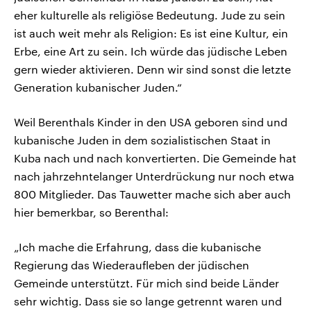
eher kulturelle als religiöse Bedeutung. Jude zu sein
ist auch weit mehr als Religion: Es ist eine Kultur, ein
Erbe, eine Art zu sein. Ich würde das jüdische Leben
gern wieder aktivieren. Denn wir sind sonst die letzte
Generation kubanischer Juden.“
Weil Berenthals Kinder in den USA geboren sind und
kubanische Juden in dem sozialistischen Staat in
Kuba nach und nach konvertierten. Die Gemeinde hat
nach jahrzehntelanger Unterdrückung nur noch etwa
800 Mitglieder. Das Tauwetter mache sich aber auch
hier bemerkbar, so Berenthal:
„Ich mache die Erfahrung, dass die kubanische
Regierung das Wiederaufleben der jüdischen
Gemeinde unterstützt. Für mich sind beide Länder
sehr wichtig. Dass sie so lange getrennt waren und