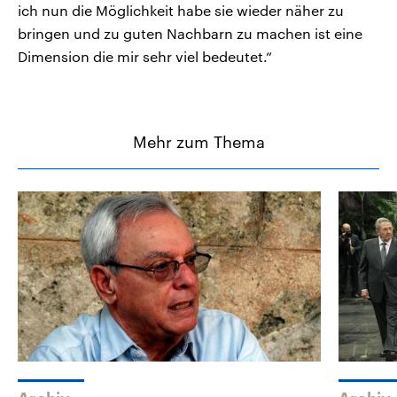
ich nun die Möglichkeit habe sie wieder näher zu
bringen und zu guten Nachbarn zu machen ist eine
Dimension die mir sehr viel bedeutet.“
Mehr zum Thema