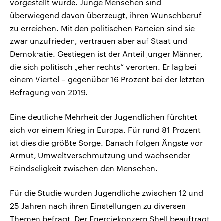
vorgestellt wurde. Junge Menschen sind
überwiegend davon überzeugt, ihren Wunschberuf
zu erreichen. Mit den politischen Parteien sind sie
zwar unzufrieden, vertrauen aber auf Staat und
Demokratie. Gestiegen ist der Anteil junger Männer,
die sich politisch „eher rechts“ verorten. Er lag bei
einem Viertel – gegenüber 16 Prozent bei der letzten
Befragung von 2019.
Eine deutliche Mehrheit der Jugendlichen fürchtet
sich vor einem Krieg in Europa. Für rund 81 Prozent
ist dies die größte Sorge. Danach folgen Ängste vor
Armut, Umweltverschmutzung und wachsender
Feindseligkeit zwischen den Menschen.
Für die Studie wurden Jugendliche zwischen 12 und
25 Jahren nach ihren Einstellungen zu diversen
Themen befragt. Der Energiekonzern Shell beauftragt