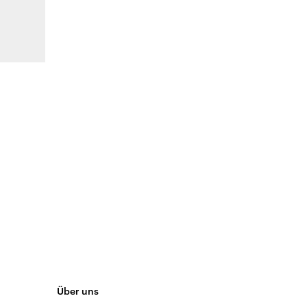
Über uns