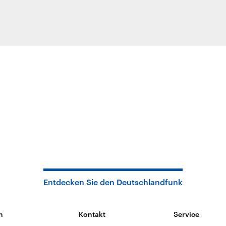
Entdecken Sie den Deutschlandfunk
n
Kontakt
Service