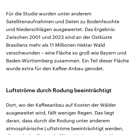
Für die Studie wurden unter anderem
Satellitenaufnahmen und Daten zu Bodenfeuchte
und Niederschlägen ausgewertet. Das Ergebnis:
Zwischen 2001 und 2023 sind an der Ostküste
Brasiliens mehr als 11 Millionen Hektar Wald
verschwunden – eine Fläche so groß wie Bayern und
Baden-Württemberg zusammen. Ein Teil dieser Fläche
wurde extra für den Kaffee-Anbau gerodet.
Luftströme durch Rodung beeinträchtigt
Dort, wo der Kaffeeanbau auf Kosten der Wälder
ausgeweitet wird, fällt weniger Regen. Das liegt
daran, dass durch die Rodung unter anderem
atmosphärische Luftströme beeinträchtigt werden,