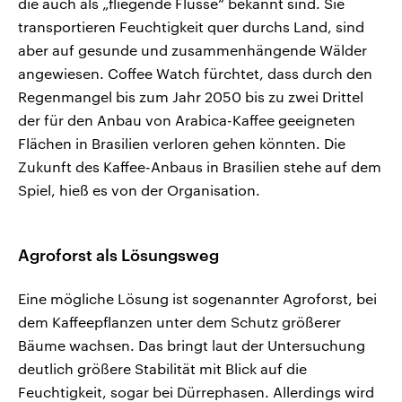
die auch als „fliegende Flüsse“ bekannt sind. Sie
transportieren Feuchtigkeit quer durchs Land, sind
aber auf gesunde und zusammenhängende Wälder
angewiesen. Coffee Watch fürchtet, dass durch den
Regenmangel bis zum Jahr 2050 bis zu zwei Drittel
der für den Anbau von Arabica-Kaffee geeigneten
Flächen in Brasilien verloren gehen könnten. Die
Zukunft des Kaffee-Anbaus in Brasilien stehe auf dem
Spiel, hieß es von der Organisation.
Agroforst als Lösungsweg
Eine mögliche Lösung ist sogenannter Agroforst, bei
dem Kaffeepflanzen unter dem Schutz größerer
Bäume wachsen. Das bringt laut der Untersuchung
deutlich größere Stabilität mit Blick auf die
Feuchtigkeit, sogar bei Dürrephasen. Allerdings wird