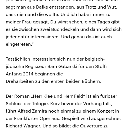
sagt man aus Dafke entstanden, aus Trotz und Wut,
dass niemand die wollte. Und ich habe immer zu
meiner Frau gesagt, Du wirst sehen, eines Tages gibt
es sie zwischen zwei Buchdeckeln und dann wird sich
jeder dafür interessieren. Und genau das ist auch
eingetreten.“
Tatsächlich interessiert sich nun der belgisch-
jüdische Regisseur Sam Gabarski für den Stoff:
Anfang 2014 beginnen die
Dreharbeiten zu den ersten beiden Büchern.
Der Roman „Herr Klee und Herr Feld“ ist ein furioser
Schluss der Trilogie. Kurz bevor der Vorhang fällt,
führt Alfred Zamira noch einmal zu einem Konzert in
der Frankfurter Oper aus. Gespielt wird ausgerechnet
Richard Wagner. Und so bildet die Ouvertüre zu