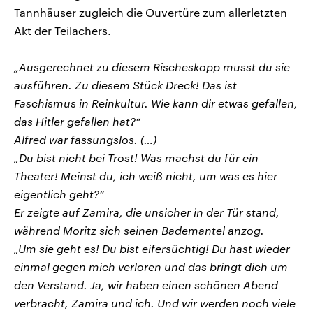
Tannhäuser zugleich die Ouvertüre zum allerletzten
Akt der Teilachers.
„Ausgerechnet zu diesem Rischeskopp musst du sie
ausführen. Zu diesem Stück Dreck! Das ist
Faschismus in Reinkultur. Wie kann dir etwas gefallen,
das Hitler gefallen hat?“
Alfred war fassungslos. (…)
„Du bist nicht bei Trost! Was machst du für ein
Theater! Meinst du, ich weiß nicht, um was es hier
eigentlich geht?“
Er zeigte auf Zamira, die unsicher in der Tür stand,
während Moritz sich seinen Bademantel anzog.
„Um sie geht es! Du bist eifersüchtig! Du hast wieder
einmal gegen mich verloren und das bringt dich um
den Verstand. Ja, wir haben einen schönen Abend
verbracht, Zamira und ich. Und wir werden noch viele