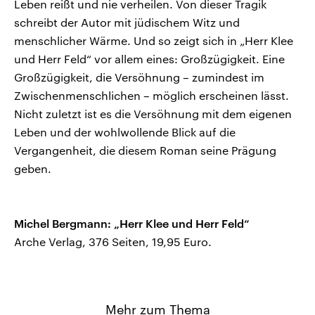
Leben reißt und nie verheilen. Von dieser Tragik
schreibt der Autor mit jüdischem Witz und
menschlicher Wärme. Und so zeigt sich in „Herr Klee
und Herr Feld“ vor allem eines: Großzügigkeit. Eine
Großzügigkeit, die Versöhnung – zumindest im
Zwischenmenschlichen – möglich erscheinen lässt.
Nicht zuletzt ist es die Versöhnung mit dem eigenen
Leben und der wohlwollende Blick auf die
Vergangenheit, die diesem Roman seine Prägung
geben.
Michel Bergmann: „Herr Klee und Herr Feld“
Arche Verlag, 376 Seiten, 19,95 Euro.
Mehr zum Thema