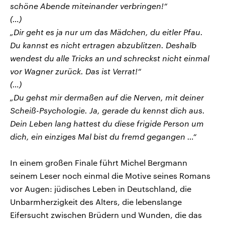
schöne Abende miteinander verbringen!“
(…)
„Dir geht es ja nur um das Mädchen, du eitler Pfau.
Du kannst es nicht ertragen abzublitzen. Deshalb
wendest du alle Tricks an und schreckst nicht einmal
vor Wagner zurück. Das ist Verrat!“
(…)
„Du gehst mir dermaßen auf die Nerven, mit deiner
Scheiß-Psychologie. Ja, gerade du kennst dich aus.
Dein Leben lang hattest du diese frigide Person um
dich, ein einziges Mal bist du fremd gegangen …“
In einem großen Finale führt Michel Bergmann
seinem Leser noch einmal die Motive seines Romans
vor Augen: jüdisches Leben in Deutschland, die
Unbarmherzigkeit des Alters, die lebenslange
Eifersucht zwischen Brüdern und Wunden, die das