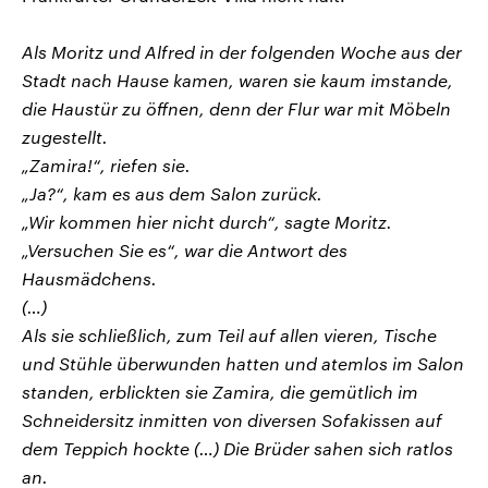
Als Moritz und Alfred in der folgenden Woche aus der
Stadt nach Hause kamen, waren sie kaum imstande,
die Haustür zu öffnen, denn der Flur war mit Möbeln
zugestellt.
„Zamira!“, riefen sie.
„Ja?“, kam es aus dem Salon zurück.
„Wir kommen hier nicht durch“, sagte Moritz.
„Versuchen Sie es“, war die Antwort des
Hausmädchens.
(…)
Als sie schließlich, zum Teil auf allen vieren, Tische
und Stühle überwunden hatten und atemlos im Salon
standen, erblickten sie Zamira, die gemütlich im
Schneidersitz inmitten von diversen Sofakissen auf
dem Teppich hockte (…) Die Brüder sahen sich ratlos
an.