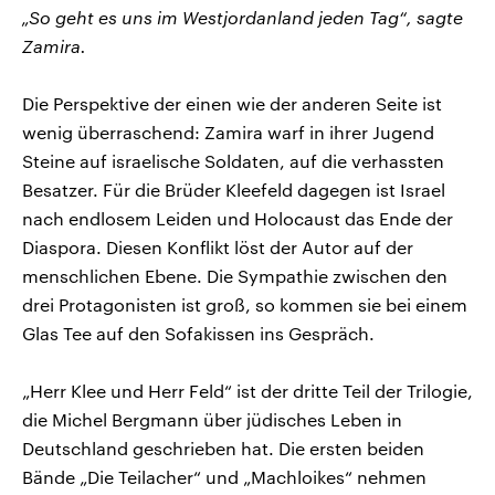
„So geht es uns im Westjordanland jeden Tag“, sagte
Zamira.
Die Perspektive der einen wie der anderen Seite ist
wenig überraschend: Zamira warf in ihrer Jugend
Steine auf israelische Soldaten, auf die verhassten
Besatzer. Für die Brüder Kleefeld dagegen ist Israel
nach endlosem Leiden und Holocaust das Ende der
Diaspora. Diesen Konflikt löst der Autor auf der
menschlichen Ebene. Die Sympathie zwischen den
drei Protagonisten ist groß, so kommen sie bei einem
Glas Tee auf den Sofakissen ins Gespräch.
„Herr Klee und Herr Feld“ ist der dritte Teil der Trilogie,
die Michel Bergmann über jüdisches Leben in
Deutschland geschrieben hat. Die ersten beiden
Bände „Die Teilacher“ und „Machloikes“ nehmen