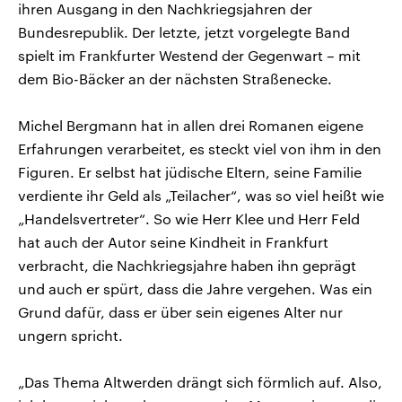
ihren Ausgang in den Nachkriegsjahren der
Bundesrepublik. Der letzte, jetzt vorgelegte Band
spielt im Frankfurter Westend der Gegenwart – mit
dem Bio-Bäcker an der nächsten Straßenecke.
Michel Bergmann hat in allen drei Romanen eigene
Erfahrungen verarbeitet, es steckt viel von ihm in den
Figuren. Er selbst hat jüdische Eltern, seine Familie
verdiente ihr Geld als „Teilacher“, was so viel heißt wie
„Handelsvertreter“. So wie Herr Klee und Herr Feld
hat auch der Autor seine Kindheit in Frankfurt
verbracht, die Nachkriegsjahre haben ihn geprägt
und auch er spürt, dass die Jahre vergehen. Was ein
Grund dafür, dass er über sein eigenes Alter nur
ungern spricht.
„Das Thema Altwerden drängt sich förmlich auf. Also,