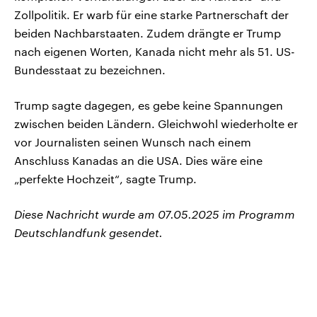
Zollpolitik. Er warb für eine starke Partnerschaft der
beiden Nachbarstaaten. Zudem drängte er Trump
nach eigenen Worten, Kanada nicht mehr als 51. US-
Bundesstaat zu bezeichnen.
Trump sagte dagegen, es gebe keine Spannungen
zwischen beiden Ländern. Gleichwohl wiederholte er
vor Journalisten seinen Wunsch nach einem
Anschluss Kanadas an die USA. Dies wäre eine
„perfekte Hochzeit“, sagte Trump.
Diese Nachricht wurde am 07.05.2025 im Programm
Deutschlandfunk gesendet.