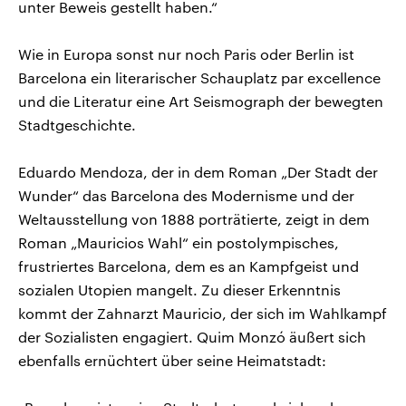
unter Beweis gestellt haben.“
Wie in Europa sonst nur noch Paris oder Berlin ist
Barcelona ein literarischer Schauplatz par excellence
und die Literatur eine Art Seismograph der bewegten
Stadtgeschichte.
Eduardo Mendoza, der in dem Roman „Der Stadt der
Wunder“ das Barcelona des Modernisme und der
Weltausstellung von 1888 porträtierte, zeigt in dem
Roman „Mauricios Wahl“ ein postolympisches,
frustriertes Barcelona, dem es an Kampfgeist und
sozialen Utopien mangelt. Zu dieser Erkenntnis
kommt der Zahnarzt Mauricio, der sich im Wahlkampf
der Sozialisten engagiert. Quim Monzó äußert sich
ebenfalls ernüchtert über seine Heimatstadt: