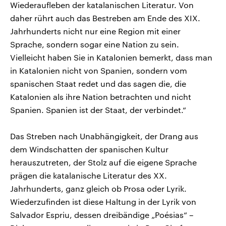
Wiederaufleben der katalanischen Literatur. Von
daher rührt auch das Bestreben am Ende des XIX.
Jahrhunderts nicht nur eine Region mit einer
Sprache, sondern sogar eine Nation zu sein.
Vielleicht haben Sie in Katalonien bemerkt, dass man
in Katalonien nicht von Spanien, sondern vom
spanischen Staat redet und das sagen die, die
Katalonien als ihre Nation betrachten und nicht
Spanien. Spanien ist der Staat, der verbindet.“
Das Streben nach Unabhängigkeit, der Drang aus
dem Windschatten der spanischen Kultur
herauszutreten, der Stolz auf die eigene Sprache
prägen die katalanische Literatur des XX.
Jahrhunderts, ganz gleich ob Prosa oder Lyrik.
Wiederzufinden ist diese Haltung in der Lyrik von
Salvador Espriu, dessen dreibändige „Poésias“ –