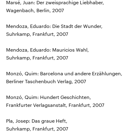
Marsé, Juan: Der zweisprachige Liebhaber,
Wagenbach, Berlin, 2007
Mendoza, Eduardo: Die Stadt der Wunder,
Suhrkamp, Frankfurt, 2007
Mendoza, Eduardo: Mauricios Wahl,
Suhrkamp, Frankfurt, 2007
Monzó, Quim: Barcelona und andere Erzählungen,
Berliner Taschenbuch Verlag, 2007
Monzó, Quim: Hundert Geschichten,
Frankfurter Verlagsanstalt, Frankfurt, 2007
Pla, Josep: Das graue Heft,
Suhrkamp, Frankfurt, 2007