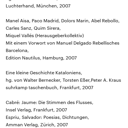
Luchterhand, München, 2007
Manel Aisa, Paco Madrid, Dolors Marin, Abel Rebollo,
Carles Sanz, Quim Sirera,
Miquel Vallés (Herausgeberkollektiv)
Mit einem Vorwort von Manuel Delgado Rebellisches
Barcelona,
Edition Nautilus, Hamburg, 2007
Eine kleine Geschichte Kataloniens,
hg. von Walter Bernecker, Torsten Eßer,Peter A. Kraus
suhrkamp taschenbuch, Frankfurt, 2007
Cabré: Jaume: Die Stimmen des Flusses,
Insel Verlag, Frankfurt, 2007
Espriu, Salvador: Poesias, Dichtungen,
Amman Verlag, Zürich, 2007