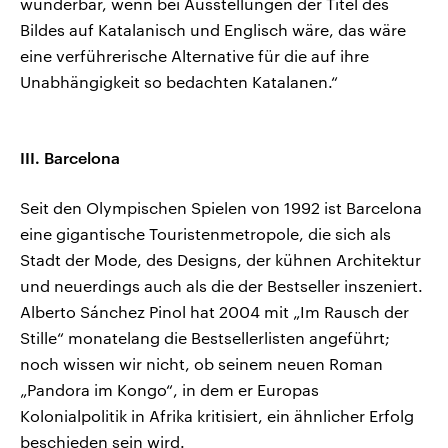
wunderbar, wenn bei Ausstellungen der Titel des
Bildes auf Katalanisch und Englisch wäre, das wäre
eine verführerische Alternative für die auf ihre
Unabhängigkeit so bedachten Katalanen.“
III. Barcelona
Seit den Olympischen Spielen von 1992 ist Barcelona
eine gigantische Touristenmetropole, die sich als
Stadt der Mode, des Designs, der kühnen Architektur
und neuerdings auch als die der Bestseller inszeniert.
Alberto Sánchez Pinol hat 2004 mit „Im Rausch der
Stille“ monatelang die Bestsellerlisten angeführt;
noch wissen wir nicht, ob seinem neuen Roman
„Pandora im Kongo“, in dem er Europas
Kolonialpolitik in Afrika kritisiert, ein ähnlicher Erfolg
beschieden sein wird.