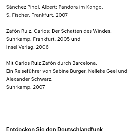
Sánchez Pinol, Albert: Pandora im Kongo,
S. Fischer, Frankfurt, 2007
Zafón Ruiz, Carlos: Der Schatten des Windes,
Suhrkamp, Frankfurt, 2005 und
Insel Verlag, 2006
Mit Carlos Ruiz Zafón durch Barcelona,
Ein Reiseführer von Sabine Burger, Nelleke Geel und
Alexander Schwarz,
Suhrkamp, 2007
Entdecken Sie den Deutschlandfunk