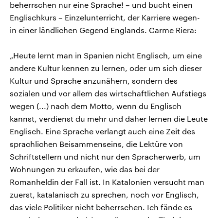
beherrschen nur eine Sprache! – und bucht einen
Englischkurs – Einzelunterricht, der Karriere wegen-
in einer ländlichen Gegend Englands. Carme Riera:
„Heute lernt man in Spanien nicht Englisch, um eine
andere Kultur kennen zu lernen, oder um sich dieser
Kultur und Sprache anzunähern, sondern des
sozialen und vor allem des wirtschaftlichen Aufstiegs
wegen (...) nach dem Motto, wenn du Englisch
kannst, verdienst du mehr und daher lernen die Leute
Englisch. Eine Sprache verlangt auch eine Zeit des
sprachlichen Beisammenseins, die Lektüre von
Schriftstellern und nicht nur den Spracherwerb, um
Wohnungen zu erkaufen, wie das bei der
Romanheldin der Fall ist. In Katalonien versucht man
zuerst, katalanisch zu sprechen, noch vor Englisch,
das viele Politiker nicht beherrschen. Ich fände es