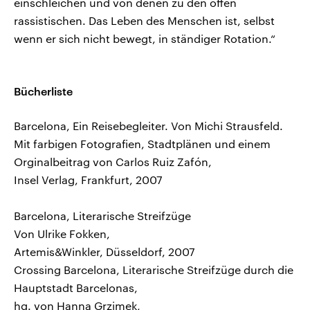
einschleichen und von denen zu den offen
rassistischen. Das Leben des Menschen ist, selbst
wenn er sich nicht bewegt, in ständiger Rotation.“
Bücherliste
Barcelona, Ein Reisebegleiter. Von Michi Strausfeld.
Mit farbigen Fotografien, Stadtplänen und einem
Orginalbeitrag von Carlos Ruiz Zafón,
Insel Verlag, Frankfurt, 2007
Barcelona, Literarische Streifzüge
Von Ulrike Fokken,
Artemis&Winkler, Düsseldorf, 2007
Crossing Barcelona, Literarische Streifzüge durch die
Hauptstadt Barcelonas,
hg. von Hanna Grzimek,