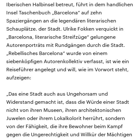
Iberischen Halbinsel betreut, führt in dem handlichen
Insel Taschenbuch „Barcelona“ auf zehn
Spaziergängen an die legendären literarischen
Schauplätze. der Stadt. Ulrike Fokken verquickt in
„Barcelona, literarische Streifzüge“ gelungene
Autorenporträts mit Rundgängen durch die Stadt.
„Rebellisches Barcelona“ wurde von einem
siebenköpfigen Autorenkollektiv verfasst, ist wie ein
Reiseführer angelegt und will, wie im Vorwort steht,
aufzeigen:
„Das eine Stadt auch aus Ungehorsam und
Widerstand gemacht ist, dass die Würde einer Stadt
nicht von ihren Museen, ihren architektonischen
Juwelen oder ihrem Lokalkolorit herrührt, sondern
von der Fähigkeit, die ihre Bewohner beim Kampf
gegen die Ungerechtigkeit und Willkür der Mächtigen