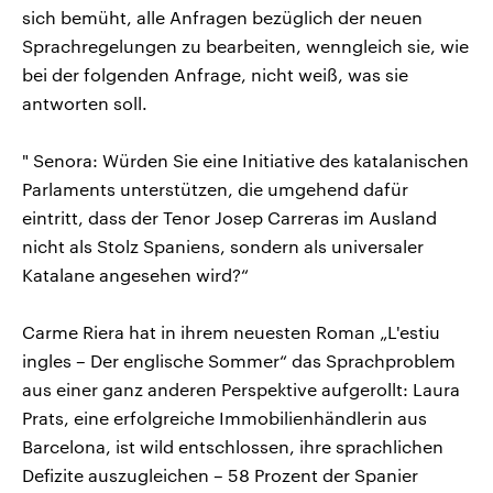
sich bemüht, alle Anfragen bezüglich der neuen
Sprachregelungen zu bearbeiten, wenngleich sie, wie
bei der folgenden Anfrage, nicht weiß, was sie
antworten soll.
" Senora: Würden Sie eine Initiative des katalanischen
Parlaments unterstützen, die umgehend dafür
eintritt, dass der Tenor Josep Carreras im Ausland
nicht als Stolz Spaniens, sondern als universaler
Katalane angesehen wird?“
Carme Riera hat in ihrem neuesten Roman „L'estiu
ingles – Der englische Sommer“ das Sprachproblem
aus einer ganz anderen Perspektive aufgerollt: Laura
Prats, eine erfolgreiche Immobilienhändlerin aus
Barcelona, ist wild entschlossen, ihre sprachlichen
Defizite auszugleichen – 58 Prozent der Spanier