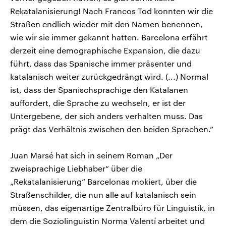
Rekatalanisierung! Nach Francos Tod konnten wir die
Straßen endlich wieder mit den Namen benennen,
wie wir sie immer gekannt hatten. Barcelona erfährt
derzeit eine demographische Expansion, die dazu
führt, dass das Spanische immer präsenter und
katalanisch weiter zurückgedrängt wird. (...) Normal
ist, dass der Spanischsprachige den Katalanen
auffordert, die Sprache zu wechseln, er ist der
Untergebene, der sich anders verhalten muss. Das
prägt das Verhältnis zwischen den beiden Sprachen.“
Juan Marsé hat sich in seinem Roman „Der
zweisprachige Liebhaber“ über die
„Rekatalanisierung“ Barcelonas mokiert, über die
Straßenschilder, die nun alle auf katalanisch sein
müssen, das eigenartige Zentralbüro für Linguistik, in
dem die Soziolinguistin Norma Valentí arbeitet und