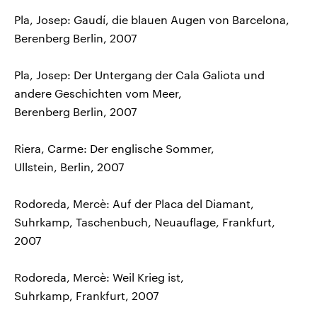
Pla, Josep: Gaudí, die blauen Augen von Barcelona,
Berenberg Berlin, 2007
Pla, Josep: Der Untergang der Cala Galiota und
andere Geschichten vom Meer,
Berenberg Berlin, 2007
Riera, Carme: Der englische Sommer,
Ullstein, Berlin, 2007
Rodoreda, Mercè: Auf der Placa del Diamant,
Suhrkamp, Taschenbuch, Neuauflage, Frankfurt,
2007
Rodoreda, Mercè: Weil Krieg ist,
Suhrkamp, Frankfurt, 2007