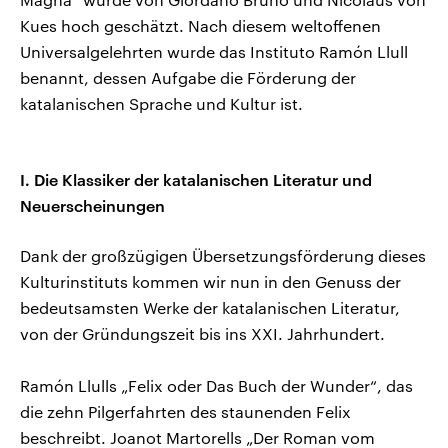
Kues hoch geschätzt. Nach diesem weltoffenen
Universalgelehrten wurde das Instituto Ramón Llull
benannt, dessen Aufgabe die Förderung der
katalanischen Sprache und Kultur ist.
I. Die Klassiker der katalanischen Literatur und
Neuerscheinungen
Dank der großzügigen Übersetzungsförderung dieses
Kulturinstituts kommen wir nun in den Genuss der
bedeutsamsten Werke der katalanischen Literatur,
von der Gründungszeit bis ins XXI. Jahrhundert.
Ramón Llulls „Felix oder Das Buch der Wunder“, das
die zehn Pilgerfahrten des staunenden Felix
beschreibt. Joanot Martorells „Der Roman vom