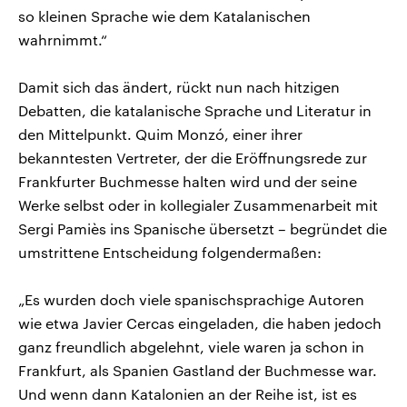
so kleinen Sprache wie dem Katalanischen
wahrnimmt.“
Damit sich das ändert, rückt nun nach hitzigen
Debatten, die katalanische Sprache und Literatur in
den Mittelpunkt. Quim Monzó, einer ihrer
bekanntesten Vertreter, der die Eröffnungsrede zur
Frankfurter Buchmesse halten wird und der seine
Werke selbst oder in kollegialer Zusammenarbeit mit
Sergi Pamiès ins Spanische übersetzt – begründet die
umstrittene Entscheidung folgendermaßen:
„Es wurden doch viele spanischsprachige Autoren
wie etwa Javier Cercas eingeladen, die haben jedoch
ganz freundlich abgelehnt, viele waren ja schon in
Frankfurt, als Spanien Gastland der Buchmesse war.
Und wenn dann Katalonien an der Reihe ist, ist es