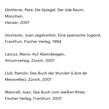
Gimferrer, Pere: Die Spiegel. Der öde Raum.
München,
Hanser, 2007
Goytisolo, Juan:Jagdverbot, Eine spanische Jugend,
Frankfurt, Fischer Verlag, 1994
Lacruz, Mario: Auf Abendwegen,
Atriumverlag, Zürich, 2007
Llull, Ramón: Das Buch der Wunder (Libre de
Meravelles), Zürich, 2007
Matorell, Joan, Das Buch vom weißen Ritter,
Fischer Verlag, Frankfurt, 2007