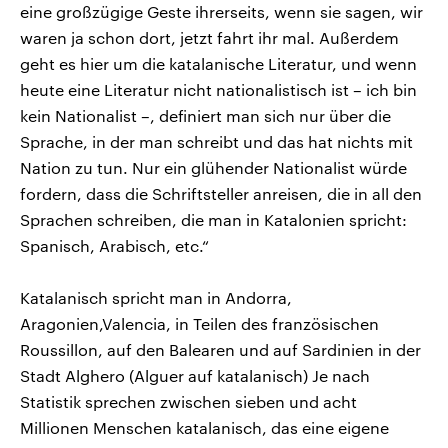
eine großzügige Geste ihrerseits, wenn sie sagen, wir
waren ja schon dort, jetzt fahrt ihr mal. Außerdem
geht es hier um die katalanische Literatur, und wenn
heute eine Literatur nicht nationalistisch ist – ich bin
kein Nationalist –, definiert man sich nur über die
Sprache, in der man schreibt und das hat nichts mit
Nation zu tun. Nur ein glühender Nationalist würde
fordern, dass die Schriftsteller anreisen, die in all den
Sprachen schreiben, die man in Katalonien spricht:
Spanisch, Arabisch, etc.“
Katalanisch spricht man in Andorra,
Aragonien,Valencia, in Teilen des französischen
Roussillon, auf den Balearen und auf Sardinien in der
Stadt Alghero (Alguer auf katalanisch) Je nach
Statistik sprechen zwischen sieben und acht
Millionen Menschen katalanisch, das eine eigene