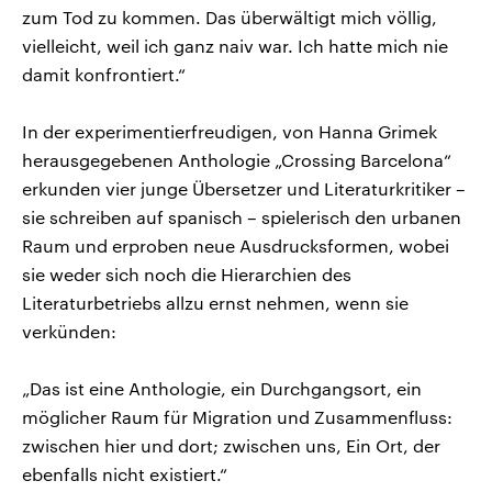
zum Tod zu kommen. Das überwältigt mich völlig,
vielleicht, weil ich ganz naiv war. Ich hatte mich nie
damit konfrontiert.“
In der experimentierfreudigen, von Hanna Grimek
herausgegebenen Anthologie „Crossing Barcelona“
erkunden vier junge Übersetzer und Literaturkritiker –
sie schreiben auf spanisch – spielerisch den urbanen
Raum und erproben neue Ausdrucksformen, wobei
sie weder sich noch die Hierarchien des
Literaturbetriebs allzu ernst nehmen, wenn sie
verkünden:
„Das ist eine Anthologie, ein Durchgangsort, ein
möglicher Raum für Migration und Zusammenfluss:
zwischen hier und dort; zwischen uns, Ein Ort, der
ebenfalls nicht existiert.“