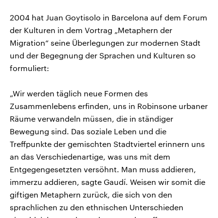
2004 hat Juan Goytisolo in Barcelona auf dem Forum
der Kulturen in dem Vortrag „Metaphern der
Migration“ seine Überlegungen zur modernen Stadt
und der Begegnung der Sprachen und Kulturen so
formuliert:
„Wir werden täglich neue Formen des
Zusammenlebens erfinden, uns in Robinsone urbaner
Räume verwandeln müssen, die in ständiger
Bewegung sind. Das soziale Leben und die
Treffpunkte der gemischten Stadtviertel erinnern uns
an das Verschiedenartige, was uns mit dem
Entgegengesetzten versöhnt. Man muss addieren,
immerzu addieren, sagte Gaudí. Weisen wir somit die
giftigen Metaphern zurück, die sich von den
sprachlichen zu den ethnischen Unterschieden