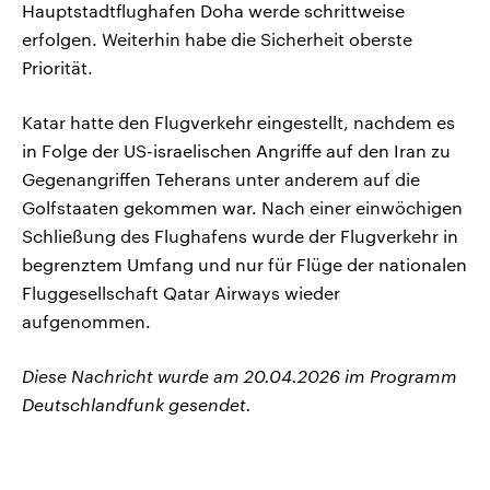
Hauptstadtflughafen Doha werde schrittweise
erfolgen. Weiterhin habe die Sicherheit oberste
Priorität.
Katar hatte den Flugverkehr eingestellt, nachdem es
in Folge der US-israelischen Angriffe auf den Iran zu
Gegenangriffen Teherans unter anderem auf die
Golfstaaten gekommen war. Nach einer einwöchigen
Schließung des Flughafens wurde der Flugverkehr in
begrenztem Umfang und nur für Flüge der nationalen
Fluggesellschaft Qatar Airways wieder
aufgenommen.
Diese Nachricht wurde am 20.04.2026 im Programm
Deutschlandfunk gesendet.