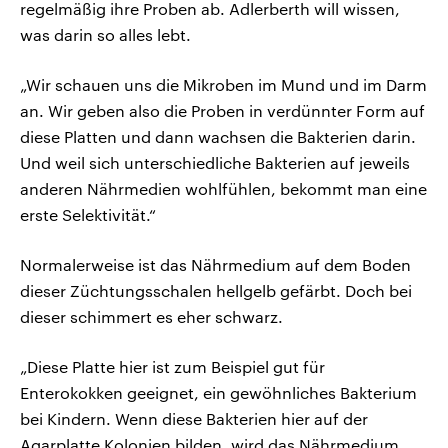
regelmäßig ihre Proben ab. Adlerberth will wissen,
was darin so alles lebt.
„Wir schauen uns die Mikroben im Mund und im Darm
an. Wir geben also die Proben in verdünnter Form auf
diese Platten und dann wachsen die Bakterien darin.
Und weil sich unterschiedliche Bakterien auf jeweils
anderen Nährmedien wohlfühlen, bekommt man eine
erste Selektivität.“
Normalerweise ist das Nährmedium auf dem Boden
dieser Züchtungsschalen hellgelb gefärbt. Doch bei
dieser schimmert es eher schwarz.
„Diese Platte hier ist zum Beispiel gut für
Enterokokken geeignet, ein gewöhnliches Bakterium
bei Kindern. Wenn diese Bakterien hier auf der
Agarplatte Kolonien bilden, wird das Nährmedium