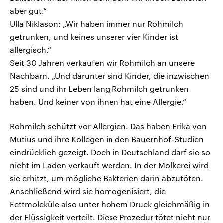
aber gut.“
Ulla Niklason: „Wir haben immer nur Rohmilch
getrunken, und keines unserer vier Kinder ist
allergisch.“
Seit 30 Jahren verkaufen wir Rohmilch an unsere
Nachbarn. „Und darunter sind Kinder, die inzwischen
25 sind und ihr Leben lang Rohmilch getrunken
haben. Und keiner von ihnen hat eine Allergie.“
Rohmilch schützt vor Allergien. Das haben Erika von
Mutius und ihre Kollegen in den Bauernhof-Studien
eindrücklich gezeigt. Doch in Deutschland darf sie so
nicht im Laden verkauft werden. In der Molkerei wird
sie erhitzt, um mögliche Bakterien darin abzutöten.
Anschließend wird sie homogenisiert, die
Fettmoleküle also unter hohem Druck gleichmäßig in
der Flüssigkeit verteilt. Diese Prozedur tötet nicht nur