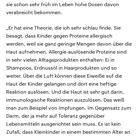
sie schon sehr früh im Leben hohe Dosen davon
verabreicht bekommen.
„Er hat eine Theorie, die ich sehr schlau finde. Sie
besagt, dass Kinder gegen Proteine allergisch
werden, weil sie ganz geringe Mengen davon über die
Haut aufnehmen. Allergie-auslösende Proteine sind
in sehr vielen Alltagsprodukten enthalten: Ei in
Shampoos, Erdnussöl in Haarprodukten und so
weiter. Über die Luft können diese Eiweiße auf die
Haut der Kinder gelangen und dort eine heftige
Reaktion auslösen. Und die Haut ist sehr gut darin,
immunologische Reaktionen auszulösen. Das weiß
man zum Beispiel von Impfungen. Im Gegensatz zum
Darm, der ja mehr auf Toleranz gegenüber
Lebensmitteln ausgerichtet sein muss. Es ist kein
Zufall, dass Kleinkinder in einem bestimmten Alter an