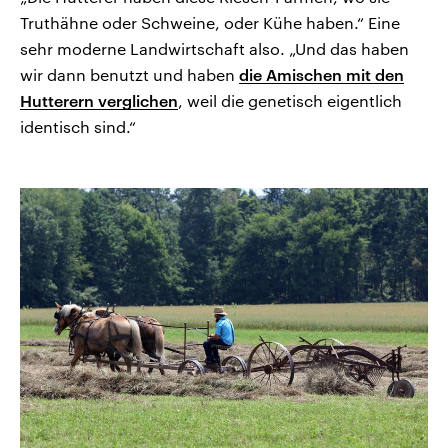
Truthähne oder Schweine, oder Kühe haben.“ Eine
sehr moderne Landwirtschaft also. „Und das haben
wir dann benutzt und haben
die Amischen mit den
Hutterern verglichen
, weil die genetisch eigentlich
identisch sind.“