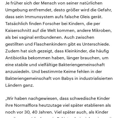
Je früher sich der Mensch von seiner natürlichen
Umgebung entfremdet, desto größer wird die Gefahr,
dass sein Immunsystem aufs falsche Gleis gerät.
Tatsächlich finden Forscher bei Kindern, die per
Kaiserschnitt auf die Welt kommen, andere Mikroben,
als bei vaginal entbundenen. Auch zwischen
gestillten und Flaschenkindern gibt es Unterschiede.
Zudem hat sich gezeigt, dass Kleinkinder, die häufig
Antibiotika bekommen haben, länger brauchen, um
eine stabile und vielfältige Bakteriengemeinschaft
anzusiedeln. Und bestimmte Keime fehlen in der
Bakteriengemeinschaft von Babys in industrialisierten
Ländern ganz.
„Wir haben nachgewiesen, dass schwedische Kinder
ihre Normalflora heutzutage viel später etablieren als
noch vor 30, 40 Jahren. Viel später auch, als Kinder