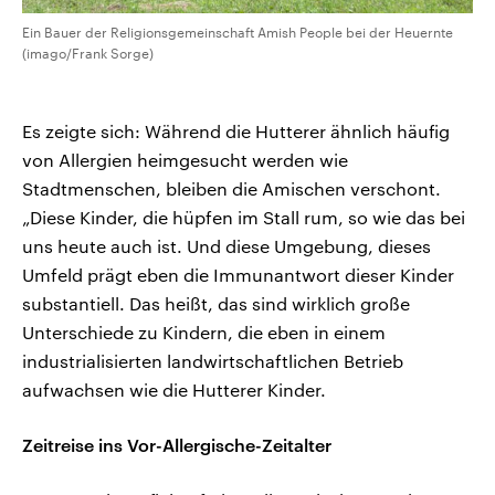
Ein Bauer der Religionsgemeinschaft Amish People bei der Heuernte
(imago/Frank Sorge)
Es zeigte sich: Während die Hutterer ähnlich häufig
von Allergien heimgesucht werden wie
Stadtmenschen, bleiben die Amischen verschont.
„Diese Kinder, die hüpfen im Stall rum, so wie das bei
uns heute auch ist. Und diese Umgebung, dieses
Umfeld prägt eben die Immunantwort dieser Kinder
substantiell. Das heißt, das sind wirklich große
Unterschiede zu Kindern, die eben in einem
industrialisierten landwirtschaftlichen Betrieb
aufwachsen wie die Hutterer Kinder.
Zeitreise ins Vor-Allergische-Zeitalter