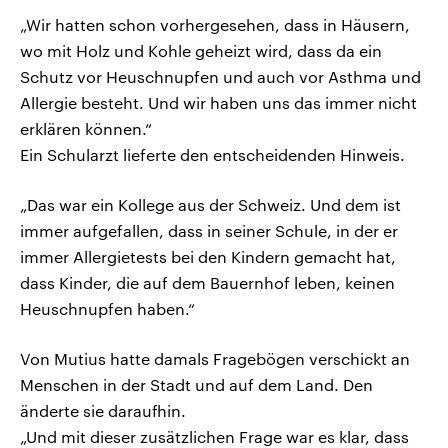
„Wir hatten schon vorhergesehen, dass in Häusern,
wo mit Holz und Kohle geheizt wird, dass da ein
Schutz vor Heuschnupfen und auch vor Asthma und
Allergie besteht. Und wir haben uns das immer nicht
erklären können.“
Ein Schularzt lieferte den entscheidenden Hinweis.
„Das war ein Kollege aus der Schweiz. Und dem ist
immer aufgefallen, dass in seiner Schule, in der er
immer Allergietests bei den Kindern gemacht hat,
dass Kinder, die auf dem Bauernhof leben, keinen
Heuschnupfen haben.“
Von Mutius hatte damals Fragebögen verschickt an
Menschen in der Stadt und auf dem Land. Den
änderte sie daraufhin.
„Und mit dieser zusätzlichen Frage war es klar, dass