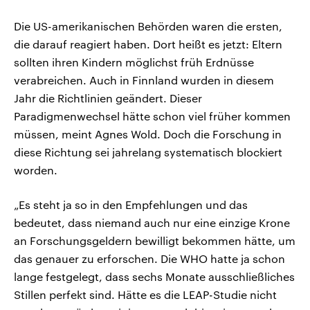
Die US-amerikanischen Behörden waren die ersten,
die darauf reagiert haben. Dort heißt es jetzt: Eltern
sollten ihren Kindern möglichst früh Erdnüsse
verabreichen. Auch in Finnland wurden in diesem
Jahr die Richtlinien geändert. Dieser
Paradigmenwechsel hätte schon viel früher kommen
müssen, meint Agnes Wold. Doch die Forschung in
diese Richtung sei jahrelang systematisch blockiert
worden.
„Es steht ja so in den Empfehlungen und das
bedeutet, dass niemand auch nur eine einzige Krone
an Forschungsgeldern bewilligt bekommen hätte, um
das genauer zu erforschen. Die WHO hatte ja schon
lange festgelegt, dass sechs Monate ausschließliches
Stillen perfekt sind. Hätte es die LEAP-Studie nicht