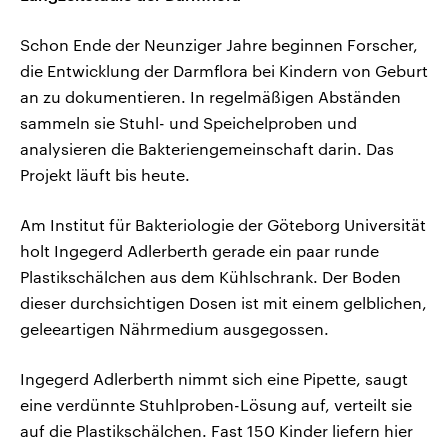
Schon Ende der Neunziger Jahre beginnen Forscher,
die Entwicklung der Darmflora bei Kindern von Geburt
an zu dokumentieren. In regelmäßigen Abständen
sammeln sie Stuhl- und Speichelproben und
analysieren die Bakteriengemeinschaft darin. Das
Projekt läuft bis heute.
Am Institut für Bakteriologie der Göteborg Universität
holt Ingegerd Adlerberth gerade ein paar runde
Plastikschälchen aus dem Kühlschrank. Der Boden
dieser durchsichtigen Dosen ist mit einem gelblichen,
geleeartigen Nährmedium ausgegossen.
Ingegerd Adlerberth nimmt sich eine Pipette, saugt
eine verdünnte Stuhlproben-Lösung auf, verteilt sie
auf die Plastikschälchen. Fast 150 Kinder liefern hier