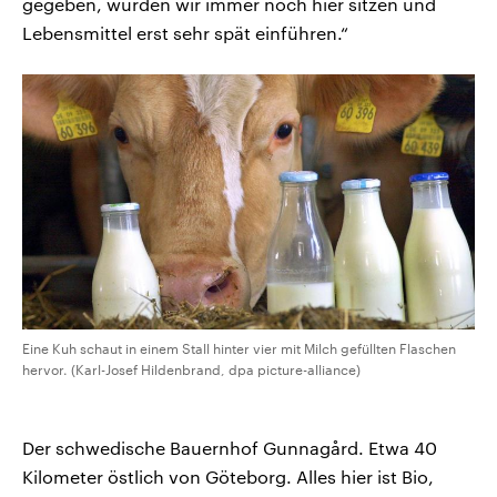
gegeben, würden wir immer noch hier sitzen und
Lebensmittel erst sehr spät einführen.“
Eine Kuh schaut in einem Stall hinter vier mit Milch gefüllten Flaschen
hervor. (Karl-Josef Hildenbrand, dpa picture-alliance)
Der schwedische Bauernhof Gunnagård. Etwa 40
Kilometer östlich von Göteborg. Alles hier ist Bio,