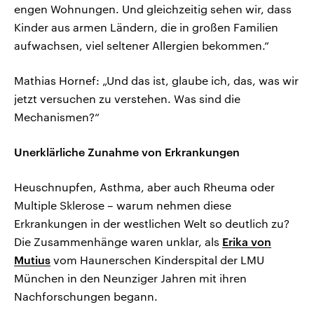
engen Wohnungen. Und gleichzeitig sehen wir, dass
Kinder aus armen Ländern, die in großen Familien
aufwachsen, viel seltener Allergien bekommen.“
Mathias Hornef: „Und das ist, glaube ich, das, was wir
jetzt versuchen zu verstehen. Was sind die
Mechanismen?“
Unerklärliche Zunahme von Erkrankungen
Heuschnupfen, Asthma, aber auch Rheuma oder
Multiple Sklerose – warum nehmen diese
Erkrankungen in der westlichen Welt so deutlich zu?
Die Zusammenhänge waren unklar, als
Erika von
Mutius
vom Haunerschen Kinderspital der LMU
München in den Neunziger Jahren mit ihren
Nachforschungen begann.