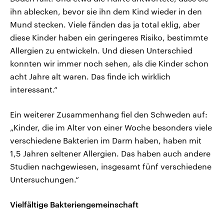
ihn ablecken, bevor sie ihn dem Kind wieder in den
Mund stecken. Viele fänden das ja total eklig, aber
diese Kinder haben ein geringeres Risiko, bestimmte
Allergien zu entwickeln. Und diesen Unterschied
konnten wir immer noch sehen, als die Kinder schon
acht Jahre alt waren. Das finde ich wirklich
interessant.“
Ein weiterer Zusammenhang fiel den Schweden auf:
„Kinder, die im Alter von einer Woche besonders viele
verschiedene Bakterien im Darm haben, haben mit
1,5 Jahren seltener Allergien. Das haben auch andere
Studien nachgewiesen, insgesamt fünf verschiedene
Untersuchungen.“
Vielfältige Bakteriengemeinschaft