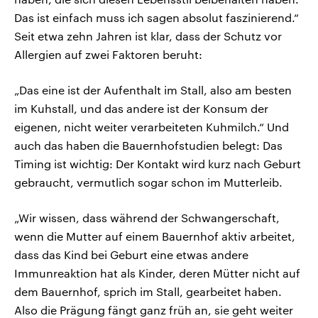
Das ist einfach muss ich sagen absolut faszinierend.“
Seit etwa zehn Jahren ist klar, dass der Schutz vor
Allergien auf zwei Faktoren beruht:
„Das eine ist der Aufenthalt im Stall, also am besten
im Kuhstall, und das andere ist der Konsum der
eigenen, nicht weiter verarbeiteten Kuhmilch.“ Und
auch das haben die Bauernhofstudien belegt: Das
Timing ist wichtig: Der Kontakt wird kurz nach Geburt
gebraucht, vermutlich sogar schon im Mutterleib.
„Wir wissen, dass während der Schwangerschaft,
wenn die Mutter auf einem Bauernhof aktiv arbeitet,
dass das Kind bei Geburt eine etwas andere
Immunreaktion hat als Kinder, deren Mütter nicht auf
dem Bauernhof, sprich im Stall, gearbeitet haben.
Also die Prägung fängt ganz früh an, sie geht weiter