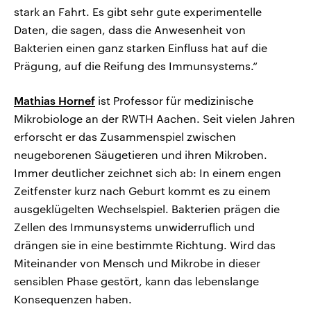
stark an Fahrt. Es gibt sehr gute experimentelle
Daten, die sagen, dass die Anwesenheit von
Bakterien einen ganz starken Einfluss hat auf die
Prägung, auf die Reifung des Immunsystems.“
Mathias Hornef
ist Professor für medizinische
Mikrobiologe an der RWTH Aachen. Seit vielen Jahren
erforscht er das Zusammenspiel zwischen
neugeborenen Säugetieren und ihren Mikroben.
Immer deutlicher zeichnet sich ab: In einem engen
Zeitfenster kurz nach Geburt kommt es zu einem
ausgeklügelten Wechselspiel. Bakterien prägen die
Zellen des Immunsystems unwiderruflich und
drängen sie in eine bestimmte Richtung. Wird das
Miteinander von Mensch und Mikrobe in dieser
sensiblen Phase gestört, kann das lebenslange
Konsequenzen haben.