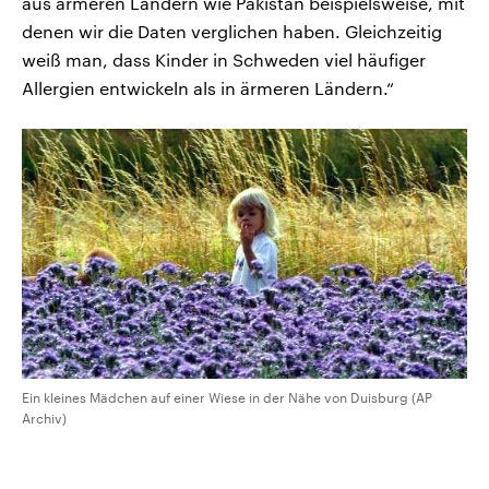
aus ärmeren Ländern wie Pakistan beispielsweise, mit
denen wir die Daten verglichen haben. Gleichzeitig
weiß man, dass Kinder in Schweden viel häufiger
Allergien entwickeln als in ärmeren Ländern.“
Ein kleines Mädchen auf einer Wiese in der Nähe von Duisburg (AP
Archiv)