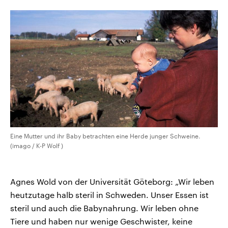
Eine Mutter und ihr Baby betrachten eine Herde junger Schweine.
(imago / K-P Wolf )
Agnes Wold von der Universität Göteborg: „Wir leben
heutzutage halb steril in Schweden. Unser Essen ist
steril und auch die Babynahrung. Wir leben ohne
Tiere und haben nur wenige Geschwister, keine