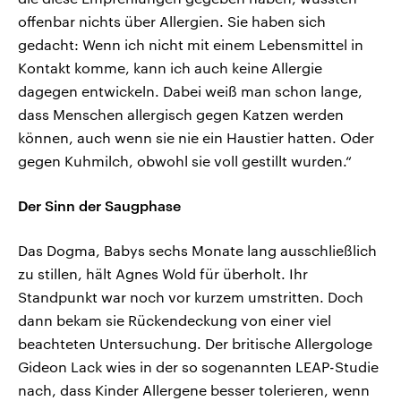
offenbar nichts über Allergien. Sie haben sich
gedacht: Wenn ich nicht mit einem Lebensmittel in
Kontakt komme, kann ich auch keine Allergie
dagegen entwickeln. Dabei weiß man schon lange,
dass Menschen allergisch gegen Katzen werden
können, auch wenn sie nie ein Haustier hatten. Oder
gegen Kuhmilch, obwohl sie voll gestillt wurden.“
Der Sinn der Saugphase
Das Dogma, Babys sechs Monate lang ausschließlich
zu stillen, hält Agnes Wold für überholt. Ihr
Standpunkt war noch vor kurzem umstritten. Doch
dann bekam sie Rückendeckung von einer viel
beachteten Untersuchung. Der britische Allergologe
Gideon Lack wies in der so sogenannten LEAP-Studie
nach, dass Kinder Allergene besser tolerieren, wenn