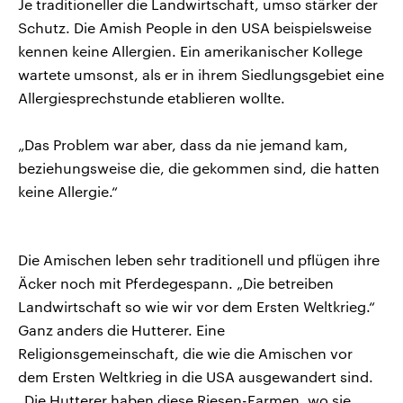
Je traditioneller die Landwirtschaft, umso stärker der
Schutz. Die Amish People in den USA beispielsweise
kennen keine Allergien. Ein amerikanischer Kollege
wartete umsonst, als er in ihrem Siedlungsgebiet eine
Allergiesprechstunde etablieren wollte.
„Das Problem war aber, dass da nie jemand kam,
beziehungsweise die, die gekommen sind, die hatten
keine Allergie.“
Die Amischen leben sehr traditionell und pflügen ihre
Äcker noch mit Pferdegespann. „Die betreiben
Landwirtschaft so wie wir vor dem Ersten Weltkrieg.“
Ganz anders die Hutterer. Eine
Religionsgemeinschaft, die wie die Amischen vor
dem Ersten Weltkrieg in die USA ausgewandert sind.
„Die Hutterer haben diese Riesen-Farmen, wo sie