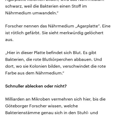
schwarz, weil die Bakterien einen Stoff im
Nährmedium umwandeln.“
Forscher nennen das Nährmedium „Agarplatte”. Eine
ist rötlich gefärbt. Sie sieht merkwürdig gelöchert
aus.
„Hier in dieser Platte befindet sich Blut. Es gibt
Bakterien, die rote Blutkörperchen abbauen. Und
dort, wo sie Kolonien bilden, verschwindet die rote
Farbe aus dem Nährmedium.“
Schnuller ablecken oder nicht?
Milliarden an Mikroben vermehren sich hier, bis die
Göteborger Forscher wissen, welche
Bakterienstämme genau sich in den Stuhl- und