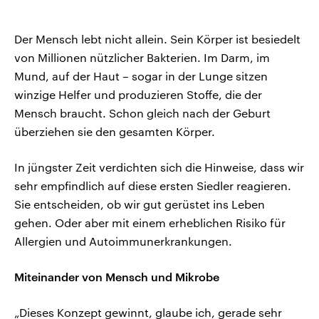
Der Mensch lebt nicht allein. Sein Körper ist besiedelt
von Millionen nützlicher Bakterien. Im Darm, im
Mund, auf der Haut – sogar in der Lunge sitzen
winzige Helfer und produzieren Stoffe, die der
Mensch braucht. Schon gleich nach der Geburt
überziehen sie den gesamten Körper.
In jüngster Zeit verdichten sich die Hinweise, dass wir
sehr empfindlich auf diese ersten Siedler reagieren.
Sie entscheiden, ob wir gut gerüstet ins Leben
gehen. Oder aber mit einem erheblichen Risiko für
Allergien und Autoimmunerkrankungen.
Miteinander von Mensch und Mikrobe
„Dieses Konzept gewinnt, glaube ich, gerade sehr