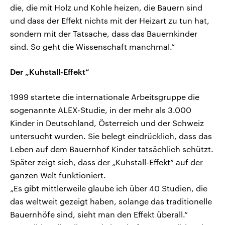
die, die mit Holz und Kohle heizen, die Bauern sind
und dass der Effekt nichts mit der Heizart zu tun hat,
sondern mit der Tatsache, dass das Bauernkinder
sind. So geht die Wissenschaft manchmal.“
Der „Kuhstall-Effekt“
1999 startete die internationale Arbeitsgruppe die
sogenannte ALEX-Studie, in der mehr als 3.000
Kinder in Deutschland, Österreich und der Schweiz
untersucht wurden. Sie belegt eindrücklich, dass das
Leben auf dem Bauernhof Kinder tatsächlich schützt.
Später zeigt sich, dass der „Kuhstall-Effekt“ auf der
ganzen Welt funktioniert.
„Es gibt mittlerweile glaube ich über 40 Studien, die
das weltweit gezeigt haben, solange das traditionelle
Bauernhöfe sind, sieht man den Effekt überall.“