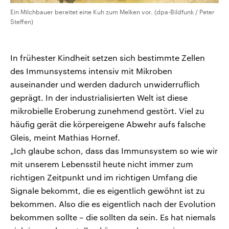
Ein Milchbauer bereitet eine Kuh zum Melken vor. (dpa-Bildfunk / Peter
Steffen)
In frühester Kindheit setzen sich bestimmte Zellen
des Immunsystems intensiv mit Mikroben
auseinander und werden dadurch unwiderruflich
geprägt. In der industrialisierten Welt ist diese
mikrobielle Eroberung zunehmend gestört. Viel zu
häufig gerät die körpereigene Abwehr aufs falsche
Gleis, meint Mathias Hornef.
„Ich glaube schon, dass das Immunsystem so wie wir
mit unserem Lebensstil heute nicht immer zum
richtigen Zeitpunkt und im richtigen Umfang die
Signale bekommt, die es eigentlich gewöhnt ist zu
bekommen. Also die es eigentlich nach der Evolution
bekommen sollte – die sollten da sein. Es hat niemals