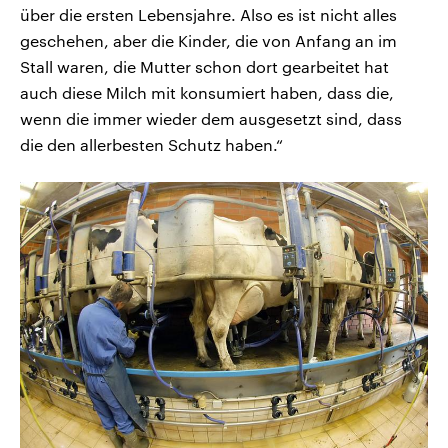
über die ersten Lebensjahre. Also es ist nicht alles
geschehen, aber die Kinder, die von Anfang an im
Stall waren, die Mutter schon dort gearbeitet hat
auch diese Milch mit konsumiert haben, dass die,
wenn die immer wieder dem ausgesetzt sind, dass
die den allerbesten Schutz haben.“