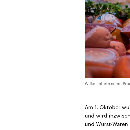
Wilke lieferte seine P
Am 1. Oktober wu
und wird inzwisch
und Wurst-Waren 