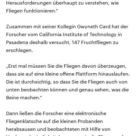
Herausforderungen überhaupt zu verstehen, wie
Fliegen funktionieren.“
Zusammen mit seiner Kollegin Gwyneth Card hat der
Forscher vom California Institute of Technology in
Pasadena deshalb versucht, 147 Fruchtfliegen zu
erschlagen.
„Erst mal müssen Sie die Fliegen davon überzeugen,
dass sie auf eine kleine offene Plattform hinauslaufen.
Die ist durchsichtig, so dass Sie die Fliegen auch von
unten beobachten können und genau sehen, was die
Beine machen.“
Dann ließen die Forscher eine elektronische
Fliegenklatsche auf die kleinen Probanden
herabsausen und beobachteten mit Hilfe von