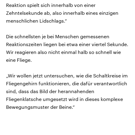
Reaktion spielt sich innerhalb von einer
Zehntelsekunde ab, also innerhalb eines einzigen
menschlichen Lidschlags.“
Die schnellsten je bei Menschen gemessenen
Reaktionszeiten liegen bei etwa einer viertel Sekunde.
Wir reagieren also nicht einmal halb so schnell wie
eine Fliege.
„Wir wollen jetzt untersuchen, wie die Schaltkreise im
Fliegengehirn funktionieren, die dafür verantwortlich
sind, dass das Bild der herannahenden
Fliegenklatsche umgesetzt wird in dieses komplexe
Bewegungsmuster der Beine.“