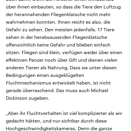
über ihnen einbauten, so dass die Tiere den Luftzug
der herannahenden Fliegenklatsche nicht mehr
wahrnehmen konnten. Ihnen reicht es also, die
Gefahr zu sehen. Den meisten jedenfalls. 17 Tiere
sahen in der herabsausenden Fliegenklatsche
offensichtlich keine Gefahr und blieben einfach
sitzen. Fliegen sind klein, verfügen weder über einen
effektiven Panzer noch über Gift und dienen vielen
anderen Tieren als Nahrung. Dass sie unter diesen
Bedingungen einen ausgeklügelten
Fluchtmechanismus entwickelt haben, ist nicht
gerade überraschend. Das muss auch Michael
Dickinson zugeben.
„Aber ihr Fluchtverhalten ist viel komplizierter als wir
gedacht hätten, und nur sichtbar durch diese
Hochgeschwindigkeitskameras. Denn die ganze