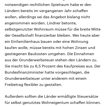
notwendigen rechtlichen Spielraum habe er den
Ländern bereits im vergangenen Jahr schaffen
wollen, allerdings sei das Angebot bislang nicht
angenommen worden. Lindner betonte,
selbstgenutzter Wohnraum müsse für die breite Mitte
der Gesellschaft finanzierbar bleiben. Wer heute aber
ein Einfamilienhaus bauen oder eine Wohnung
kaufen wolle, müsse bereits mit hohen Zinsen und
gestiegenen Baukosten umgehen. Die Einnahmen
aus der Grunderwerbsteuer stehen den Ländern zu.
Sie macht bis zu 6,5 Prozent des Kaufpreises aus. Der
Bundesfinanzminister hatte vorgeschlagen, die
Grunderwerbsteuer unter anderem mit einem
Freibetrag flexibler zu gestalten.
Außerdem sollten die Länder ermäßigte Steuersätze
für selbst genutztes Wohneigentum schaffen können.