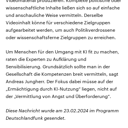
Videomaterial produzieren. Komplexe politische oder
wissenschaftliche Inhalte ließen sich so auf einfache
und anschauliche Weise vermitteln. Derselbe
Videoinhalt könne für verschiedene Zielgruppen
aufgearbeitet werden, um auch Politikverdrossene
oder wissenschaftsferne Zielgruppen zu erreichen.
Um Menschen für den Umgang mit KI fit zu machen,
raten die Experten zu Aufklärung und
Sensibilisierung. Grundsätzlich sollte man in der
Gesellschaft die Kompetenzen breit vermitteln, sagt
Andreas Jungherr. Der Fokus dabei müsse auf der
„Ermächtigung durch KI-Nutzung“ liegen, nicht auf
der „Vermittlung von Angst und Überforderung“.
Diese Nachricht wurde am 23.02.2024 im Programm
Deutschlandfunk gesendet.