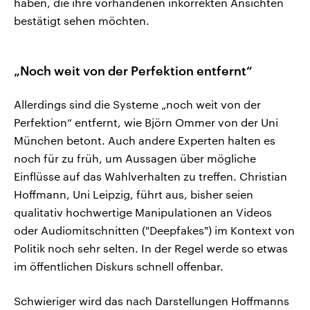
haben, die ihre vorhandenen inkorrekten Ansichten
bestätigt sehen möchten.
„Noch weit von der Perfektion entfernt“
Allerdings sind die Systeme „noch weit von der
Perfektion“ entfernt, wie Björn Ommer von der Uni
München betont. Auch andere Experten halten es
noch für zu früh, um Aussagen über mögliche
Einflüsse auf das Wahlverhalten zu treffen. Christian
Hoffmann, Uni Leipzig, führt aus, bisher seien
qualitativ hochwertige Manipulationen an Videos
oder Audiomitschnitten ("Deepfakes") im Kontext von
Politik noch sehr selten. In der Regel werde so etwas
im öffentlichen Diskurs schnell offenbar.
Schwieriger wird das nach Darstellungen Hoffmanns