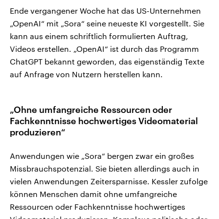
Ende vergangener Woche hat das US-Unternehmen
„OpenAI“ mit „Sora“ seine neueste KI vorgestellt. Sie
kann aus einem schriftlich formulierten Auftrag,
Videos erstellen. „OpenAI“ ist durch das Programm
ChatGPT bekannt geworden, das eigenständig Texte
auf Anfrage von Nutzern herstellen kann.
„Ohne umfangreiche Ressourcen oder
Fachkenntnisse hochwertiges Videomaterial
produzieren“
Anwendungen wie „Sora“ bergen zwar ein großes
Missbrauchspotenzial. Sie bieten allerdings auch in
vielen Anwendungen Zeitersparnisse. Kessler zufolge
können Menschen damit ohne umfangreiche
Ressourcen oder Fachkenntnisse hochwertiges