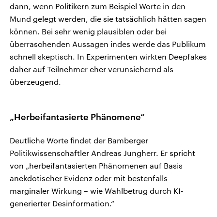
dann, wenn Politikern zum Beispiel Worte in den
Mund gelegt werden, die sie tatsächlich hätten sagen
können. Bei sehr wenig plausiblen oder bei
überraschenden Aussagen indes werde das Publikum
schnell skeptisch. In Experimenten wirkten Deepfakes
daher auf Teilnehmer eher verunsichernd als
überzeugend.
„Herbeifantasierte Phänomene“
Deutliche Worte findet der Bamberger
Politikwissenschaftler Andreas Jungherr. Er spricht
von „herbeifantasierten Phänomenen auf Basis
anekdotischer Evidenz oder mit bestenfalls
marginaler Wirkung – wie Wahlbetrug durch KI-
generierter Desinformation.“