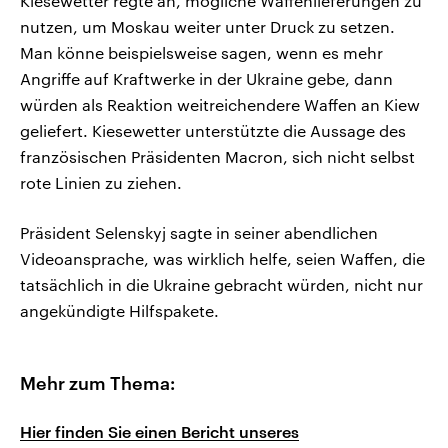
Kiesewetter regte an, mögliche Waffenlieferungen zu
nutzen, um Moskau weiter unter Druck zu setzen.
Man könne beispielsweise sagen, wenn es mehr
Angriffe auf Kraftwerke in der Ukraine gebe, dann
würden als Reaktion weitreichendere Waffen an Kiew
geliefert. Kiesewetter unterstützte die Aussage des
französischen Präsidenten Macron, sich nicht selbst
rote Linien zu ziehen.
Präsident Selenskyj sagte in seiner abendlichen
Videoansprache, was wirklich helfe, seien Waffen, die
tatsächlich in die Ukraine gebracht würden, nicht nur
angekündigte Hilfspakete.
Mehr zum Thema:
Hier finden Sie einen Bericht unseres