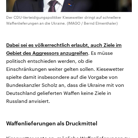
Der CDU-Verteidigungspolitiker Kiesewetter dringt auf schnellere
Waffenlieferungen an die Ukraine. (IMAGO / Bernd Elmenthaler)
Dabei sei es völkerrechtlich erlaubt, auch Ziele im
Gebiet des Aggressors anzugreifen
. Es müsse
politisch entschieden werden, ob die
Einschränkungen weiter gelten sollen. Kiesewetter
spielte damit insbesondere auf die Vorgabe von
Bundeskanzler Scholz an, dass die Ukraine mit von
Deutschland gelieferten Waffen keine Ziele in
Russland anvisiert.
Waffenlieferungen als Druckmittel