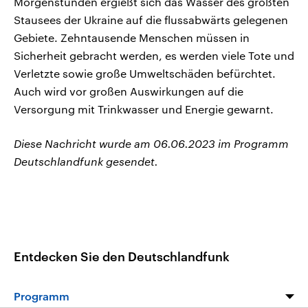
Morgenstunden ergießt sich das Wasser des größten
Stausees der Ukraine auf die flussabwärts gelegenen
Gebiete. Zehntausende Menschen müssen in
Sicherheit gebracht werden, es werden viele Tote und
Verletzte sowie große Umweltschäden befürchtet.
Auch wird vor großen Auswirkungen auf die
Versorgung mit Trinkwasser und Energie gewarnt.
Diese Nachricht wurde am 06.06.2023 im Programm
Deutschlandfunk gesendet.
Entdecken Sie den Deutschlandfunk
Programm