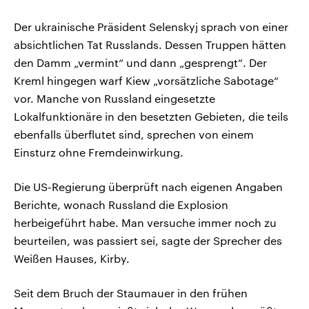
Der ukrainische Präsident Selenskyj sprach von einer
absichtlichen Tat Russlands. Dessen Truppen hätten
den Damm „vermint“ und dann „gesprengt“. Der
Kreml hingegen warf Kiew „vorsätzliche Sabotage“
vor. Manche von Russland eingesetzte
Lokalfunktionäre in den besetzten Gebieten, die teils
ebenfalls überflutet sind, sprechen von einem
Einsturz ohne Fremdeinwirkung.
Die US-Regierung überprüft nach eigenen Angaben
Berichte, wonach Russland die Explosion
herbeigeführt habe. Man versuche immer noch zu
beurteilen, was passiert sei, sagte der Sprecher des
Weißen Hauses, Kirby.
Seit dem Bruch der Staumauer in den frühen