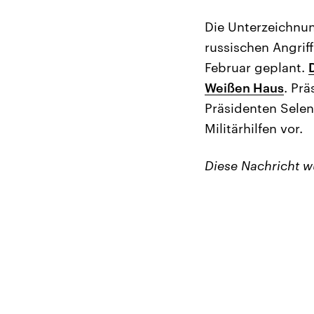
Die Unterzeichnu
russischen Angriff
Februar geplant.
Weißen Haus
. Pr
Präsidenten Selen
Militärhilfen vor.
Diese Nachricht 