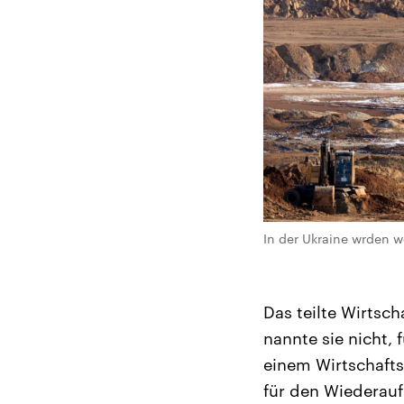
In der Ukraine wrden w
Das teilte Wirtsc
nannte sie nicht,
einem Wirtschaft
für den Wiederauf