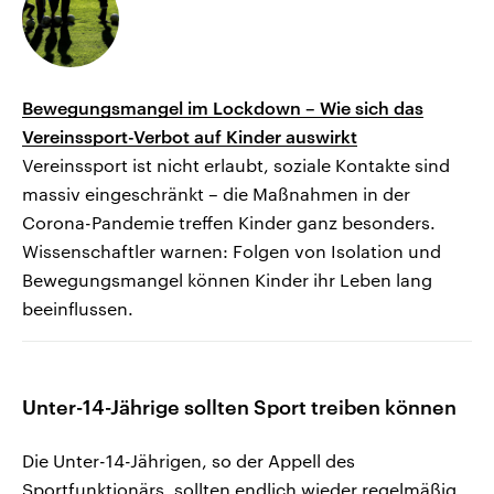
Bewegungsmangel im Lockdown – Wie sich das
Vereinssport-Verbot auf Kinder auswirkt
Vereinssport ist nicht erlaubt, soziale Kontakte sind
massiv eingeschränkt – die Maßnahmen in der
Corona-Pandemie treffen Kinder ganz besonders.
Wissenschaftler warnen: Folgen von Isolation und
Bewegungsmangel können Kinder ihr Leben lang
beeinflussen.
Unter-14-Jährige sollten Sport treiben können
Die Unter-14-Jährigen, so der Appell des
Sportfunktionärs, sollten endlich wieder regelmäßig