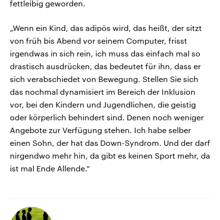
fettleibig geworden.
„Wenn ein Kind, das adipös wird, das heißt, der sitzt
von früh bis Abend vor seinem Computer, frisst
irgendwas in sich rein, ich muss das einfach mal so
drastisch ausdrücken, das bedeutet für ihn, dass er
sich verabschiedet von Bewegung. Stellen Sie sich
das nochmal dynamisiert im Bereich der Inklusion
vor, bei den Kindern und Jugendlichen, die geistig
oder körperlich behindert sind. Denen noch weniger
Angebote zur Verfügung stehen. Ich habe selber
einen Sohn, der hat das Down-Syndrom. Und der darf
nirgendwo mehr hin, da gibt es keinen Sport mehr, da
ist mal Ende Allende.“