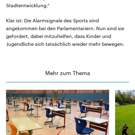
Stadtentwicklung.“
Klar ist: Die Alarmsignale des Sports sind
angekommen bei den Parlamentariern. Nun sind sie
gefordert, dabei mitzuhelfen, dass Kinder und
Jugendliche sich tatsächlich wieder mehr bewegen.
Mehr zum Thema