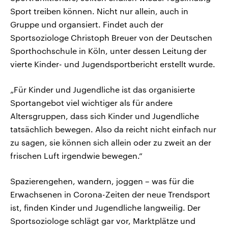
Sport treiben können. Nicht nur allein, auch in
Gruppe und organsiert. Findet auch der
Sportsoziologe Christoph Breuer von der Deutschen
Sporthochschule in Köln, unter dessen Leitung der
vierte Kinder- und Jugendsportbericht erstellt wurde.
„Für Kinder und Jugendliche ist das organisierte
Sportangebot viel wichtiger als für andere
Altersgruppen, dass sich Kinder und Jugendliche
tatsächlich bewegen. Also da reicht nicht einfach nur
zu sagen, sie können sich allein oder zu zweit an der
frischen Luft irgendwie bewegen.“
Spazierengehen, wandern, joggen – was für die
Erwachsenen in Corona-Zeiten der neue Trendsport
ist, finden Kinder und Jugendliche langweilig. Der
Sportsoziologe schlägt gar vor, Marktplätze und