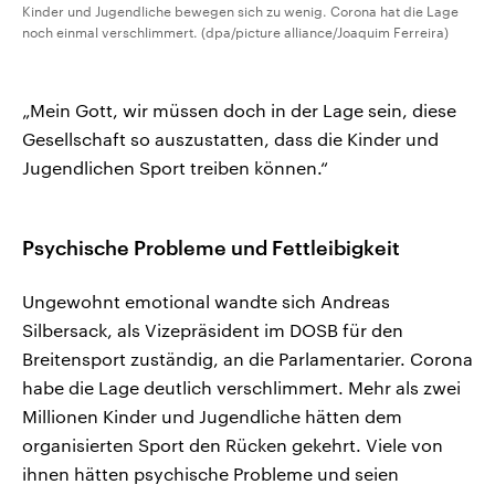
Kinder und Jugendliche bewegen sich zu wenig. Corona hat die Lage
noch einmal verschlimmert. (dpa/picture alliance/Joaquim Ferreira)
„Mein Gott, wir müssen doch in der Lage sein, diese
Gesellschaft so auszustatten, dass die Kinder und
Jugendlichen Sport treiben können.“
Psychische Probleme und Fettleibigkeit
Ungewohnt emotional wandte sich Andreas
Silbersack, als Vizepräsident im DOSB für den
Breitensport zuständig, an die Parlamentarier. Corona
habe die Lage deutlich verschlimmert. Mehr als zwei
Millionen Kinder und Jugendliche hätten dem
organisierten Sport den Rücken gekehrt. Viele von
ihnen hätten psychische Probleme und seien