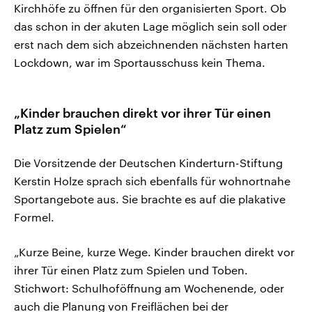
Kirchhöfe zu öffnen für den organisierten Sport. Ob
das schon in der akuten Lage möglich sein soll oder
erst nach dem sich abzeichnenden nächsten harten
Lockdown, war im Sportausschuss kein Thema.
„Kinder brauchen direkt vor ihrer Tür einen
Platz zum Spielen“
Die Vorsitzende der Deutschen Kinderturn-Stiftung
Kerstin Holze sprach sich ebenfalls für wohnortnahe
Sportangebote aus. Sie brachte es auf die plakative
Formel.
„Kurze Beine, kurze Wege. Kinder brauchen direkt vor
ihrer Tür einen Platz zum Spielen und Toben.
Stichwort: Schulhoföffnung am Wochenende, oder
auch die Planung von Freiflächen bei der