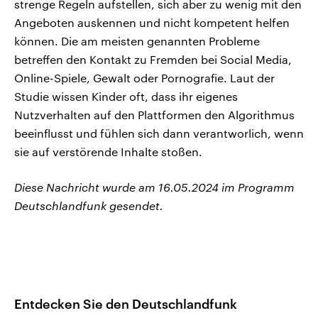
strenge Regeln aufstellen, sich aber zu wenig mit den
Angeboten auskennen und nicht kompetent helfen
können. Die am meisten genannten Probleme
betreffen den Kontakt zu Fremden bei Social Media,
Online-Spiele, Gewalt oder Pornografie. Laut der
Studie wissen Kinder oft, dass ihr eigenes
Nutzverhalten auf den Plattformen den Algorithmus
beeinflusst und fühlen sich dann verantworlich, wenn
sie auf verstörende Inhalte stoßen.
Diese Nachricht wurde am 16.05.2024 im Programm
Deutschlandfunk gesendet.
Entdecken Sie den Deutschlandfunk