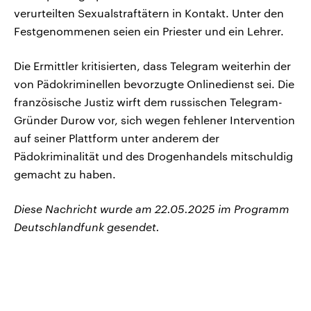
verurteilten Sexualstraftätern in Kontakt. Unter den
Festgenommenen seien ein Priester und ein Lehrer.
Die Ermittler kritisierten, dass Telegram weiterhin der
von Pädokriminellen bevorzugte Onlinedienst sei. Die
französische Justiz wirft dem russischen Telegram-
Gründer Durow vor, sich wegen fehlener Intervention
auf seiner Plattform unter anderem der
Pädokriminalität und des Drogenhandels mitschuldig
gemacht zu haben.
Diese Nachricht wurde am 22.05.2025 im Programm
Deutschlandfunk gesendet.