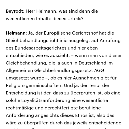
Beyrodt:
Herr Heimann, was sind denn die
wesentlichen Inhalte dieses Urteils?
Heimann:
Ja, der Europäische Gerichtshof hat die
Gleichbehandlungsrichtlinie ausgelegt auf Anrufung
des Bundesarbeitsgerichtes und hier eben
entschieden, wie es aussieht, – wenn man von dieser
Gleichbehandlung, die ja auch in Deutschland im
Allgemeinen Gleichbehandlungsgesetzt AGG
umgesetzt wurde –, ob es hier Ausnahmen gibt für
Religionsgemeinschaften. Und ja, der Tenor der
Entscheidung ist der, dass zu überprüfen ist, ob eine
solche Loyalitätsanforderung eine wesentliche
rechtmäßige und gerechtfertigte berufliche
Anforderung angesichts dieses Ethos ist, also das
wäre zu überprüfen durch das jeweils entscheidende