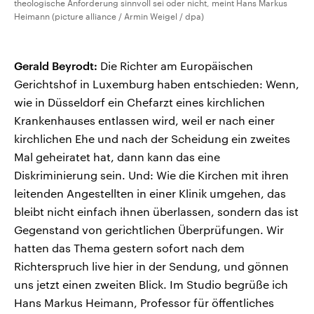
theologische Anforderung sinnvoll sei oder nicht, meint Hans Markus
Heimann (picture alliance / Armin Weigel / dpa)
Gerald Beyrodt:
Die Richter am Europäischen
Gerichtshof in Luxemburg haben entschieden: Wenn,
wie in Düsseldorf ein Chefarzt eines kirchlichen
Krankenhauses entlassen wird, weil er nach einer
kirchlichen Ehe und nach der Scheidung ein zweites
Mal geheiratet hat, dann kann das eine
Diskriminierung sein. Und: Wie die Kirchen mit ihren
leitenden Angestellten in einer Klinik umgehen, das
bleibt nicht einfach ihnen überlassen, sondern das ist
Gegenstand von gerichtlichen Überprüfungen. Wir
hatten das Thema gestern sofort nach dem
Richterspruch live hier in der Sendung, und gönnen
uns jetzt einen zweiten Blick. Im Studio begrüße ich
Hans Markus Heimann, Professor für öffentliches