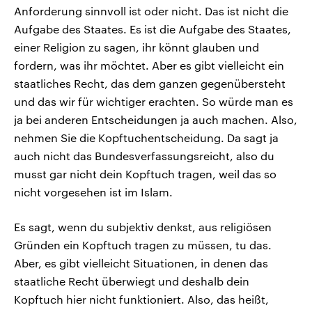
Anforderung sinnvoll ist oder nicht. Das ist nicht die
Aufgabe des Staates. Es ist die Aufgabe des Staates,
einer Religion zu sagen, ihr könnt glauben und
fordern, was ihr möchtet. Aber es gibt vielleicht ein
staatliches Recht, das dem ganzen gegenübersteht
und das wir für wichtiger erachten. So würde man es
ja bei anderen Entscheidungen ja auch machen. Also,
nehmen Sie die Kopftuchentscheidung. Da sagt ja
auch nicht das Bundesverfassungsreicht, also du
musst gar nicht dein Kopftuch tragen, weil das so
nicht vorgesehen ist im Islam.
Es sagt, wenn du subjektiv denkst, aus religiösen
Gründen ein Kopftuch tragen zu müssen, tu das.
Aber, es gibt vielleicht Situationen, in denen das
staatliche Recht überwiegt und deshalb dein
Kopftuch hier nicht funktioniert. Also, das heißt,