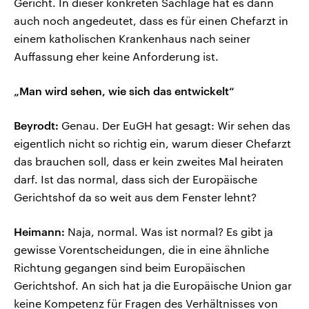
Gericht. In dieser konkreten Sachlage hat es dann
auch noch angedeutet, dass es für einen Chefarzt in
einem katholischen Krankenhaus nach seiner
Auffassung eher keine Anforderung ist.
„Man wird sehen, wie sich das entwickelt“
Beyrodt:
Genau. Der EuGH hat gesagt: Wir sehen das
eigentlich nicht so richtig ein, warum dieser Chefarzt
das brauchen soll, dass er kein zweites Mal heiraten
darf. Ist das normal, dass sich der Europäische
Gerichtshof da so weit aus dem Fenster lehnt?
Heimann:
Naja, normal. Was ist normal? Es gibt ja
gewisse Vorentscheidungen, die in eine ähnliche
Richtung gegangen sind beim Europäischen
Gerichtshof. An sich hat ja die Europäische Union gar
keine Kompetenz für Fragen des Verhältnisses von