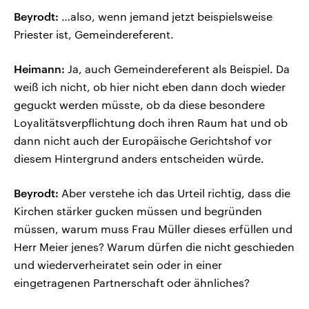
Beyrodt:
…also, wenn jemand jetzt beispielsweise
Priester ist, Gemeindereferent.
Heimann:
Ja, auch Gemeindereferent als Beispiel. Da
weiß ich nicht, ob hier nicht eben dann doch wieder
geguckt werden müsste, ob da diese besondere
Loyalitätsverpflichtung doch ihren Raum hat und ob
dann nicht auch der Europäische Gerichtshof vor
diesem Hintergrund anders entscheiden würde.
Beyrodt:
Aber verstehe ich das Urteil richtig, dass die
Kirchen stärker gucken müssen und begründen
müssen, warum muss Frau Müller dieses erfüllen und
Herr Meier jenes? Warum dürfen die nicht geschieden
und wiederverheiratet sein oder in einer
eingetragenen Partnerschaft oder ähnliches?