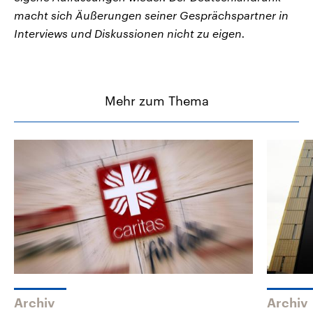
macht sich Äußerungen seiner Gesprächspartner in
Interviews und Diskussionen nicht zu eigen.
Mehr zum Thema
Archiv
Archiv