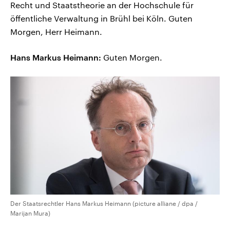
Recht und Staatstheorie an der Hochschule für
öffentliche Verwaltung in Brühl bei Köln. Guten
Morgen, Herr Heimann.
Hans Markus Heimann:
Guten Morgen.
Der Staatsrechtler Hans Markus Heimann (picture alliane / dpa /
Marijan Mura)