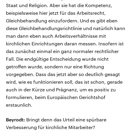
Staat und Religion. Aber sie hat die Kompetenz,
beispielsweise hier jetzt für das Arbeitsrecht,
Gleichbehandlung einzufordern. Und es gibt eben
diese Gleichbehandlungsrichtlinie und natürlich kann
man dann eben auch Arbeitsverhältnisse mit
kirchlichen Einrichtungen daran messen. Insofern ist
das zunächst einmal ein ganz normaler rechtlicher
Fall. Die endgültige Entscheidung wurde nicht
getroffen wurde, sondern nur eine Richtung
vorgegeben. Dass das jetzt aber so deutlich gesagt
wird, wie es funktionieren soll, das ist schon, gerade
auch in der Kürze und Prägnanz, um es positiv zu
formulieren, beim Europäischen Gerichtshof
erstaunlich.
Beyrodt:
Bringt denn das Urteil eine spürbare
Verbesserung für kirchliche Mitarbeiter?