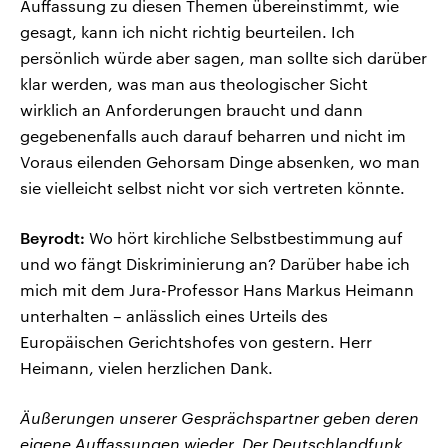
Auffassung zu diesen Themen übereinstimmt, wie
gesagt, kann ich nicht richtig beurteilen. Ich
persönlich würde aber sagen, man sollte sich darüber
klar werden, was man aus theologischer Sicht
wirklich an Anforderungen braucht und dann
gegebenenfalls auch darauf beharren und nicht im
Voraus eilenden Gehorsam Dinge absenken, wo man
sie vielleicht selbst nicht vor sich vertreten könnte.
Beyrodt:
Wo hört kirchliche Selbstbestimmung auf
und wo fängt Diskriminierung an? Darüber habe ich
mich mit dem Jura-Professor Hans Markus Heimann
unterhalten – anlässlich eines Urteils des
Europäischen Gerichtshofes von gestern. Herr
Heimann, vielen herzlichen Dank.
Äußerungen unserer Gesprächspartner geben deren
eigene Auffassungen wieder. Der Deutschlandfunk