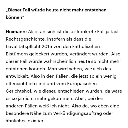
„Dieser Fall würde heute nicht mehr entstehen
können“
Heimann:
Also, an sich ist dieser konkrete Fall ja fast
Rechtsgeschichte, insofern als dass die
Loyalitätspflicht 2015 von den katholischen
Bistümern gelockert wurden, verändert wurden. Also
dieser Fall würde wahrscheinlich heute so nicht mehr
entstehen können. Man wird sehen, wie sich das
entwickelt. Also in den Fällen, die jetzt so ein wenig
offensichtlich sind und vom Europäischen
Gerichtshof, wie dieser, entschieden wurden, da wäre
es so ja nicht mehr gekommen. Aber, bei den
anderen Fällen weiß ich nicht. Also da, wo eben eine
besondere Nähe zum Verkündigungsauftrag oder
ähnliches existiert…