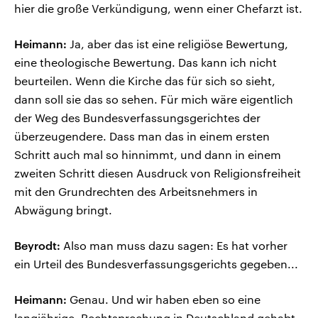
hier die große Verkündigung, wenn einer Chefarzt ist.
Heimann:
Ja, aber das ist eine religiöse Bewertung,
eine theologische Bewertung. Das kann ich nicht
beurteilen. Wenn die Kirche das für sich so sieht,
dann soll sie das so sehen. Für mich wäre eigentlich
der Weg des Bundesverfassungsgerichtes der
überzeugendere. Dass man das in einem ersten
Schritt auch mal so hinnimmt, und dann in einem
zweiten Schritt diesen Ausdruck von Religionsfreiheit
mit den Grundrechten des Arbeitsnehmers in
Abwägung bringt.
Beyrodt:
Also man muss dazu sagen: Es hat vorher
ein Urteil des Bundesverfassungsgerichts gegeben...
Heimann:
Genau. Und wir haben eben so eine
langjährige, Rechtsprechung in Deutschland gehabt,