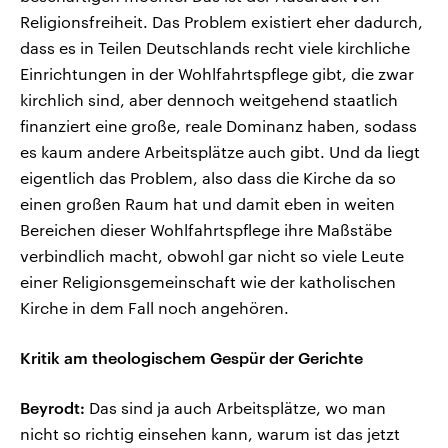
Religionsfreiheit. Das Problem existiert eher dadurch,
dass es in Teilen Deutschlands recht viele kirchliche
Einrichtungen in der Wohlfahrtspflege gibt, die zwar
kirchlich sind, aber dennoch weitgehend staatlich
finanziert eine große, reale Dominanz haben, sodass
es kaum andere Arbeitsplätze auch gibt. Und da liegt
eigentlich das Problem, also dass die Kirche da so
einen großen Raum hat und damit eben in weiten
Bereichen dieser Wohlfahrtspflege ihre Maßstäbe
verbindlich macht, obwohl gar nicht so viele Leute
einer Religionsgemeinschaft wie der katholischen
Kirche in dem Fall noch angehören.
Kritik am theologischem Gespür der Gerichte
Beyrodt:
Das sind ja auch Arbeitsplätze, wo man
nicht so richtig einsehen kann, warum ist das jetzt