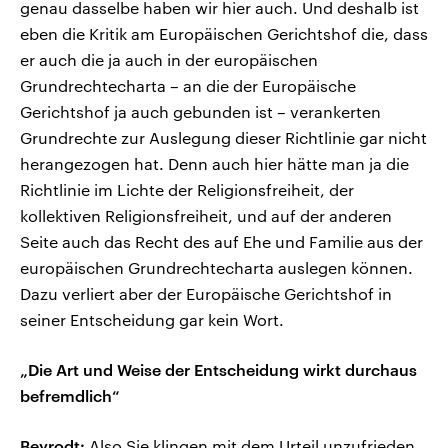
genau dasselbe haben wir hier auch. Und deshalb ist
eben die Kritik am Europäischen Gerichtshof die, dass
er auch die ja auch in der europäischen
Grundrechtecharta – an die der Europäische
Gerichtshof ja auch gebunden ist – verankerten
Grundrechte zur Auslegung dieser Richtlinie gar nicht
herangezogen hat. Denn auch hier hätte man ja die
Richtlinie im Lichte der Religionsfreiheit, der
kollektiven Religionsfreiheit, und auf der anderen
Seite auch das Recht des auf Ehe und Familie aus der
europäischen Grundrechtecharta auslegen können.
Dazu verliert aber der Europäische Gerichtshof in
seiner Entscheidung gar kein Wort.
„Die Art und Weise der Entscheidung wirkt durchaus
befremdlich“
Beyrodt:
Also Sie klingen mit dem Urteil unzufrieden.