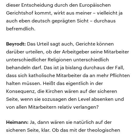
dieser Entscheidung durch den Europäischen
Gerichtshof kommt, wirkt aus meiner – vielleicht ja
auch eben deutsch geprägten Sicht – durchaus
befremdlich.
Beyrodt:
Das Urteil sagt auch, Gerichte können
darüber urteilen, ob der Arbeitgeber seine Mitarbeiter
unterschiedlicher Religionen unterschiedlich
behandeln darf. Das ist ja bislang durchaus der Fall,
dass sich katholische Mitarbeiter da an mehr Pflichten
halten müssen. Heißt das eigentlich in der
Konsequenz, die Kirchen wären auf der sicheren
Seite, wenn sie sozusagen den Level absenken und
von allen Mitarbeitern relativ verlangen?
Heimann:
Ja, dann wären sie natürlich auf der
sicheren Seite, klar. Ob das mit der theologischen