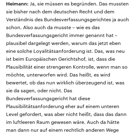
Heimann:
Ja, sie müssen es begründen. Das mussten
sie bisher nach dem deutschen Recht und dem
Verständnis des Bundesverfassungsgerichtes ja auch
schon. Also auch da musste – wie es das
Bundesverfassungsgericht immer genannt hat –
plausibel dargelegt werden, warum das jetzt eben
eine solche Loyalitätsanforderung ist. Das, was neu
ist beim Europäischen Gerichtshof, ist, dass die
Plausibilität einer strengeren Kontrolle, wenn man so
möchte, unterworfen wird. Das heißt, es wird
bewertet, ob das nun wirklich überzeugend ist, was
sie da sagen, oder nicht. Das
Bundesverfassungsgericht hat diese
Plausibilitätsanforderung eher auf einem unteren
Level gefordert, was aber nicht heißt, dass das dann
im luftleeren Raum gewesen wäre. Auch da hätte
man dann nur auf einem rechtlich anderen Wege