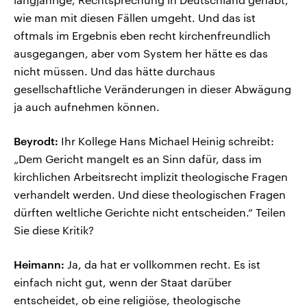
wie man mit diesen Fällen umgeht. Und das ist
oftmals im Ergebnis eben recht kirchenfreundlich
ausgegangen, aber vom System her hätte es das
nicht müssen. Und das hätte durchaus
gesellschaftliche Veränderungen in dieser Abwägung
ja auch aufnehmen können.
Beyrodt:
Ihr Kollege Hans Michael Heinig schreibt:
„Dem Gericht mangelt es an Sinn dafür, dass im
kirchlichen Arbeitsrecht implizit theologische Fragen
verhandelt werden. Und diese theologischen Fragen
dürften weltliche Gerichte nicht entscheiden.“ Teilen
Sie diese Kritik?
Heimann:
Ja, da hat er vollkommen recht. Es ist
einfach nicht gut, wenn der Staat darüber
entscheidet, ob eine religiöse, theologische