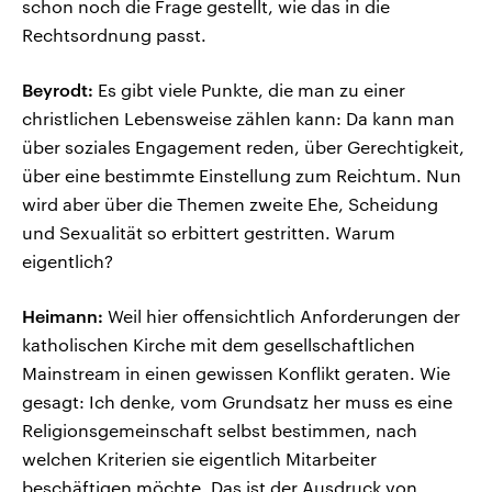
schon noch die Frage gestellt, wie das in die
Rechtsordnung passt.
Beyrodt:
Es gibt viele Punkte, die man zu einer
christlichen Lebensweise zählen kann: Da kann man
über soziales Engagement reden, über Gerechtigkeit,
über eine bestimmte Einstellung zum Reichtum. Nun
wird aber über die Themen zweite Ehe, Scheidung
und Sexualität so erbittert gestritten. Warum
eigentlich?
Heimann:
Weil hier offensichtlich Anforderungen der
katholischen Kirche mit dem gesellschaftlichen
Mainstream in einen gewissen Konflikt geraten. Wie
gesagt: Ich denke, vom Grundsatz her muss es eine
Religionsgemeinschaft selbst bestimmen, nach
welchen Kriterien sie eigentlich Mitarbeiter
beschäftigen möchte. Das ist der Ausdruck von