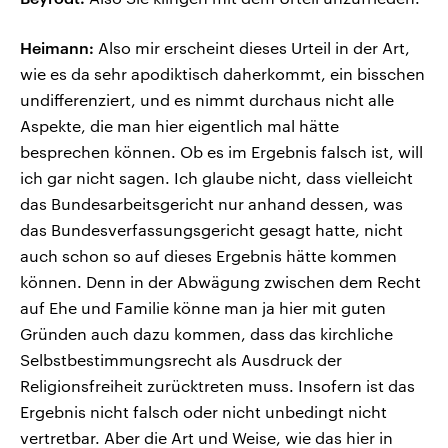
Heimann:
Also mir erscheint dieses Urteil in der Art,
wie es da sehr apodiktisch daherkommt, ein bisschen
undifferenziert, und es nimmt durchaus nicht alle
Aspekte, die man hier eigentlich mal hätte
besprechen können. Ob es im Ergebnis falsch ist, will
ich gar nicht sagen. Ich glaube nicht, dass vielleicht
das Bundesarbeitsgericht nur anhand dessen, was
das Bundesverfassungsgericht gesagt hatte, nicht
auch schon so auf dieses Ergebnis hätte kommen
können. Denn in der Abwägung zwischen dem Recht
auf Ehe und Familie könne man ja hier mit guten
Gründen auch dazu kommen, dass das kirchliche
Selbstbestimmungsrecht als Ausdruck der
Religionsfreiheit zurücktreten muss. Insofern ist das
Ergebnis nicht falsch oder nicht unbedingt nicht
vertretbar. Aber die Art und Weise, wie das hier in