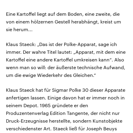
Eine Kartoffel liegt auf dem Boden, eine zweite, die
von einem hölzernen Gestell herabhängt, kreist um
sie herum...
Klaus Staeck: „Das ist der Polke-Apparat, sage ich
immer. Der wahre Titel lautet: „Apparat, mit dem eine
Kartoffel eine andere Kartoffel umkreisen kann“. Also
wenn man so will: der äußerste technische Aufwand,
um die ewige Wiederkehr des Gleichen.“
Klaus Staeck hat für Sigmar Polke 30 dieser Apparate
anfertigen lassen. Einige davon hat er immer noch in
seinem Depot. 1965 gründete er den
Produzentenverlag Edition Tangente, der nicht nur
Druck-Erzeugnisse herstellte, sondern Kunstobjekte
verschiedenster Art. Staeck ließ für Joseph Beuys