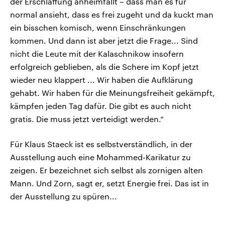
der Erschlaffung anheimfällt – dass man es für
normal ansieht, dass es frei zugeht und da kuckt man
ein bisschen komisch, wenn Einschränkungen
kommen. Und dann ist aber jetzt die Frage... Sind
nicht die Leute mit der Kalaschnikow insofern
erfolgreich geblieben, als die Schere im Kopf jetzt
wieder neu klappert ... Wir haben die Aufklärung
gehabt. Wir haben für die Meinungsfreiheit gekämpft,
kämpfen jeden Tag dafür. Die gibt es auch nicht
gratis. Die muss jetzt verteidigt werden.“
Für Klaus Staeck ist es selbstverständlich, in der
Ausstellung auch eine Mohammed-Karikatur zu
zeigen. Er bezeichnet sich selbst als zornigen alten
Mann. Und Zorn, sagt er, setzt Energie frei. Das ist in
der Ausstellung zu spüren...