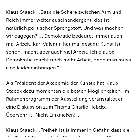
Klaus Staeck: „Dass die Schere zwischen Arm und
Reich immer weiter auseinandergeht, das ist
natürlich politischer Sprengstoff. Und was machen
wir dagegen? ... Demokratie bedeutet immer auch
mal Arbeit. Karl Valentin hat mal gesagt: Kunst ist
schön, macht aber auch viel Arbeit. Ich glaube,
Demokratie macht noch mehr Arbeit, denn man muss
sich leider einbringen.“
Als Präsident der Akademie der Künste hat Klaus
Staeck dazu momentan die besten Möglichkeiten. Im
Rahmenprogramm der Ausstellung veranstaltet er
eine Diskussion zum Thema Charlie Hebdo.
Überschrift „Nicht Einknicken!“.
Klaus Staeck: „Freiheit ist ja immer in Gefahr, dass sie