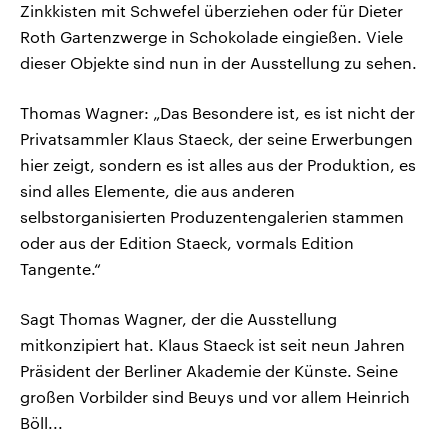
Zinkkisten mit Schwefel überziehen oder für Dieter
Roth Gartenzwerge in Schokolade eingießen. Viele
dieser Objekte sind nun in der Ausstellung zu sehen.
Thomas Wagner: „Das Besondere ist, es ist nicht der
Privatsammler Klaus Staeck, der seine Erwerbungen
hier zeigt, sondern es ist alles aus der Produktion, es
sind alles Elemente, die aus anderen
selbstorganisierten Produzentengalerien stammen
oder aus der Edition Staeck, vormals Edition
Tangente.“
Sagt Thomas Wagner, der die Ausstellung
mitkonzipiert hat. Klaus Staeck ist seit neun Jahren
Präsident der Berliner Akademie der Künste. Seine
großen Vorbilder sind Beuys und vor allem Heinrich
Böll...