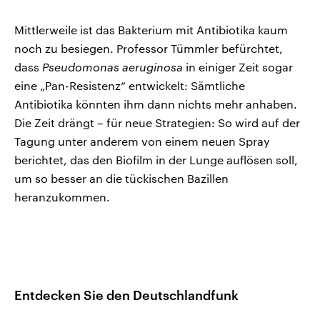
Mittlerweile ist das Bakterium mit Antibiotika kaum
noch zu besiegen. Professor Tümmler befürchtet,
dass
Pseudomonas aeruginosa
in einiger Zeit sogar
eine „Pan-Resistenz“ entwickelt: Sämtliche
Antibiotika könnten ihm dann nichts mehr anhaben.
Die Zeit drängt – für neue Strategien: So wird auf der
Tagung unter anderem von einem neuen Spray
berichtet, das den Biofilm in der Lunge auflösen soll,
um so besser an die tückischen Bazillen
heranzukommen.
Entdecken Sie den Deutschlandfunk