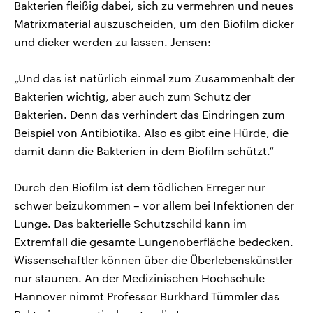
Bakterien fleißig dabei, sich zu vermehren und neues
Matrixmaterial auszuscheiden, um den Biofilm dicker
und dicker werden zu lassen. Jensen:
„Und das ist natürlich einmal zum Zusammenhalt der
Bakterien wichtig, aber auch zum Schutz der
Bakterien. Denn das verhindert das Eindringen zum
Beispiel von Antibiotika. Also es gibt eine Hürde, die
damit dann die Bakterien in dem Biofilm schützt.“
Durch den Biofilm ist dem tödlichen Erreger nur
schwer beizukommen – vor allem bei Infektionen der
Lunge. Das bakterielle Schutzschild kann im
Extremfall die gesamte Lungenoberfläche bedecken.
Wissenschaftler können über die Überlebenskünstler
nur staunen. An der Medizinischen Hochschule
Hannover nimmt Professor Burkhard Tümmler das