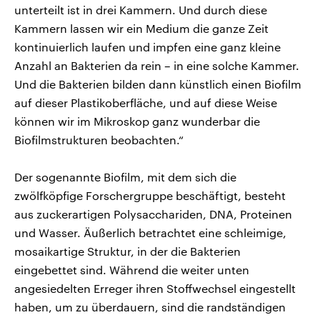
unterteilt ist in drei Kammern. Und durch diese
Kammern lassen wir ein Medium die ganze Zeit
kontinuierlich laufen und impfen eine ganz kleine
Anzahl an Bakterien da rein – in eine solche Kammer.
Und die Bakterien bilden dann künstlich einen Biofilm
auf dieser Plastikoberfläche, und auf diese Weise
können wir im Mikroskop ganz wunderbar die
Biofilmstrukturen beobachten.“
Der sogenannte Biofilm, mit dem sich die
zwölfköpfige Forschergruppe beschäftigt, besteht
aus zuckerartigen Polysacchariden, DNA, Proteinen
und Wasser. Äußerlich betrachtet eine schleimige,
mosaikartige Struktur, in der die Bakterien
eingebettet sind. Während die weiter unten
angesiedelten Erreger ihren Stoffwechsel eingestellt
haben, um zu überdauern, sind die randständigen