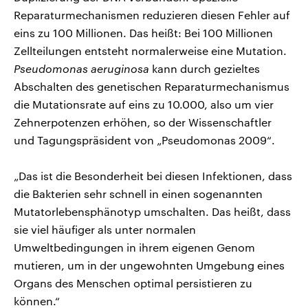
Reparaturmechanismen reduzieren diesen Fehler auf
eins zu 100 Millionen. Das heißt: Bei 100 Millionen
Zellteilungen entsteht normalerweise eine Mutation.
Pseudomonas aeruginosa
kann durch gezieltes
Abschalten des genetischen Reparaturmechanismus
die Mutationsrate auf eins zu 10.000, also um vier
Zehnerpotenzen erhöhen, so der Wissenschaftler
und Tagungspräsident von „Pseudomonas 2009“.
„Das ist die Besonderheit bei diesen Infektionen, dass
die Bakterien sehr schnell in einen sogenannten
Mutatorlebensphänotyp umschalten. Das heißt, dass
sie viel häufiger als unter normalen
Umweltbedingungen in ihrem eigenen Genom
mutieren, um in der ungewohnten Umgebung eines
Organs des Menschen optimal persistieren zu
können.“