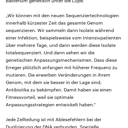
Bakterium genetisch unter die Lupe.
„Wir können mit den neuen Sequenziertechnologien
innerhalb kürzester Zeit das gesamte Genom
sequenzieren. Wir sammeln dann Isolate während
einer Infektion, beispielsweise vom Intensivpatienten
über mehrere Tage, und dann werden diese Isolate
totalsequenziert. Und dann sehen wir die
genetischen Anpassungsmechanismen. Dass diese
Erreger plötzlich anfangen mit höherer Frequenz zu
mutieren. Die erwerben Veränderungen in ihrem
Genom, mit dem sie besser in der Lage sind,
Antibiotika zu bekämpfen. Damit haben sie einen
Fitnessvorteil, weil sie optimale
Anpassungsstrategien entwickelt haben.“
Jede Zellteilung ist mit Ablesefehlern bei der
Duplizierung der DNA verbunden. Spezielle