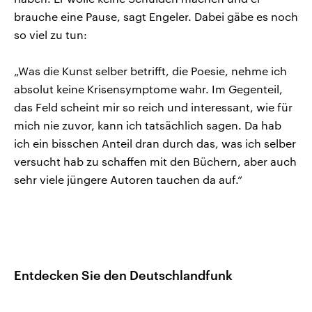
brauche eine Pause, sagt Engeler. Dabei gäbe es noch
so viel zu tun:
„Was die Kunst selber betrifft, die Poesie, nehme ich
absolut keine Krisensymptome wahr. Im Gegenteil,
das Feld scheint mir so reich und interessant, wie für
mich nie zuvor, kann ich tatsächlich sagen. Da hab
ich ein bisschen Anteil dran durch das, was ich selber
versucht hab zu schaffen mit den Büchern, aber auch
sehr viele jüngere Autoren tauchen da auf.“
Entdecken Sie den Deutschlandfunk