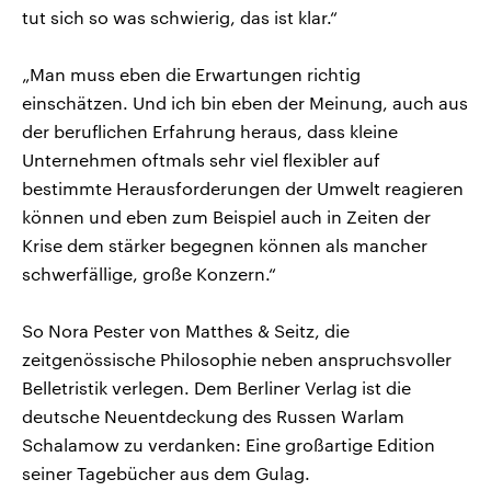
tut sich so was schwierig, das ist klar.“
„Man muss eben die Erwartungen richtig
einschätzen. Und ich bin eben der Meinung, auch aus
der beruflichen Erfahrung heraus, dass kleine
Unternehmen oftmals sehr viel flexibler auf
bestimmte Herausforderungen der Umwelt reagieren
können und eben zum Beispiel auch in Zeiten der
Krise dem stärker begegnen können als mancher
schwerfällige, große Konzern.“
So Nora Pester von Matthes & Seitz, die
zeitgenössische Philosophie neben anspruchsvoller
Belletristik verlegen. Dem Berliner Verlag ist die
deutsche Neuentdeckung des Russen Warlam
Schalamow zu verdanken: Eine großartige Edition
seiner Tagebücher aus dem Gulag.