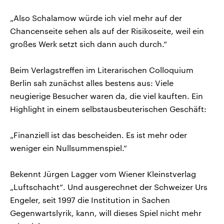
„Also Schalamow würde ich viel mehr auf der
Chancenseite sehen als auf der Risikoseite, weil ein
großes Werk setzt sich dann auch durch.“
Beim Verlagstreffen im Literarischen Colloquium
Berlin sah zunächst alles bestens aus: Viele
neugierige Besucher waren da, die viel kauften. Ein
Highlight in einem selbstausbeuterischen Geschäft:
„Finanziell ist das bescheiden. Es ist mehr oder
weniger ein Nullsummenspiel.“
Bekennt Jürgen Lagger vom Wiener Kleinstverlag
„Luftschacht“. Und ausgerechnet der Schweizer Urs
Engeler, seit 1997 die Institution in Sachen
Gegenwartslyrik, kann, will dieses Spiel nicht mehr